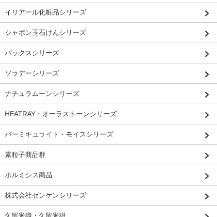
イリアール化粧品シリーズ
シャボン玉石けんシリーズ
パックスシリーズ
ソラデーシリーズ
ナチュラムーンシリーズ
HEATRAY・オーラストーンシリーズ
バーミキュライト・モイスシリーズ
素粒子商品群
ホルミシス商品
株式会社ゼンケンシリーズ
久留米織・久留米絣