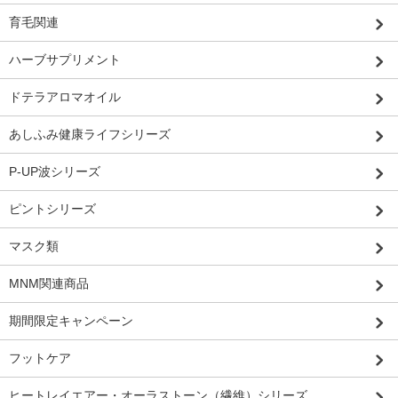
育毛関連
ハーブサプリメント
ドテラアロマオイル
あしふみ健康ライフシリーズ
P-UP波シリーズ
ピントシリーズ
マスク類
MNM関連商品
期間限定キャンペーン
フットケア
ヒートレイエアー・オーラストーン（繊維）シリーズ