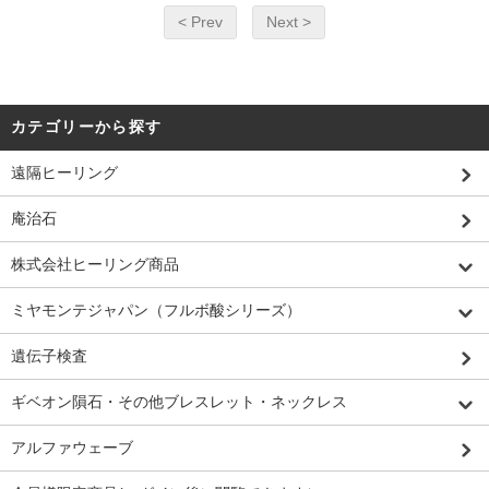
< Prev
Next >
カテゴリーから探す
遠隔ヒーリング
庵治石
株式会社ヒーリング商品
ミヤモンテジャパン（フルボ酸シリーズ）
遺伝子検査
ギベオン隕石・その他ブレスレット・ネックレス
アルファウェーブ