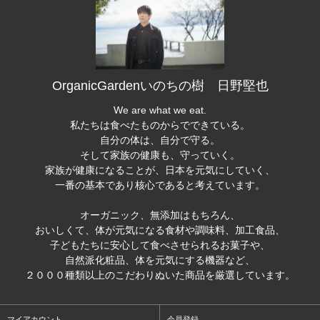
OrganicGardenいのちの樹 日野堅也
We are what we eat.
私たちは食べたものからでできている。
自分の体は、自分で守る。
そして家族の健康も、守っていく。
家族が健康になることが、日本を元気にしていく、
一番の基本であり核心であると考えています。
オーガニック、無添加はもちろん、
おいしくて、体が元気になる食材や調味料、加工食品、
子どもたちに安心して食べさせられるお菓子や、
自然派化粧品、体を元気にする機器など、
２０００種類以上のこだわりぬいた商品を厳選しています。
マイアカウント
会員登録