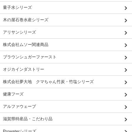
量子水シリーズ
木の屋石巻水産シリーズ
アリサンシリーズ
株式会社ムソー関連商品
ブラウンシュガーファースト
オジカインダストリー
株式会社夢大地 クマちゃん竹炭・竹塩シリーズ
健康フーズ
アルファウェーブ
滋賀県特産品・こだわり品
Prowaterシリーズ