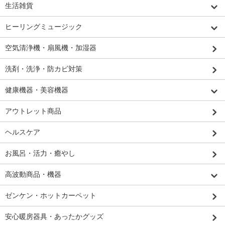
生活雑貨
ヒーリングミュージック
空気清浄機・扇風機・加湿器
洗剤・洗浄・防カビ対策
健康機器・美容機器
アウトレット商品
ヘルスケア
お風呂・活力・癒やし
高波動商品・機器
ゼンケン・ホットカーペット
安心暖房器具・あったかグッズ