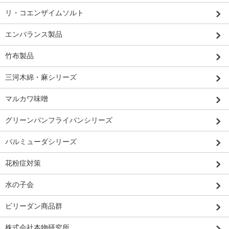
リ・コエンザイムソルト
エンバランス製品
竹布製品
三河木綿・麻シリーズ
マルカワ味噌
グリーンパンフライパンシリーズ
バルミューダシリーズ
花粉症対策
水の子会
ビリーダン商品群
株式会社本物研究所