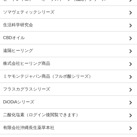
ソマヴェティックシリーズ
生活科学研究会
CBDオイル
遠隔ヒーリング
株式会社ヒーリング商品
ミヤモンテジャパン商品（フルボ酸シリーズ）
フラスカグラスシリーズ
DiODiAシリーズ
二酸化塩素（ログイン後閲覧できます）
有限会社沖縄長生薬草本社