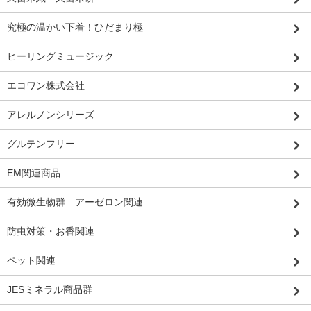
究極の温かい下着！ひだまり極
ヒーリングミュージック
エコワン株式会社
アレルノンシリーズ
グルテンフリー
EM関連商品
有効微生物群 アーゼロン関連
防虫対策・お香関連
ペット関連
JESミネラル商品群