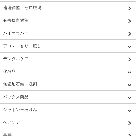
地場調整・ゼロ磁場
有害物質対策
バイオラバー
アロマ・香り・癒し
デンタルケア
化粧品
無添加石鹸・洗剤
パックス商品
シャボン玉石けん
ヘアケア
書籍