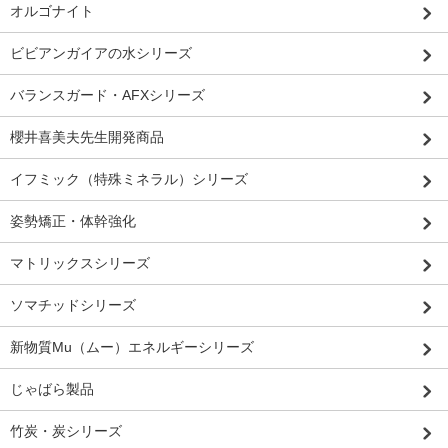
オルゴナイト
ビビアンガイアの水シリーズ
バランスガード・AFXシリーズ
櫻井喜美夫先生開発商品
イフミック（特殊ミネラル）シリーズ
姿勢矯正・体幹強化
マトリックスシリーズ
ソマチッドシリーズ
新物質Mu（ムー）エネルギーシリーズ
じゃばら製品
竹炭・炭シリーズ