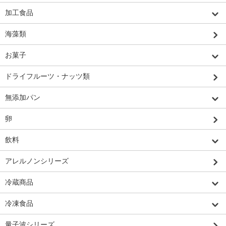
加工食品
海藻類
お菓子
ドライフルーツ・ナッツ類
無添加パン
卵
飲料
アレルノンシリーズ
冷蔵商品
冷凍食品
量子波シリーズ