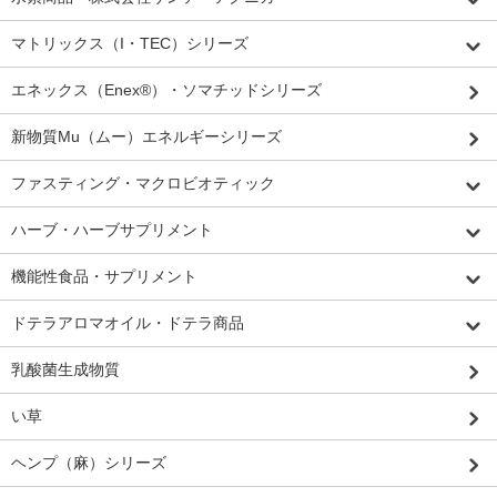
マトリックス（I・TEC）シリーズ
エネックス（Enex®）・ソマチッドシリーズ
新物質Mu（ムー）エネルギーシリーズ
ファスティング・マクロビオティック
ハーブ・ハーブサプリメント
機能性食品・サプリメント
ドテラアロマオイル・ドテラ商品
乳酸菌生成物質
い草
ヘンプ（麻）シリーズ