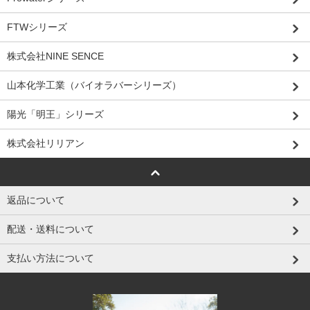
FTWシリーズ
株式会社NINE SENCE
山本化学工業（バイオラバーシリーズ）
陽光「明王」シリーズ
株式会社リリアン
返品について
配送・送料について
支払い方法について