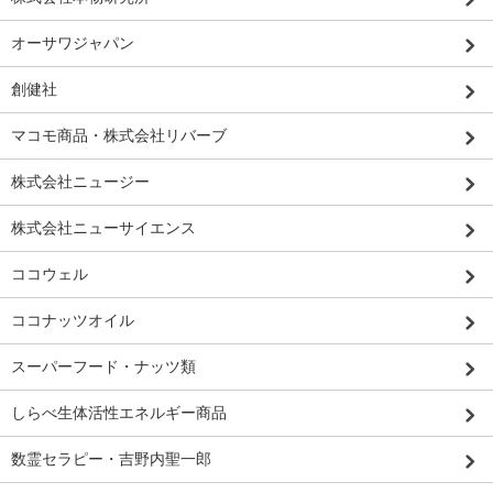
オーサワジャパン
創健社
マコモ商品・株式会社リバーブ
株式会社ニュージー
株式会社ニューサイエンス
ココウェル
ココナッツオイル
スーパーフード・ナッツ類
しらべ生体活性エネルギー商品
数霊セラピー・吉野内聖一郎