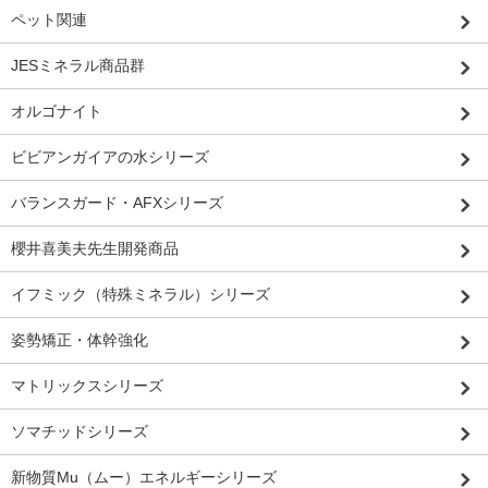
ペット関連
JESミネラル商品群
オルゴナイト
ビビアンガイアの水シリーズ
バランスガード・AFXシリーズ
櫻井喜美夫先生開発商品
イフミック（特殊ミネラル）シリーズ
姿勢矯正・体幹強化
マトリックスシリーズ
ソマチッドシリーズ
新物質Mu（ムー）エネルギーシリーズ