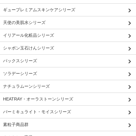
ギュープレミアムスキンケアシリーズ
天使の美肌水シリーズ
イリアール化粧品シリーズ
シャボン玉石けんシリーズ
パックスシリーズ
ソラデーシリーズ
ナチュラムーンシリーズ
HEATRAY・オーラストーンシリーズ
バーミキュライト・モイスシリーズ
素粒子商品群