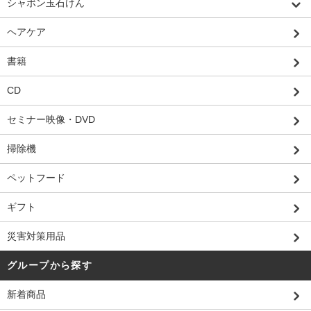
シャボン玉石けん
ヘアケア
書籍
CD
セミナー映像・DVD
掃除機
ペットフード
ギフト
災害対策用品
グループから探す
新着商品