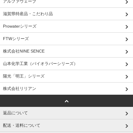
アルファウェーブ
滋賀県特産品・こだわり品
Prowaterシリーズ
FTWシリーズ
株式会社NINE SENCE
山本化学工業（バイオラバーシリーズ）
陽光「明王」シリーズ
株式会社リリアン
返品について
配送・送料について