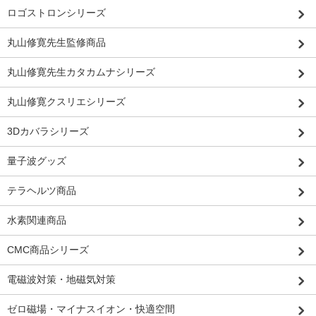
ロゴストロンシリーズ
丸山修寛先生監修商品
丸山修寛先生カタカムナシリーズ
丸山修寛クスリエシリーズ
3Dカバラシリーズ
量子波グッズ
テラヘルツ商品
水素関連商品
CMC商品シリーズ
電磁波対策・地磁気対策
ゼロ磁場・マイナスイオン・快適空間