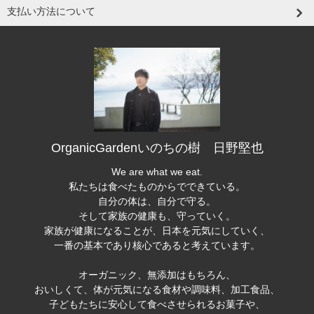
支払い方法について
OrganicGardenいのちの樹 日野堅也
We are what we eat.
私たちは食べたものからでできている。
自分の体は、自分で守る。
そして家族の健康も、守っていく。
家族が健康になることが、日本を元気にしていく、
一番の基本であり核心であると考えています。
オーガニック、無添加はもちろん、
おいしくて、体が元気になる食材や調味料、加工食品、
子どもたちに安心して食べさせられるお菓子や、