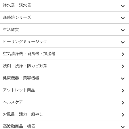
浄水器・活水器
森修焼シリーズ
生活雑貨
ヒーリングミュージック
空気清浄機・扇風機・加湿器
洗剤・洗浄・防カビ対策
健康機器・美容機器
アウトレット商品
ヘルスケア
お風呂・活力・癒やし
高波動商品・機器