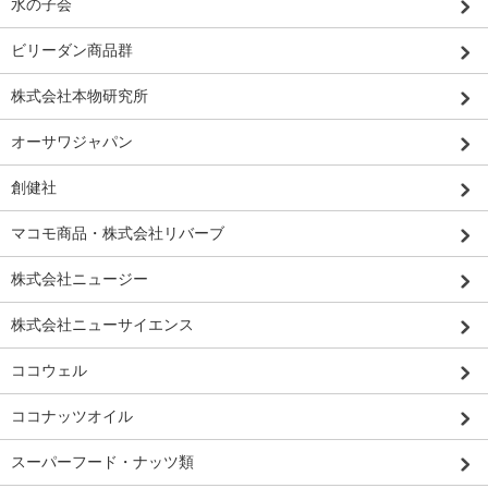
水の子会
ビリーダン商品群
株式会社本物研究所
オーサワジャパン
創健社
マコモ商品・株式会社リバーブ
株式会社ニュージー
株式会社ニューサイエンス
ココウェル
ココナッツオイル
スーパーフード・ナッツ類