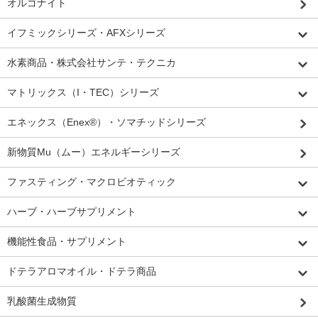
オルゴナイト
イフミックシリーズ・AFXシリーズ
水素商品・株式会社サンテ・テクニカ
マトリックス（I・TEC）シリーズ
エネックス（Enex®）・ソマチッドシリーズ
新物質Mu（ムー）エネルギーシリーズ
ファスティング・マクロビオティック
ハーブ・ハーブサプリメント
機能性食品・サプリメント
ドテラアロマオイル・ドテラ商品
乳酸菌生成物質