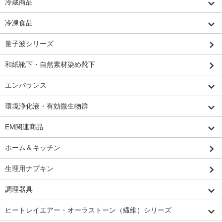
冷蔵商品
冷凍食品
量子波シリーズ
和紙靴下・自然素材染め靴下
エンバランス
環境浄化液・有効微生物群
EM関連商品
ホーム＆キッチン
生理用ナプキン
調理器具
ヒートレイエアー・オーラストーン（繊維）シリーズ