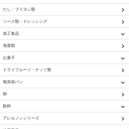
だし・ブイヨン類
ソース類・ドレッシング
加工食品
海藻類
お菓子
ドライフルーツ・ナッツ類
無添加パン
卵
飲料
アレルノンシリーズ