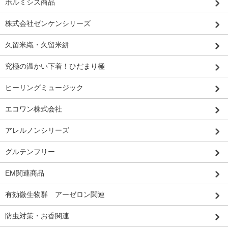
ホルミシス商品
株式会社ゼンケンシリーズ
久留米織・久留米絣
究極の温かい下着！ひだまり極
ヒーリングミュージック
エコワン株式会社
アレルノンシリーズ
グルテンフリー
EM関連商品
有効微生物群 アーゼロン関連
防虫対策・お香関連