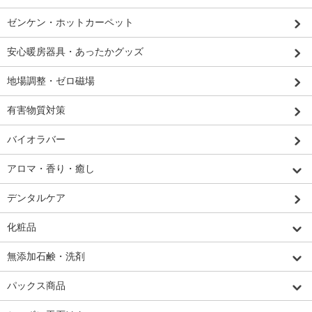
ゼンケン・ホットカーペット
安心暖房器具・あったかグッズ
地場調整・ゼロ磁場
有害物質対策
バイオラバー
アロマ・香り・癒し
デンタルケア
化粧品
無添加石鹸・洗剤
パックス商品