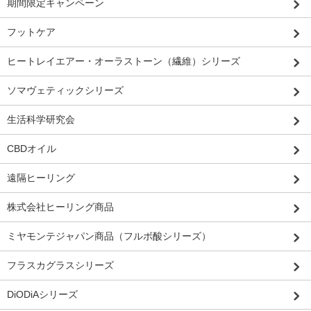
期間限定キャンペーン
フットケア
ヒートレイエアー・オーラストーン（繊維）シリーズ
ソマヴェティックシリーズ
生活科学研究会
CBDオイル
遠隔ヒーリング
株式会社ヒーリング商品
ミヤモンテジャパン商品（フルボ酸シリーズ）
フラスカグラスシリーズ
DiODiAシリーズ