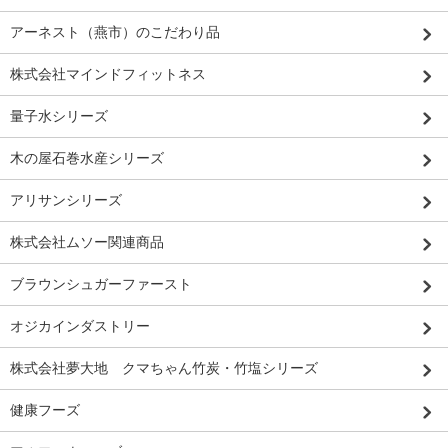
アーネスト（燕市）のこだわり品
株式会社マインドフィットネス
量子水シリーズ
木の屋石巻水産シリーズ
アリサンシリーズ
株式会社ムソー関連商品
ブラウンシュガーファースト
オジカインダストリー
株式会社夢大地 クマちゃん竹炭・竹塩シリーズ
健康フーズ