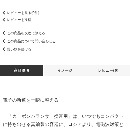
レビューを見る(0件)
レビューを投稿
この商品を友達に教える
この商品について問い合わせる
買い物を続ける
商品説明
イメージ
レビュー(0)
電子の軌道を一瞬に整える
「カーボンバランサー携帯用」は、いつでもコンパクト
に持ち出せる真鍮製の容器に、ロシアより、電磁波対策と