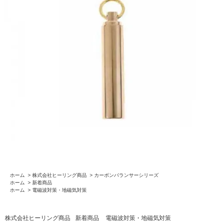
ホーム
>
株式会社ヒーリング商品
>
カーボンバランサーシリーズ
ホーム
>
新着商品
ホーム
>
電磁波対策・地磁気対策
株式会社ヒーリング商品
新着商品
電磁波対策・地磁気対策