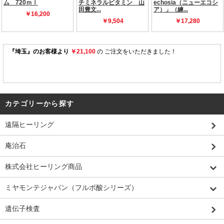
カテゴリーから探す
遠隔ヒーリング
庵治石
株式会社ヒーリング商品
ミヤモンテジャパン（フルボ酸シリーズ）
遺伝子検査