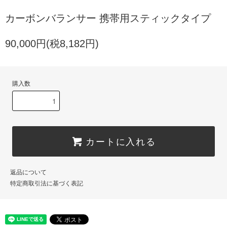
カーボンバランサー 携帯用スティックタイプ
90,000円(税8,182円)
購入数
カートに入れる
返品について
特定商取引法に基づく表記