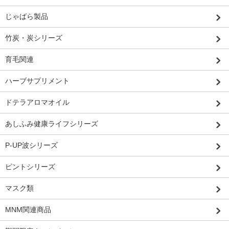
じゃばら製品
竹炭・炭シリーズ
育毛関連
ハーブサプリメント
ドテラアロマオイル
あしふみ健康ライフシリーズ
P-UP波シリーズ
ピントシリーズ
マスク類
MNM関連商品