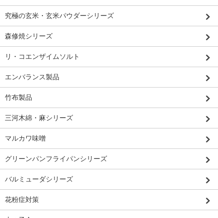
究極の玄米・玄米パウダーシリーズ
森修焼シリーズ
リ・コエンザイムソルト
エンバランス製品
竹布製品
三河木綿・麻シリーズ
マルカワ味噌
グリーンパンフライパンシリーズ
バルミューダシリーズ
花粉症対策