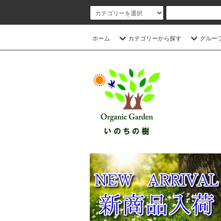
ホーム
カテゴリーから探す
グルー