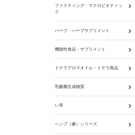
ファスティング・マクロビオティッ
ク
ハーブ・ハーブサプリメント
機能性食品・サプリメント
ドテラアロマオイル・ドテラ商品
乳酸菌生成物質
い草
ヘンプ（麻）シリーズ