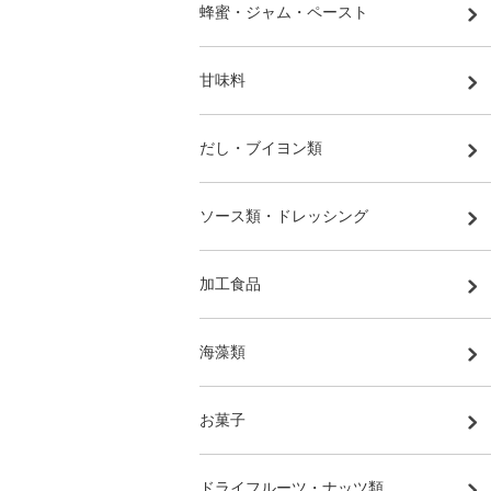
蜂蜜・ジャム・ペースト
甘味料
だし・ブイヨン類
ソース類・ドレッシング
加工食品
海藻類
お菓子
ドライフルーツ・ナッツ類