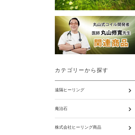
カテゴリーから探す
遠隔ヒーリング
庵治石
株式会社ヒーリング商品