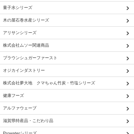
量子水シリーズ
木の屋石巻水産シリーズ
アリサンシリーズ
株式会社ムソー関連商品
ブラウンシュガーファースト
オジカインダストリー
株式会社夢大地 クマちゃん竹炭・竹塩シリーズ
健康フーズ
アルファウェーブ
滋賀県特産品・こだわり品
Prowaterシリーズ