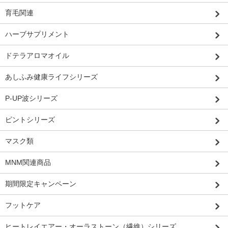
育毛関連
ハーブサプリメント
ドテラアロマオイル
あしふみ健康ライフシリーズ
P-UP波シリーズ
ピントシリーズ
マスク類
MNM関連商品
期間限定キャンペーン
フットケア
ヒートレイエアー・オーラストーン（繊維）シリーズ