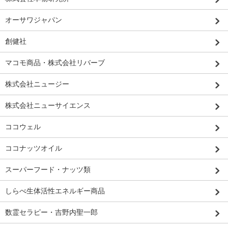
オーサワジャパン
創健社
マコモ商品・株式会社リバーブ
株式会社ニュージー
株式会社ニューサイエンス
ココウェル
ココナッツオイル
スーパーフード・ナッツ類
しらべ生体活性エネルギー商品
数霊セラピー・吉野内聖一郎