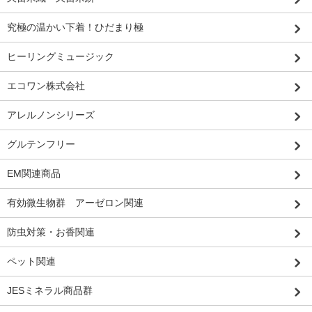
究極の温かい下着！ひだまり極
ヒーリングミュージック
エコワン株式会社
アレルノンシリーズ
グルテンフリー
EM関連商品
有効微生物群 アーゼロン関連
防虫対策・お香関連
ペット関連
JESミネラル商品群