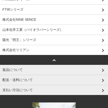
FTWシリーズ
株式会社NINE SENCE
山本化学工業（バイオラバーシリーズ）
陽光「明王」シリーズ
株式会社リリアン
返品について
配送・送料について
支払い方法について