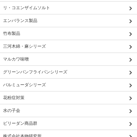
リ・コエンザイムソルト
エンバランス製品
竹布製品
三河木綿・麻シリーズ
マルカワ味噌
グリーンパンフライパンシリーズ
バルミューダシリーズ
花粉症対策
水の子会
ビリーダン商品群
株式会社本物研究所