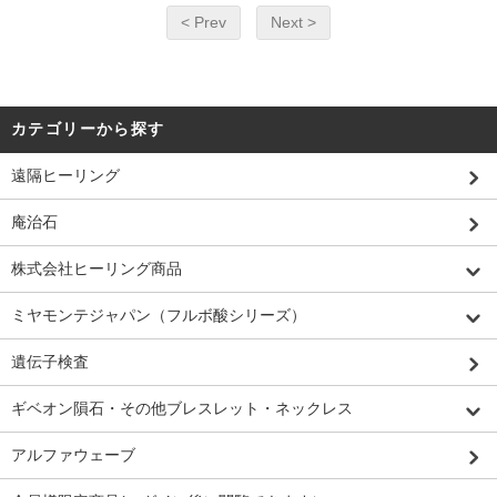
< Prev
Next >
カテゴリーから探す
遠隔ヒーリング
庵治石
株式会社ヒーリング商品
ミヤモンテジャパン（フルボ酸シリーズ）
遺伝子検査
ギベオン隕石・その他ブレスレット・ネックレス
アルファウェーブ