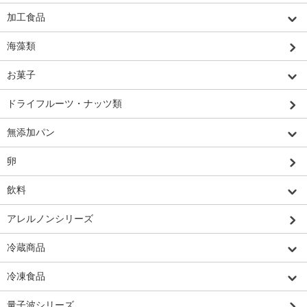
加工食品
海藻類
お菓子
ドライフルーツ・ナッツ類
無添加パン
卵
飲料
アレルノンシリーズ
冷蔵商品
冷凍食品
量子波シリーズ