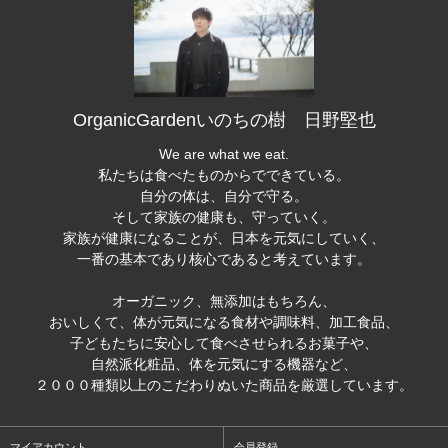
OrganicGardenいのちの樹 日野堅也
We are what we eat.
私たちは食べたものからでできている。
自分の体は、自分で守る。
そして家族の健康も、守っていく。
家族が健康になることが、日本を元気にしていく、
一番の基本であり核心であると考えています。
オーガニック、無添加はもちろん、
おいしくて、体が元気になる食材や調味料、加工食品、
子どもたちに安心して食べさせられるお菓子や、
自然派化粧品、体を元気にする機器など、
２０００種類以上のこだわりぬいた商品を厳選しています。
マイアカウント
会員登録