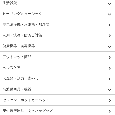
生活雑貨
ヒーリングミュージック
空気清浄機・扇風機・加湿器
洗剤・洗浄・防カビ対策
健康機器・美容機器
アウトレット商品
ヘルスケア
お風呂・活力・癒やし
高波動商品・機器
ゼンケン・ホットカーペット
安心暖房器具・あったかグッズ