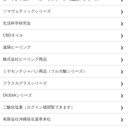
ソマヴェティックシリーズ
生活科学研究会
CBDオイル
遠隔ヒーリング
株式会社ヒーリング商品
ミヤモンテジャパン商品（フルボ酸シリーズ）
フラスカグラスシリーズ
DiODiAシリーズ
二酸化塩素（ログイン後閲覧できます）
有限会社沖縄長生薬草本社