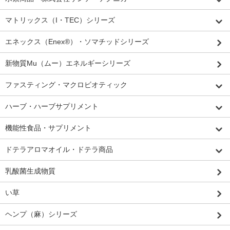
マトリックス（I・TEC）シリーズ
エネックス（Enex®）・ソマチッドシリーズ
新物質Mu（ムー）エネルギーシリーズ
ファスティング・マクロビオティック
ハーブ・ハーブサプリメント
機能性食品・サプリメント
ドテラアロマオイル・ドテラ商品
乳酸菌生成物質
い草
ヘンプ（麻）シリーズ