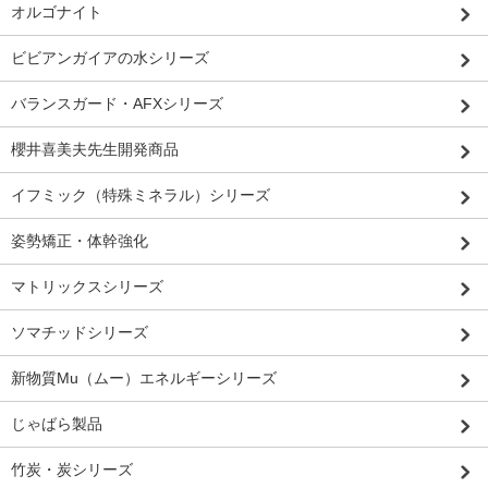
オルゴナイト
ビビアンガイアの水シリーズ
バランスガード・AFXシリーズ
櫻井喜美夫先生開発商品
イフミック（特殊ミネラル）シリーズ
姿勢矯正・体幹強化
マトリックスシリーズ
ソマチッドシリーズ
新物質Mu（ムー）エネルギーシリーズ
じゃばら製品
竹炭・炭シリーズ