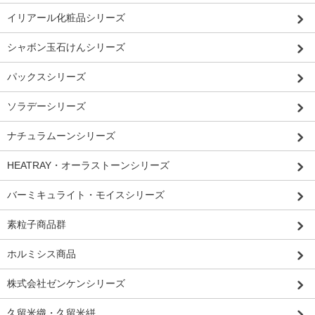
イリアール化粧品シリーズ
シャボン玉石けんシリーズ
パックスシリーズ
ソラデーシリーズ
ナチュラムーンシリーズ
HEATRAY・オーラストーンシリーズ
バーミキュライト・モイスシリーズ
素粒子商品群
ホルミシス商品
株式会社ゼンケンシリーズ
久留米織・久留米絣