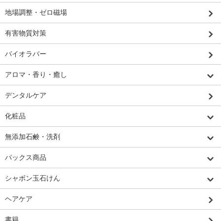
地場調整・ゼロ磁場
有害物質対策
バイオラバー
アロマ・香り・癒し
デンタルケア
化粧品
無添加石鹸・洗剤
パックス商品
シャボン玉石けん
ヘアケア
書籍