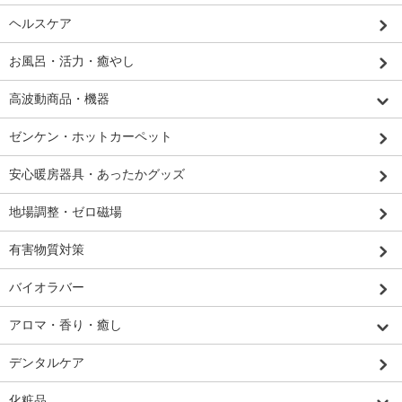
ヘルスケア
お風呂・活力・癒やし
高波動商品・機器
ゼンケン・ホットカーペット
安心暖房器具・あったかグッズ
地場調整・ゼロ磁場
有害物質対策
バイオラバー
アロマ・香り・癒し
デンタルケア
化粧品