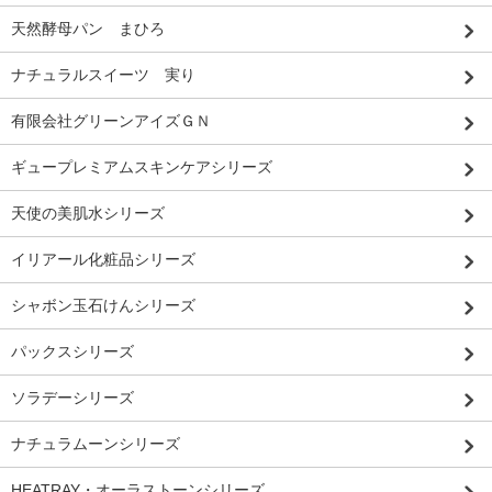
天然酵母パン まひろ
ナチュラルスイーツ 実り
有限会社グリーンアイズＧＮ
ギュープレミアムスキンケアシリーズ
天使の美肌水シリーズ
イリアール化粧品シリーズ
シャボン玉石けんシリーズ
パックスシリーズ
ソラデーシリーズ
ナチュラムーンシリーズ
HEATRAY・オーラストーンシリーズ