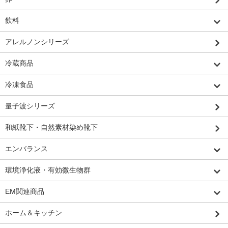
飲料
アレルノンシリーズ
冷蔵商品
冷凍食品
量子波シリーズ
和紙靴下・自然素材染め靴下
エンバランス
環境浄化液・有効微生物群
EM関連商品
ホーム＆キッチン