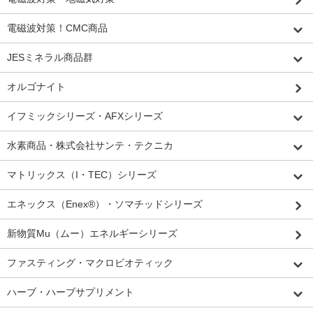
電磁波対策！CMC商品
JESミネラル商品群
オルゴナイト
イフミックシリーズ・AFXシリーズ
水素商品・株式会社サンテ・テクニカ
マトリックス（I・TEC）シリーズ
エネックス（Enex®）・ソマチッドシリーズ
新物質Mu（ムー）エネルギーシリーズ
ファスティング・マクロビオティック
ハーブ・ハーブサプリメント