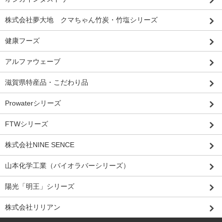
株式会社夢大地 クマちゃん竹炭・竹塩シリーズ
健康フーズ
アルファウェーブ
滋賀県特産品・こだわり品
Prowaterシリーズ
FTWシリーズ
株式会社NINE SENCE
山本化学工業（バイオラバーシリーズ）
陽光「明王」シリーズ
株式会社リリアン