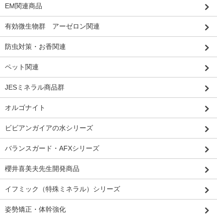
EM関連商品
有効微生物群 アーゼロン関連
防虫対策・お香関連
ペット関連
JESミネラル商品群
オルゴナイト
ビビアンガイアの水シリーズ
バランスガード・AFXシリーズ
櫻井喜美夫先生開発商品
イフミック（特殊ミネラル）シリーズ
姿勢矯正・体幹強化