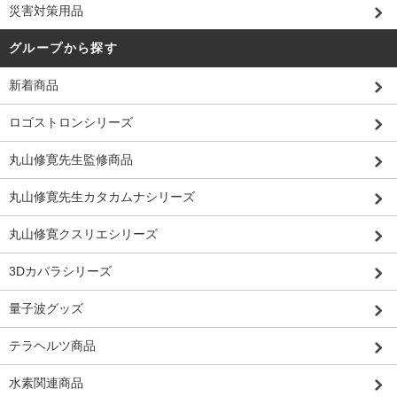
災害対策用品
グループから探す
新着商品
ロゴストロンシリーズ
丸山修寛先生監修商品
丸山修寛先生カタカムナシリーズ
丸山修寛クスリエシリーズ
3Dカバラシリーズ
量子波グッズ
テラヘルツ商品
水素関連商品