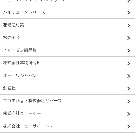
バルミューダシリーズ
花粉症対策
水の子会
ビリーダン商品群
株式会社本物研究所
オーサワジャパン
創健社
マコモ商品・株式会社リバーブ
株式会社ニュージー
株式会社ニューサイエンス