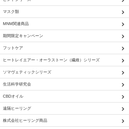
マスク類
MNM関連商品
期間限定キャンペーン
フットケア
ヒートレイエアー・オーラストーン（繊維）シリーズ
ソマヴェティックシリーズ
生活科学研究会
CBDオイル
遠隔ヒーリング
株式会社ヒーリング商品