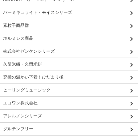
バーミキュライト・モイスシリーズ
素粒子商品群
ホルミシス商品
株式会社ゼンケンシリーズ
久留米織・久留米絣
究極の温かい下着！ひだまり極
ヒーリングミュージック
エコワン株式会社
アレルノンシリーズ
グルテンフリー