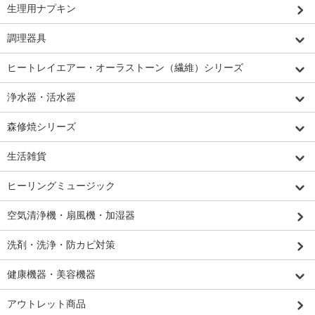
生理用ナプキン
調理器具
ヒートレイエアー・オーラストーン（繊維）シリーズ
浄水器・活水器
森修焼シリーズ
生活雑貨
ヒーリングミュージック
空気清浄機・扇風機・加湿器
洗剤・洗浄・防カビ対策
健康機器・美容機器
アウトレット商品