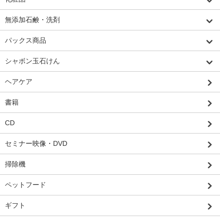
無添加石鹸・洗剤
パックス商品
シャボン玉石けん
ヘアケア
書籍
CD
セミナー映像・DVD
掃除機
ペットフード
ギフト