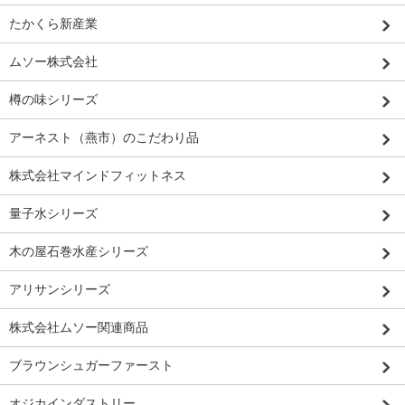
たかくら新産業
ムソー株式会社
樽の味シリーズ
アーネスト（燕市）のこだわり品
株式会社マインドフィットネス
量子水シリーズ
木の屋石巻水産シリーズ
アリサンシリーズ
株式会社ムソー関連商品
ブラウンシュガーファースト
オジカインダストリー