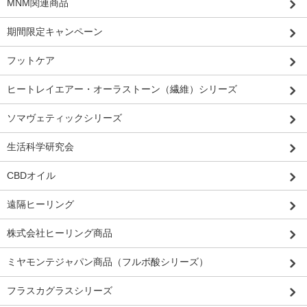
MNM関連商品
期間限定キャンペーン
フットケア
ヒートレイエアー・オーラストーン（繊維）シリーズ
ソマヴェティックシリーズ
生活科学研究会
CBDオイル
遠隔ヒーリング
株式会社ヒーリング商品
ミヤモンテジャパン商品（フルボ酸シリーズ）
フラスカグラスシリーズ