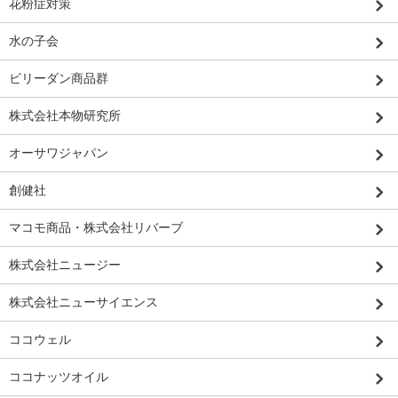
花粉症対策
水の子会
ビリーダン商品群
株式会社本物研究所
オーサワジャパン
創健社
マコモ商品・株式会社リバーブ
株式会社ニュージー
株式会社ニューサイエンス
ココウェル
ココナッツオイル