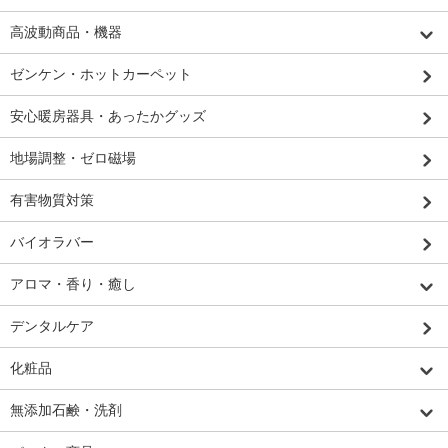
高波動商品・機器
ゼンケン・ホットカーペット
安心暖房器具・あったかグッズ
地場調整・ゼロ磁場
有害物質対策
バイオラバー
アロマ・香り・癒し
デンタルケア
化粧品
無添加石鹸・洗剤