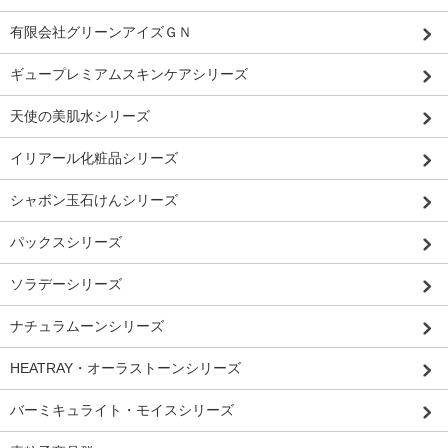
有限会社グリーンアイズＧＮ
ギュープレミアムスキンケアシリーズ
天使の美肌水シリーズ
イリアール化粧品シリーズ
シャボン玉石けんシリーズ
パックスシリーズ
ソラデーシリーズ
ナチュラムーンシリーズ
HEATRAY・オーラストーンシリーズ
バーミキュライト・モイスシリーズ