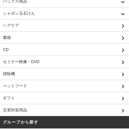
パックス商品
シャボン玉石けん
ヘアケア
書籍
CD
セミナー映像・DVD
掃除機
ペットフード
ギフト
災害対策用品
グループから探す