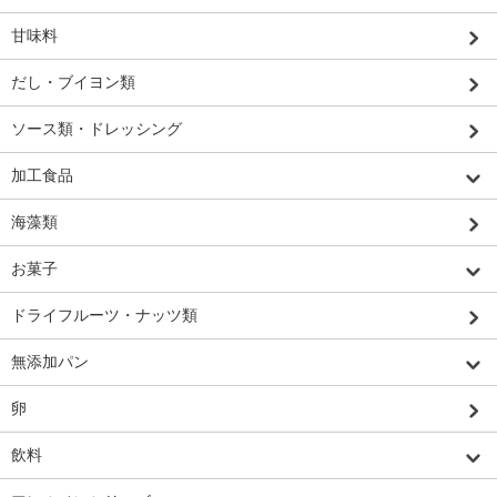
甘味料
だし・ブイヨン類
ソース類・ドレッシング
加工食品
海藻類
お菓子
ドライフルーツ・ナッツ類
無添加パン
卵
飲料