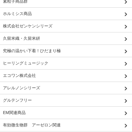
素粒子商品群
ホルミシス商品
株式会社ゼンケンシリーズ
久留米織・久留米絣
究極の温かい下着！ひだまり極
ヒーリングミュージック
エコワン株式会社
アレルノンシリーズ
グルテンフリー
EM関連商品
有効微生物群 アーゼロン関連