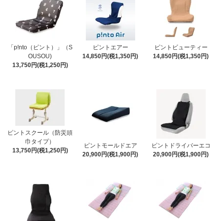
「p!nto（ピント）」（S
ピントエアー
ピントビューティー
OUSOU)
14,850円(税1,350円)
14,850円(税1,350円)
13,750円(税1,250円)
ピントスクール（防災頭
巾タイプ）
ピントモールドエア
ピントドライバーエコ
13,750円(税1,250円)
20,900円(税1,900円)
20,900円(税1,900円)