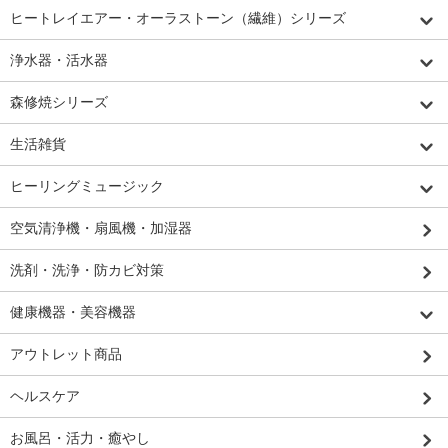
ヒートレイエアー・オーラストーン（繊維）シリーズ
浄水器・活水器
森修焼シリーズ
生活雑貨
ヒーリングミュージック
空気清浄機・扇風機・加湿器
洗剤・洗浄・防カビ対策
健康機器・美容機器
アウトレット商品
ヘルスケア
お風呂・活力・癒やし