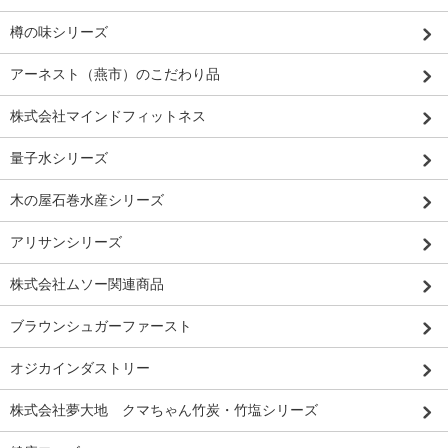
樽の味シリーズ
アーネスト（燕市）のこだわり品
株式会社マインドフィットネス
量子水シリーズ
木の屋石巻水産シリーズ
アリサンシリーズ
株式会社ムソー関連商品
ブラウンシュガーファースト
オジカインダストリー
株式会社夢大地 クマちゃん竹炭・竹塩シリーズ