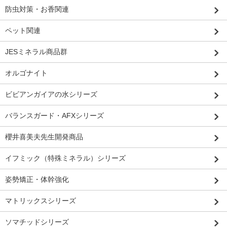
防虫対策・お香関連
ペット関連
JESミネラル商品群
オルゴナイト
ビビアンガイアの水シリーズ
バランスガード・AFXシリーズ
櫻井喜美夫先生開発商品
イフミック（特殊ミネラル）シリーズ
姿勢矯正・体幹強化
マトリックスシリーズ
ソマチッドシリーズ