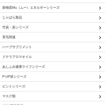
新物質Mu（ムー）エネルギーシリーズ
じゃばら製品
竹炭・炭シリーズ
育毛関連
ハーブサプリメント
ドテラアロマオイル
あしふみ健康ライフシリーズ
P-UP波シリーズ
ピントシリーズ
マスク類