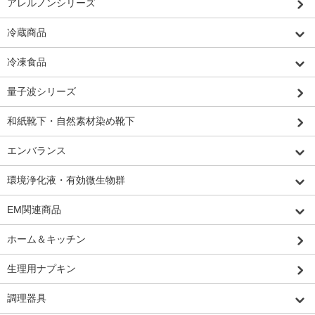
アレルノンシリーズ
冷蔵商品
冷凍食品
量子波シリーズ
和紙靴下・自然素材染め靴下
エンバランス
環境浄化液・有効微生物群
EM関連商品
ホーム＆キッチン
生理用ナプキン
調理器具