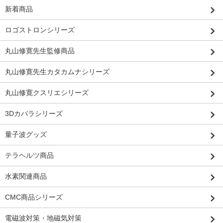
新着商品
ロゴストロンシリーズ
丸山修寛先生監修商品
丸山修寛先生カタカムナシリーズ
丸山修寛クスリエシリーズ
3Dカバラシリーズ
量子波グッズ
テラヘルツ商品
水素関連商品
CMC商品シリーズ
電磁波対策・地磁気対策