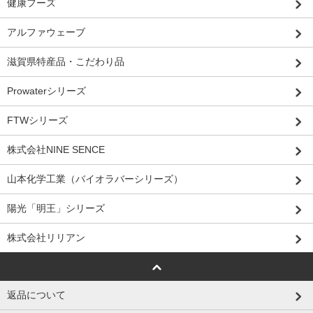
健康フーズ
アルファウェーブ
滋賀県特産品・こだわり品
Prowaterシリーズ
FTWシリーズ
株式会社NINE SENCE
山本化学工業（バイオラバーシリーズ）
陽光「明王」シリーズ
株式会社リリアン
返品について