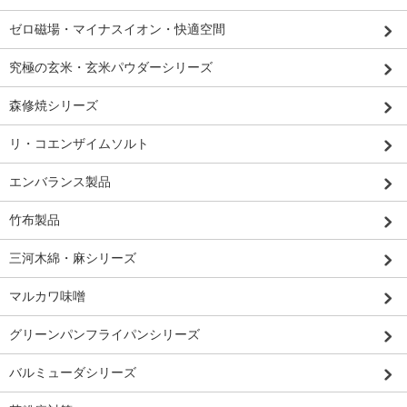
ゼロ磁場・マイナスイオン・快適空間
究極の玄米・玄米パウダーシリーズ
森修焼シリーズ
リ・コエンザイムソルト
エンバランス製品
竹布製品
三河木綿・麻シリーズ
マルカワ味噌
グリーンパンフライパンシリーズ
バルミューダシリーズ