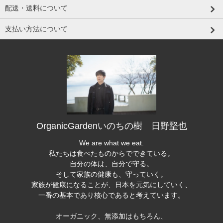
配送・送料について
支払い方法について
OrganicGardenいのちの樹 日野堅也
We are what we eat.
私たちは食べたものからでできている。
自分の体は、自分で守る。
そして家族の健康も、守っていく。
家族が健康になることが、日本を元気にしていく、
一番の基本であり核心であると考えています。
オーガニック、無添加はもちろん、