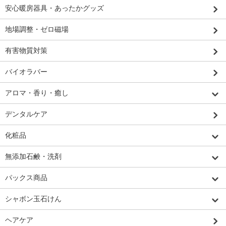
安心暖房器具・あったかグッズ
地場調整・ゼロ磁場
有害物質対策
バイオラバー
アロマ・香り・癒し
デンタルケア
化粧品
無添加石鹸・洗剤
パックス商品
シャボン玉石けん
ヘアケア