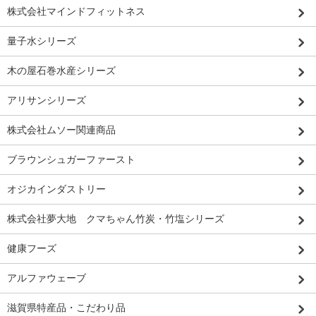
株式会社マインドフィットネス
量子水シリーズ
木の屋石巻水産シリーズ
アリサンシリーズ
株式会社ムソー関連商品
ブラウンシュガーファースト
オジカインダストリー
株式会社夢大地 クマちゃん竹炭・竹塩シリーズ
健康フーズ
アルファウェーブ
滋賀県特産品・こだわり品