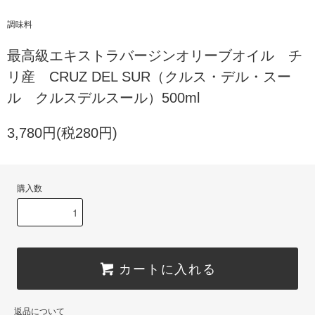
調味料
最高級エキストラバージンオリーブオイル チ
リ産 CRUZ DEL SUR（クルス・デル・スー
ル クルスデルスール）500ml
3,780円(税280円)
購入数
カートに入れる
返品について