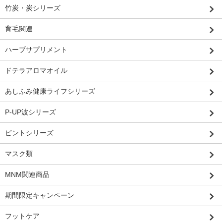
竹炭・炭シリーズ
育毛関連
ハーブサプリメント
ドテラアロマオイル
あしふみ健康ライフシリーズ
P-UP波シリーズ
ピントシリーズ
マスク類
MNM関連商品
期間限定キャンペーン
フットケア