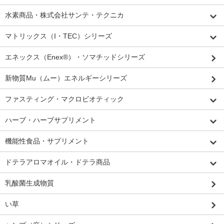
水素商品・株式会社サンテ・テクニカ
マトリックス（I・TEC）シリーズ
エネックス（Enex®）・ソマチッドシリーズ
新物質Mu（ムー）エネルギーシリーズ
ファスティング・マクロビオティック
ハーブ・ハーブサプリメント
機能性食品・サプリメント
ドテラアロマオイル・ドテラ商品
乳酸菌生成物質
い草