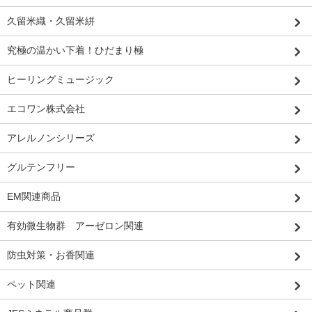
久留米織・久留米絣
究極の温かい下着！ひだまり極
ヒーリングミュージック
エコワン株式会社
アレルノンシリーズ
グルテンフリー
EM関連商品
有効微生物群 アーゼロン関連
防虫対策・お香関連
ペット関連