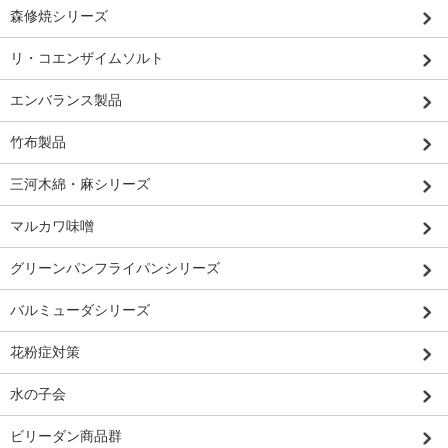
森修焼シリーズ
リ・コエンザイムソルト
エンバランス製品
竹布製品
三河木綿・麻シリーズ
マルカワ味噌
グリーンパンフライパンシリーズ
バルミューダシリーズ
花粉症対策
水の子会
ビリーダン商品群