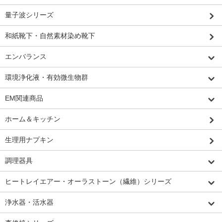
量子波シリーズ
和紙靴下・自然素材染め靴下
エンバランス
環境浄化液・有効微生物群
EM関連商品
ホーム＆キッチン
生理用ナプキン
調理器具
ヒートレイエアー・オーラストーン（繊維）シリーズ
浄水器・活水器