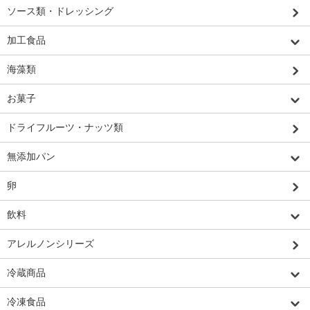
ソース類・ドレッシング
加工食品
海藻類
お菓子
ドライフルーツ・ナッツ類
無添加パン
卵
飲料
アレルノンシリーズ
冷蔵商品
冷凍食品