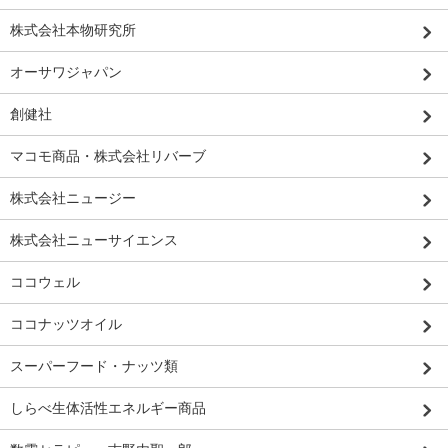
株式会社本物研究所
オーサワジャパン
創健社
マコモ商品・株式会社リバーブ
株式会社ニュージー
株式会社ニューサイエンス
ココウェル
ココナッツオイル
スーパーフード・ナッツ類
しらべ生体活性エネルギー商品