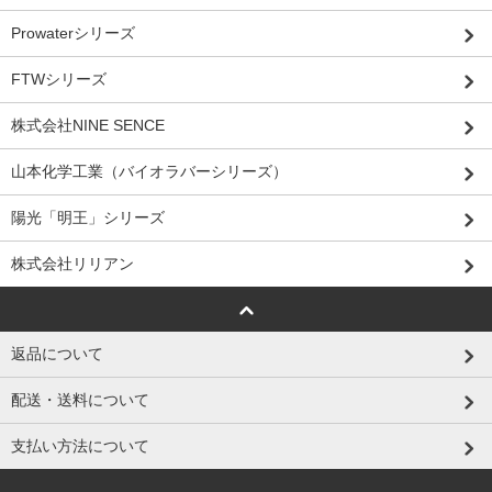
Prowaterシリーズ
FTWシリーズ
株式会社NINE SENCE
山本化学工業（バイオラバーシリーズ）
陽光「明王」シリーズ
株式会社リリアン
返品について
配送・送料について
支払い方法について