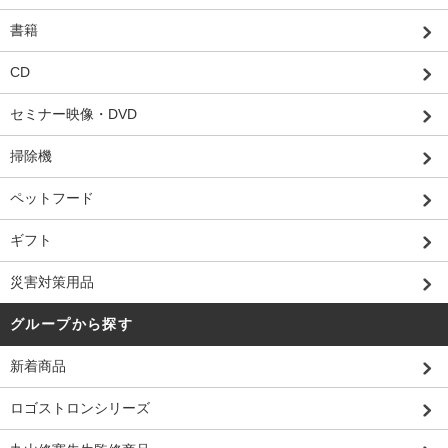
書籍
CD
セミナー映像・DVD
掃除機
ペットフード
ギフト
災害対策用品
グループから探す
新着商品
ロゴストロンシリーズ