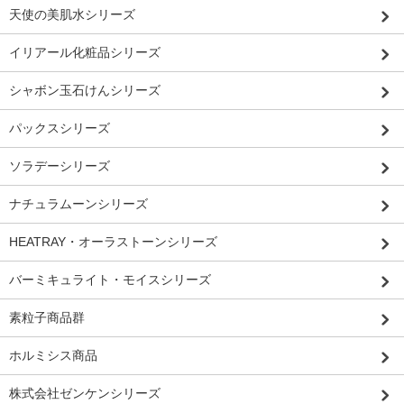
天使の美肌水シリーズ
イリアール化粧品シリーズ
シャボン玉石けんシリーズ
パックスシリーズ
ソラデーシリーズ
ナチュラムーンシリーズ
HEATRAY・オーラストーンシリーズ
バーミキュライト・モイスシリーズ
素粒子商品群
ホルミシス商品
株式会社ゼンケンシリーズ