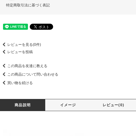
特定商取引法に基づく表記
レビューを見る(0件)
レビューを投稿
この商品を友達に教える
この商品について問い合わせる
買い物を続ける
商品説明
イメージ
レビュー(0)