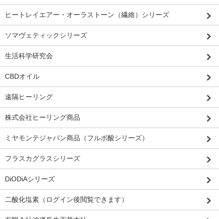
ヒートレイエアー・オーラストーン（繊維）シリーズ
ソマヴェティックシリーズ
生活科学研究会
CBDオイル
遠隔ヒーリング
株式会社ヒーリング商品
ミヤモンテジャパン商品（フルボ酸シリーズ）
フラスカグラスシリーズ
DiODiAシリーズ
二酸化塩素（ログイン後閲覧できます）