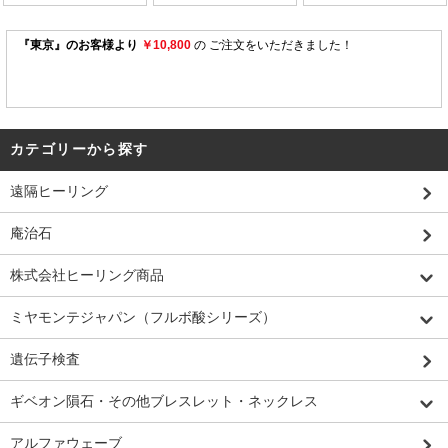
カテゴリーから探す
遠隔ヒーリング
庵治石
株式会社ヒーリング商品
ミヤモンテジャパン（フルボ酸シリーズ）
遺伝子検査
ギベオン隕石・その他ブレスレット・ネックレス
アルファウェーブ