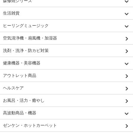
森修焼シリーズ
生活雑貨
ヒーリングミュージック
空気清浄機・扇風機・加湿器
洗剤・洗浄・防カビ対策
健康機器・美容機器
アウトレット商品
ヘルスケア
お風呂・活力・癒やし
高波動商品・機器
ゼンケン・ホットカーペット