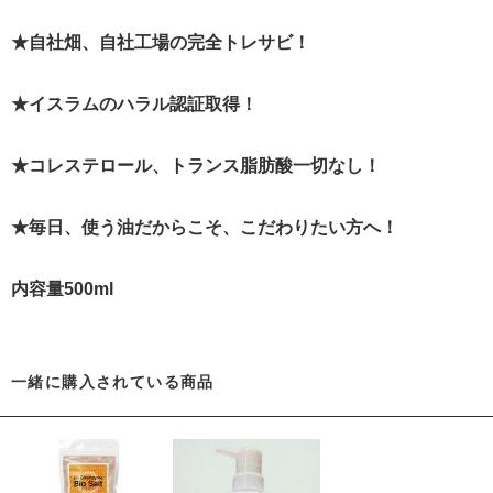
★自社畑、自社工場の完全トレサビ！
★イスラムのハラル認証取得！
★コレステロール、トランス脂肪酸一切なし！
★毎日、使う油だからこそ、こだわりたい方へ！
内容量500ml
一緒に購入されている商品