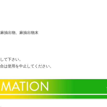
)、麻抽出物、麻抽出物末
して下さい。
合は使用を中止してください。