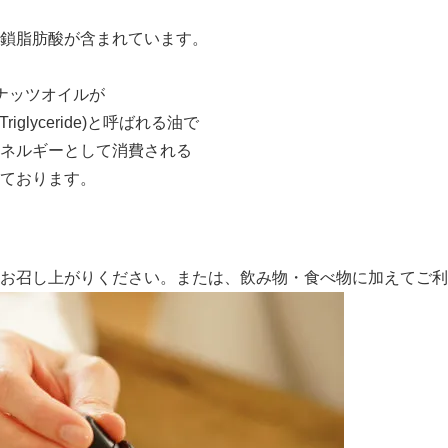
中鎖脂肪酸が含まれています。
ナッツオイルが
Triglyceride)と呼ばれる油で
ネルギーとして消費される
ております。
お召し上がりください。または、飲み物・食べ物に加えてご利