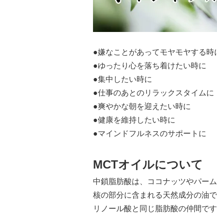
●嫌なことがあってモヤモヤする時
●ゆったり心を落ち着けたい時に
●集中したい時に
●仕事のあとのリラックスタイムに
●爽やかな朝を迎えたい時に
●健康を維持したい時に
●マインドフルネスのサポートに
MCTオイルについて
中鎖脂肪酸は、ココナッツやパーム
核の部分に含まれる天然成分の油で
リノール酸と同じ脂肪酸の仲間です