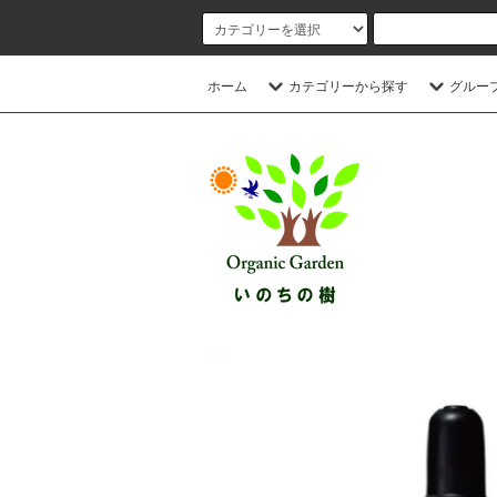
ホーム
カテゴリーから探す
グルー