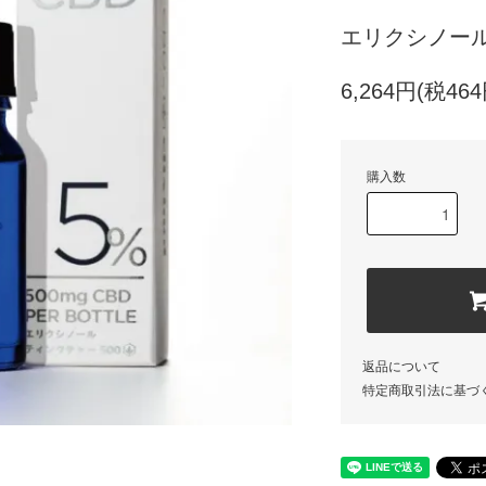
エリクシノール
6,264円(税464
購入数
返品について
特定商取引法に基づ