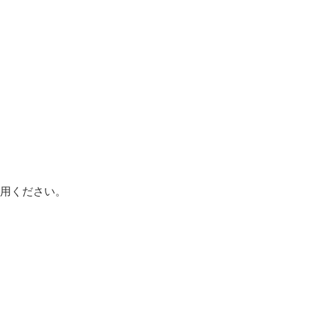
用ください。