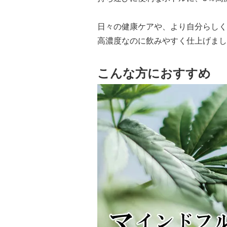
日々の健康ケアや、より自分らしく
高濃度なのに飲みやすく仕上げまし
こんな方におすすめ