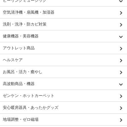
ヒーリングミュージック
空気清浄機・扇風機・加湿器
洗剤・洗浄・防カビ対策
健康機器・美容機器
アウトレット商品
ヘルスケア
お風呂・活力・癒やし
高波動商品・機器
ゼンケン・ホットカーペット
安心暖房器具・あったかグッズ
地場調整・ゼロ磁場