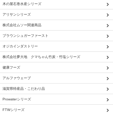
木の屋石巻水産シリーズ
アリサンシリーズ
株式会社ムソー関連商品
ブラウンシュガーファースト
オジカインダストリー
株式会社夢大地 クマちゃん竹炭・竹塩シリーズ
健康フーズ
アルファウェーブ
滋賀県特産品・こだわり品
Prowaterシリーズ
FTWシリーズ