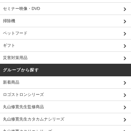
セミナー映像・DVD
掃除機
ペットフード
ギフト
災害対策用品
グループから探す
新着商品
ロゴストロンシリーズ
丸山修寛先生監修商品
丸山修寛先生カタカムナシリーズ