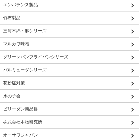
エンバランス製品
竹布製品
三河木綿・麻シリーズ
マルカワ味噌
グリーンパンフライパンシリーズ
バルミューダシリーズ
花粉症対策
水の子会
ビリーダン商品群
株式会社本物研究所
オーサワジャパン