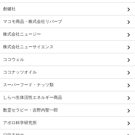
創健社
マコモ商品・株式会社リバーブ
株式会社ニュージー
株式会社ニューサイエンス
ココウェル
ココナッツオイル
スーパーフード・ナッツ類
しらべ生体活性エネルギー商品
数霊セラピー・吉野内聖一郎
アポロ科学研究所