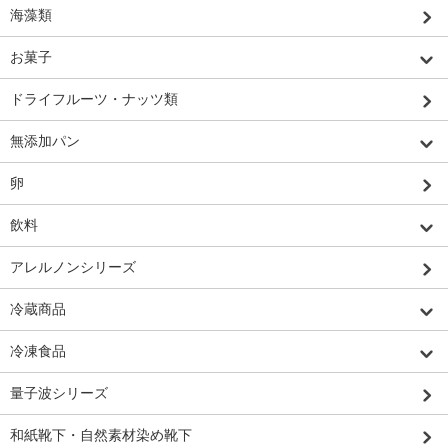
海藻類
お菓子
ドライフルーツ・ナッツ類
無添加パン
卵
飲料
アレルノンシリーズ
冷蔵商品
冷凍食品
量子波シリーズ
和紙靴下・自然素材染め靴下