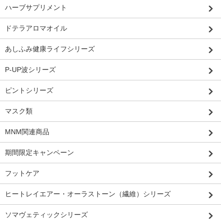
ハーブサプリメント
ドテラアロマオイル
あしふみ健康ライフシリーズ
P-UP波シリーズ
ピントシリーズ
マスク類
MNM関連商品
期間限定キャンペーン
フットケア
ヒートレイエアー・オーラストーン（繊維）シリーズ
ソマヴェティックシリーズ