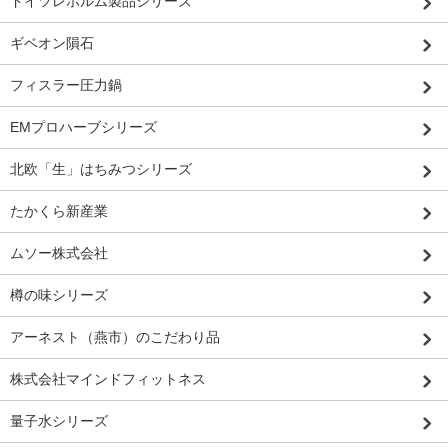
ドイツレホルム製品シリーズ
ギベオン隕石
フィスラー圧力鍋
EMプロハーブシリーズ
北欧「生」はちみつシリーズ
たかくら新産業
ムソー株式会社
樽の味シリーズ
アーネスト（燕市）のこだわり品
株式会社マインドフィットネス
量子水シリーズ