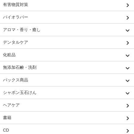
有害物質対策
バイオラバー
アロマ・香り・癒し
デンタルケア
化粧品
無添加石鹸・洗剤
パックス商品
シャボン玉石けん
ヘアケア
書籍
CD