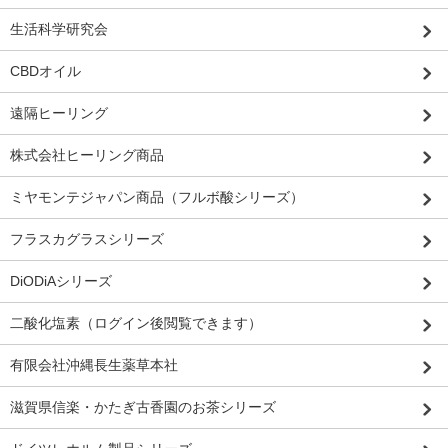
生活科学研究会
CBDオイル
遠隔ヒーリング
株式会社ヒーリング商品
ミヤモンテジャパン商品（フルボ酸シリーズ）
フラスカグラスシリーズ
DiODiAシリーズ
二酸化塩素（ログイン後閲覧できます）
有限会社沖縄長生薬草本社
滋賀県信楽・かたぎ古香園のお茶シリーズ