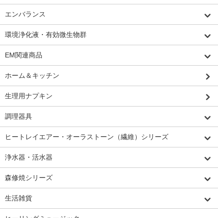
エンバランス
環境浄化液・有効微生物群
EM関連商品
ホーム＆キッチン
生理用ナプキン
調理器具
ヒートレイエアー・オーラストーン（繊維）シリーズ
浄水器・活水器
森修焼シリーズ
生活雑貨