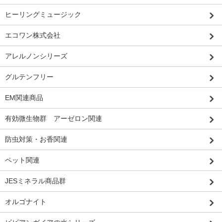
ヒーリングミュージック
エコワン株式会社
アレルノンシリーズ
グルテンフリー
EM関連商品
有効微生物群 アーゼロン関連
防虫対策・お香関連
ペット関連
JESミネラル商品群
オルゴナイト