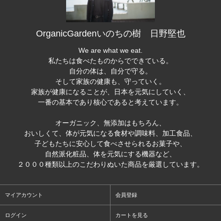
OrganicGardenいのちの樹 日野堅也
We are what we eat.
私たちは食べたものからでできている。
自分の体は、自分で守る。
そして家族の健康も、守っていく。
家族が健康になることが、日本を元気にしていく、
一番の基本であり核心であると考えています。
オーガニック、無添加はもちろん、
おいしくて、体が元気になる食材や調味料、加工食品、
子どもたちに安心して食べさせられるお菓子や、
自然派化粧品、体を元気にする機器など、
２０００種類以上のこだわりぬいた商品を厳選しています。
マイアカウント
会員登録
ログイン
カートを見る