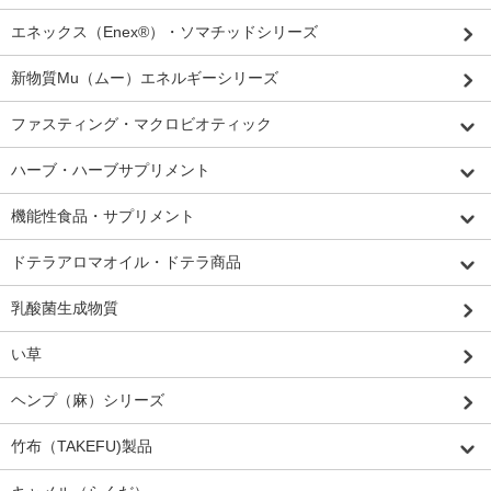
エネックス（Enex®）・ソマチッドシリーズ
新物質Mu（ムー）エネルギーシリーズ
ファスティング・マクロビオティック
ハーブ・ハーブサプリメント
機能性食品・サプリメント
ドテラアロマオイル・ドテラ商品
乳酸菌生成物質
い草
ヘンプ（麻）シリーズ
竹布（TAKEFU)製品