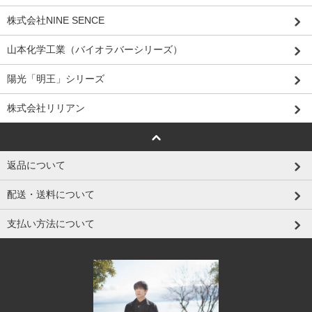
株式会社NINE SENCE
山本化学工業（バイオラバーシリーズ）
陽光「明王」シリーズ
株式会社リリアン
返品について
配送・送料について
支払い方法について