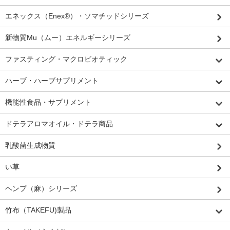
エネックス（Enex®）・ソマチッドシリーズ
新物質Mu（ムー）エネルギーシリーズ
ファスティング・マクロビオティック
ハーブ・ハーブサプリメント
機能性食品・サプリメント
ドテラアロマオイル・ドテラ商品
乳酸菌生成物質
い草
ヘンプ（麻）シリーズ
竹布（TAKEFU)製品