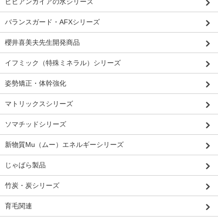
ビビアンガイアの水シリーズ
バランスガード・AFXシリーズ
櫻井喜美夫先生開発商品
イフミック（特殊ミネラル）シリーズ
姿勢矯正・体幹強化
マトリックスシリーズ
ソマチッドシリーズ
新物質Mu（ムー）エネルギーシリーズ
じゃばら製品
竹炭・炭シリーズ
育毛関連