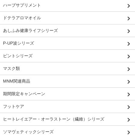
ハーブサプリメント
ドテラアロマオイル
あしふみ健康ライフシリーズ
P-UP波シリーズ
ピントシリーズ
マスク類
MNM関連商品
期間限定キャンペーン
フットケア
ヒートレイエアー・オーラストーン（繊維）シリーズ
ソマヴェティックシリーズ