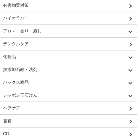
有害物質対策
バイオラバー
アロマ・香り・癒し
デンタルケア
化粧品
無添加石鹸・洗剤
パックス商品
シャボン玉石けん
ヘアケア
書籍
CD