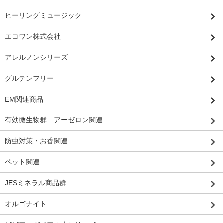
ヒーリングミュージック
エコワン株式会社
アレルノンシリーズ
グルテンフリー
EM関連商品
有効微生物群 アーゼロン関連
防虫対策・お香関連
ペット関連
JESミネラル商品群
オルゴナイト