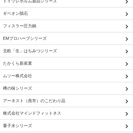
ドイツレホルム製品シリーズ
ギベオン隕石
フィスラー圧力鍋
EMプロハーブシリーズ
北欧「生」はちみつシリーズ
たかくら新産業
ムソー株式会社
樽の味シリーズ
アーネスト（燕市）のこだわり品
株式会社マインドフィットネス
量子水シリーズ