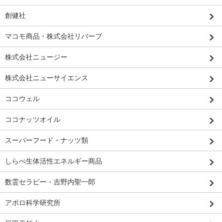
創健社
マコモ商品・株式会社リバーブ
株式会社ニュージー
株式会社ニューサイエンス
ココウェル
ココナッツオイル
スーパーフード・ナッツ類
しらべ生体活性エネルギー商品
数霊セラピー・吉野内聖一郎
アポロ科学研究所