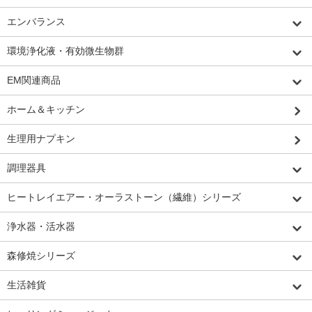
エンバランス
環境浄化液・有効微生物群
EM関連商品
ホーム＆キッチン
生理用ナプキン
調理器具
ヒートレイエアー・オーラストーン（繊維）シリーズ
浄水器・活水器
森修焼シリーズ
生活雑貨