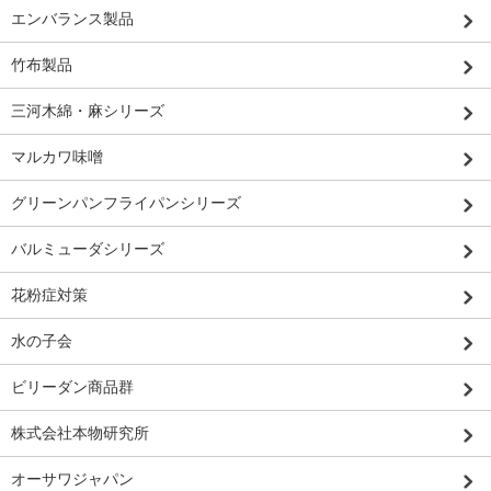
エンバランス製品
竹布製品
三河木綿・麻シリーズ
マルカワ味噌
グリーンパンフライパンシリーズ
バルミューダシリーズ
花粉症対策
水の子会
ビリーダン商品群
株式会社本物研究所
オーサワジャパン