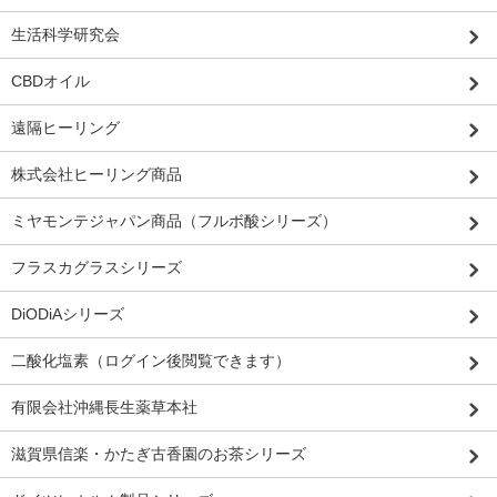
生活科学研究会
CBDオイル
遠隔ヒーリング
株式会社ヒーリング商品
ミヤモンテジャパン商品（フルボ酸シリーズ）
フラスカグラスシリーズ
DiODiAシリーズ
二酸化塩素（ログイン後閲覧できます）
有限会社沖縄長生薬草本社
滋賀県信楽・かたぎ古香園のお茶シリーズ