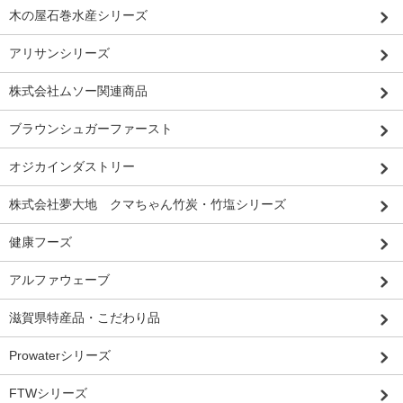
木の屋石巻水産シリーズ
アリサンシリーズ
株式会社ムソー関連商品
ブラウンシュガーファースト
オジカインダストリー
株式会社夢大地 クマちゃん竹炭・竹塩シリーズ
健康フーズ
アルファウェーブ
滋賀県特産品・こだわり品
Prowaterシリーズ
FTWシリーズ