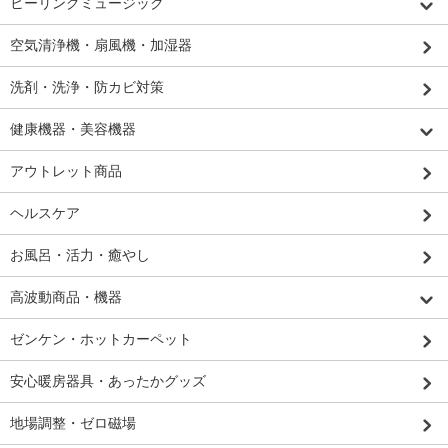
ヒーリングミュージック
空気清浄機・扇風機・加湿器
洗剤・洗浄・防カビ対策
健康機器・美容機器
アウトレット商品
ヘルスケア
お風呂・活力・癒やし
高波動商品・機器
ゼンケン・ホットカーペット
安心暖房器具・あったかグッズ
地場調整・ゼロ磁場