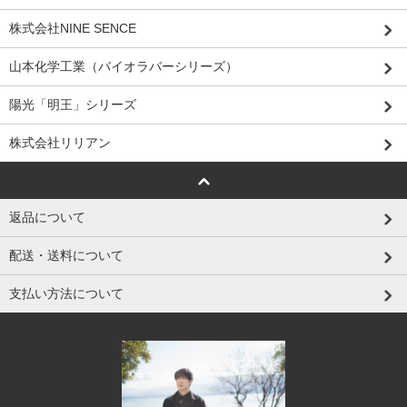
株式会社NINE SENCE
山本化学工業（バイオラバーシリーズ）
陽光「明王」シリーズ
株式会社リリアン
返品について
配送・送料について
支払い方法について