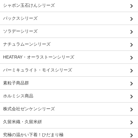
シャボン玉石けんシリーズ
パックスシリーズ
ソラデーシリーズ
ナチュラムーンシリーズ
HEATRAY・オーラストーンシリーズ
バーミキュライト・モイスシリーズ
素粒子商品群
ホルミシス商品
株式会社ゼンケンシリーズ
久留米織・久留米絣
究極の温かい下着！ひだまり極