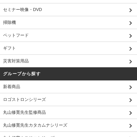
セミナー映像・DVD
掃除機
ペットフード
ギフト
災害対策用品
グループから探す
新着商品
ロゴストロンシリーズ
丸山修寛先生監修商品
丸山修寛先生カタカムナシリーズ