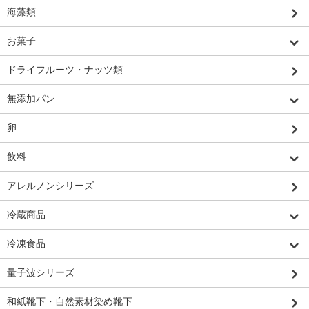
海藻類
お菓子
ドライフルーツ・ナッツ類
無添加パン
卵
飲料
アレルノンシリーズ
冷蔵商品
冷凍食品
量子波シリーズ
和紙靴下・自然素材染め靴下