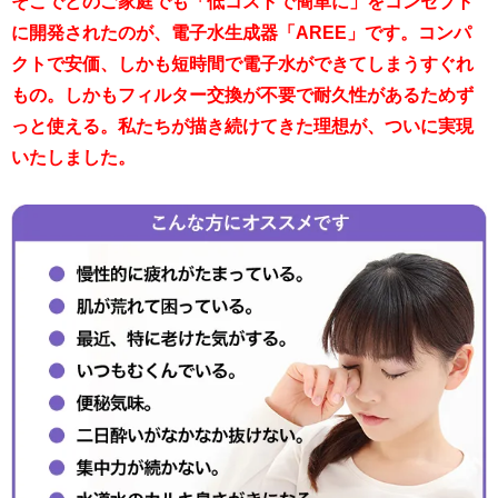
そこでどのご家庭でも「低コストで簡単に」をコンセプト
に開発されたのが、電子水生成器「AREE」です。コンパ
クトで安価、しかも短時間で電子水ができてしまうすぐれ
もの。しかもフィルター交換が不要で耐久性があるためず
っと使える。私たちが描き続けてきた理想が、ついに実現
いたしました。