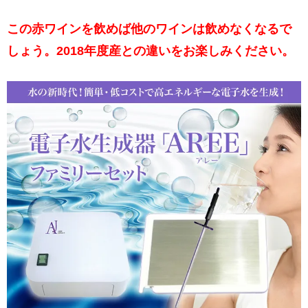
この赤ワインを飲めば他のワインは飲めなくなるで
しょう。2018年度産との違いをお楽しみください。