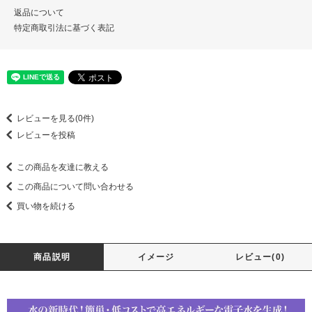
返品について
特定商取引法に基づく表記
レビューを見る(0件)
レビューを投稿
この商品を友達に教える
この商品について問い合わせる
買い物を続ける
商品説明
イメージ
レビュー(0)