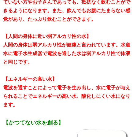
ていない方やお子さんであっても、抵抗なく飲むことがで
きるようになります。また、飲んでもお腹にたまらない感
覚があり、たっぷり飲むことができます。
【人間の身体に近い弱アルカリ性の水】
人間の身体は弱アルカリ性が健康と言われています。水道
水に電子水生成器で電波を通した水は弱アルカリ性で体液
と同じです。
【エネルギーの高い水】
電波を通すことによって電子を生み出し、水に電子が与え
られることでエネルギーの高い水、酸化しにくい水になり
ます。
【かつてない水を創る】