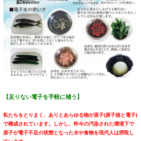
【足りない電子を手軽に補う】
私たちをとりまく、ありとあらゆる物が原子(原子核と電子)
で構成されています。しかし、昨今の汚染された環境下で
原子が電子不足の状態となった水や食物を現代人は摂取し