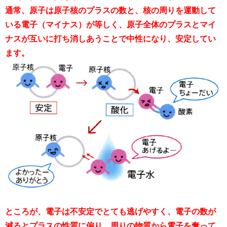
通常、原子は原子核のプラスの数と、核の周りを運動して
いる電子（マイナス）が等しく、原子全体のプラスとマイ
ナスが互いに打ち消しあうことで中性になり、安定してい
ます。
ところが、電子は不安定でとても逃げやすく、電子の数が
減るとプラスの性質に偏り、周りの物質から電子を奪って