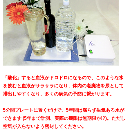
「酸化」すると血液がドロドロになるので、このような水
を飲むと血液がサラサラになり、体内の老廃物を尿として
排出しやすくなり、多くの病気の予防に繋がります。
5分間プレートに置くだけで、5年間は腐らず生気ある水が
できます (5年まで計測、実際の期限は無期限か!?)。ただし
空気が入らないよう密封してください。