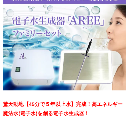
驚天動地【45分で５年以上水】完成！高エネルギー
魔法水(電子水)を創る電子水生成器！