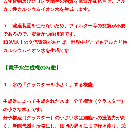
る化合物及びクロレラ菌等の物質を電波が変化させ、アル
カリ性カルシウムイオン水を生成します。
７．濾過装置を使わないため、フィルター等の交換が不要
であるので、安全かつ経済的です。
100V以上の交流電源があれば、世界中どこでもアルカリ性
カルシウムイオン水を生成です。
【電子水生成機の特徴】
１．水の「クラスターを小さく」する機能
生成器によって生成された水は「分子構造（クラスター）
の小さな水」です。
分子構造（クラスター）の小さい水は細胞への浸透力が高
く、新陳代謝を活発にし、細胞の隅々にまで行き渡り、栄