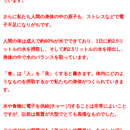
ています。
さらに私たち人間の身体の中の原子も、ストレスなどで電
子不足になりがちです。
人間の体は成人で約60%が水でできており、1日に約2.5リ
ットルの水を摂取し、そして約2.5リットルの水を排出し、
身体の中で水のバランスを取っています。
「食」は「人」を「良」くすると書きます。体内にどのよ
うなものを摂取するかで私たちの身体がつくられていきま
す。
水や食物に電子を供給(チャージ)することは非常によいこと
ですが、以前は装置が大型でとても高価なものでした。