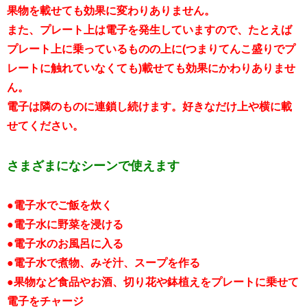
果物を載せても効果に変わりありません。
また、プレート上は電子を発生していますので、たとえば
プレート上に乗っているものの上に(つまりてんこ盛りでプ
レートに触れていなくても)載せても効果にかわりありませ
ん。
電子は隣のものに連鎖し続けます。好きなだけ上や横に載
せてください。
さまざまになシーンで使えます
●電子水でご飯を炊く
●電子水に野菜を浸ける
●電子水のお風呂に入る
●電子水で煮物、みそ汁、スープを作る
●果物など食品やお酒、切り花や鉢植えをプレートに乗せて
電子をチャージ