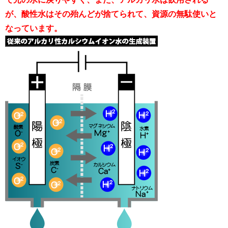
が、酸性水はその殆んどが捨てられて、資源の無駄使いと
なっています。