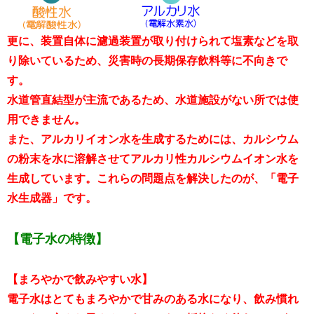
更に、装置自体に濾過装置が取り付けられて塩素などを取
り除いているため、災害時の長期保存飲料等に不向きで
す。
水道管直結型が主流であるため、水道施設がない所では使
用できません。
また、アルカリイオン水を生成するためには、カルシウム
の粉末を水に溶解させてアルカリ性カルシウムイオン水を
生成しています。これらの問題点を解決したのが、「電子
水生成器」です。
【電子水の特徴】
【まろやかで飲みやすい水】
電子水はとてもまろやかで甘みのある水になり、飲み慣れ