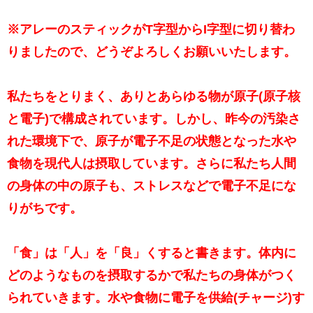
※アレーのスティックがT字型からI字型に切り替わ
りましたので、どうぞよろしくお願いいたします。
私たちをとりまく、ありとあらゆる物が原子(原子核
と電子)で構成されています。しかし、昨今の汚染さ
れた環境下で、原子が電子不足の状態となった水や
食物を現代人は摂取しています。さらに私たち人間
の身体の中の原子も、ストレスなどで電子不足にな
りがちです。
「食」は「人」を「良」くすると書きます。体内に
どのようなものを摂取するかで私たちの身体がつく
られていきます。水や食物に電子を供給(チャージ)す