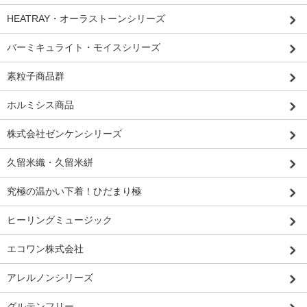
HEATRAY・オーラストーンシリーズ
バーミキュライト・モイスシリーズ
素粒子商品群
ホルミシス商品
株式会社ゼンケンシリーズ
久留米織・久留米絣
究極の温かい下着！ひだまり極
ヒーリングミュージック
エコワン株式会社
アレルノンシリーズ
グルテンフリー