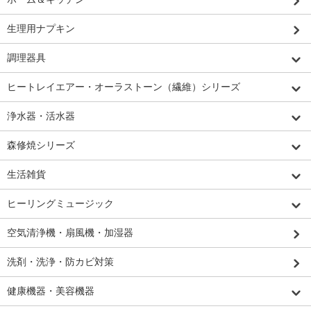
生理用ナプキン
調理器具
ヒートレイエアー・オーラストーン（繊維）シリーズ
浄水器・活水器
森修焼シリーズ
生活雑貨
ヒーリングミュージック
空気清浄機・扇風機・加湿器
洗剤・洗浄・防カビ対策
健康機器・美容機器