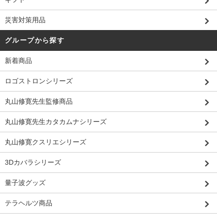
災害対策用品
グループから探す
新着商品
ロゴストロンシリーズ
丸山修寛先生監修商品
丸山修寛先生カタカムナシリーズ
丸山修寛クスリエシリーズ
3Dカバラシリーズ
量子波グッズ
テラヘルツ商品