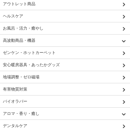
アウトレット商品
ヘルスケア
お風呂・活力・癒やし
高波動商品・機器
ゼンケン・ホットカーペット
安心暖房器具・あったかグッズ
地場調整・ゼロ磁場
有害物質対策
バイオラバー
アロマ・香り・癒し
デンタルケア