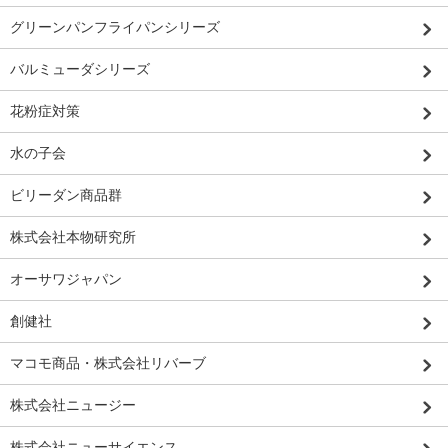
グリーンパンフライパンシリーズ
バルミューダシリーズ
花粉症対策
水の子会
ビリーダン商品群
株式会社本物研究所
オーサワジャパン
創健社
マコモ商品・株式会社リバーブ
株式会社ニュージー
株式会社ニューサイエンス