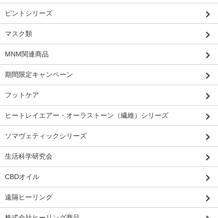
ピントシリーズ
マスク類
MNM関連商品
期間限定キャンペーン
フットケア
ヒートレイエアー・オーラストーン（繊維）シリーズ
ソマヴェティックシリーズ
生活科学研究会
CBDオイル
遠隔ヒーリング
株式会社ヒーリング商品