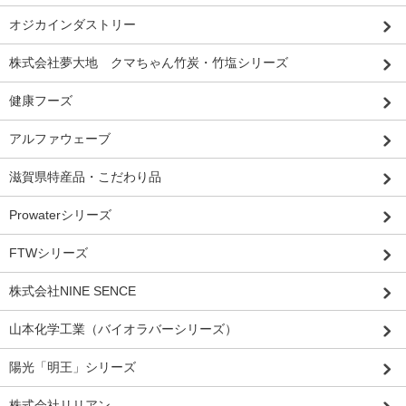
オジカインダストリー
株式会社夢大地 クマちゃん竹炭・竹塩シリーズ
健康フーズ
アルファウェーブ
滋賀県特産品・こだわり品
Prowaterシリーズ
FTWシリーズ
株式会社NINE SENCE
山本化学工業（バイオラバーシリーズ）
陽光「明王」シリーズ
株式会社リリアン