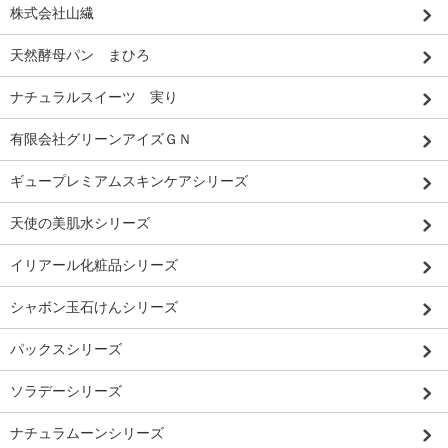
株式会社山繊
天然酵母パン まひろ
ナチュラルスイーツ 実り
有限会社グリーンアイズＧＮ
ギュープレミアムスキンケアシリーズ
天使の美肌水シリーズ
イリアール化粧品シリーズ
シャボン玉石けんシリーズ
パックスシリーズ
ソラデーシリーズ
ナチュラムーンシリーズ