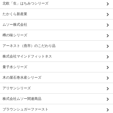
北欧「生」はちみつシリーズ
たかくら新産業
ムソー株式会社
樽の味シリーズ
アーネスト（燕市）のこだわり品
株式会社マインドフィットネス
量子水シリーズ
木の屋石巻水産シリーズ
アリサンシリーズ
株式会社ムソー関連商品
ブラウンシュガーファースト