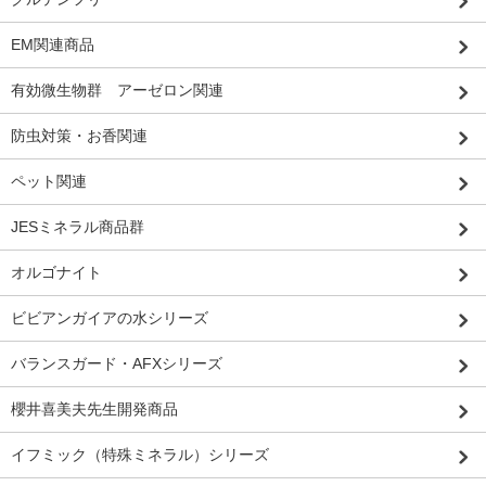
EM関連商品
有効微生物群 アーゼロン関連
防虫対策・お香関連
ペット関連
JESミネラル商品群
オルゴナイト
ビビアンガイアの水シリーズ
バランスガード・AFXシリーズ
櫻井喜美夫先生開発商品
イフミック（特殊ミネラル）シリーズ