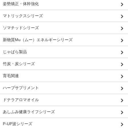
姿勢矯正・体幹強化
マトリックスシリーズ
ソマチッドシリーズ
新物質Mu（ムー）エネルギーシリーズ
じゃばら製品
竹炭・炭シリーズ
育毛関連
ハーブサプリメント
ドテラアロマオイル
あしふみ健康ライフシリーズ
P-UP波シリーズ