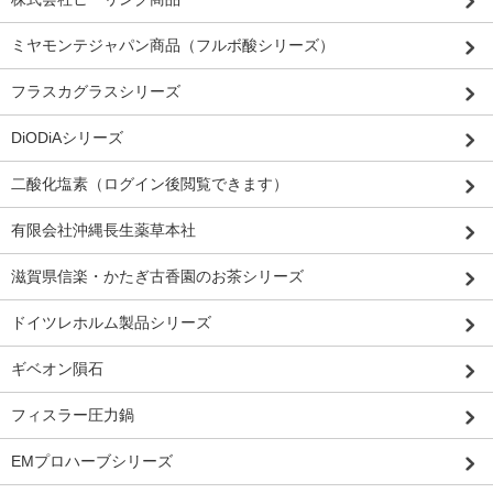
ミヤモンテジャパン商品（フルボ酸シリーズ）
フラスカグラスシリーズ
DiODiAシリーズ
二酸化塩素（ログイン後閲覧できます）
有限会社沖縄長生薬草本社
滋賀県信楽・かたぎ古香園のお茶シリーズ
ドイツレホルム製品シリーズ
ギベオン隕石
フィスラー圧力鍋
EMプロハーブシリーズ