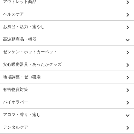
アウトレット商品
ヘルスケア
お風呂・活力・癒やし
高波動商品・機器
ゼンケン・ホットカーペット
安心暖房器具・あったかグッズ
地場調整・ゼロ磁場
有害物質対策
バイオラバー
アロマ・香り・癒し
デンタルケア