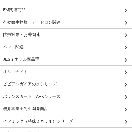
EM関連商品
有効微生物群 アーゼロン関連
防虫対策・お香関連
ペット関連
JESミネラル商品群
オルゴナイト
ビビアンガイアの水シリーズ
バランスガード・AFXシリーズ
櫻井喜美夫先生開発商品
イフミック（特殊ミネラル）シリーズ