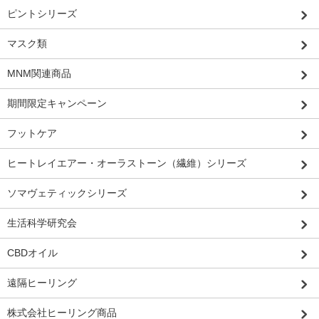
ピントシリーズ
マスク類
MNM関連商品
期間限定キャンペーン
フットケア
ヒートレイエアー・オーラストーン（繊維）シリーズ
ソマヴェティックシリーズ
生活科学研究会
CBDオイル
遠隔ヒーリング
株式会社ヒーリング商品