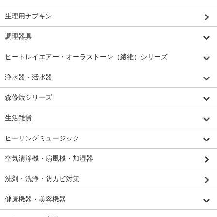
生理用ナプキン
調理器具
ヒートレイエアー・オーラストーン（繊維）シリーズ
浄水器・活水器
森修焼シリーズ
生活雑貨
ヒーリングミュージック
空気清浄機・扇風機・加湿器
洗剤・洗浄・防カビ対策
健康機器・美容機器