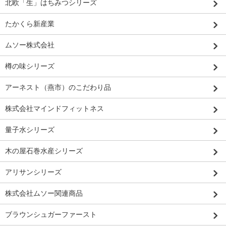
北欧「生」はちみつシリーズ
たかくら新産業
ムソー株式会社
樽の味シリーズ
アーネスト（燕市）のこだわり品
株式会社マインドフィットネス
量子水シリーズ
木の屋石巻水産シリーズ
アリサンシリーズ
株式会社ムソー関連商品
ブラウンシュガーファースト