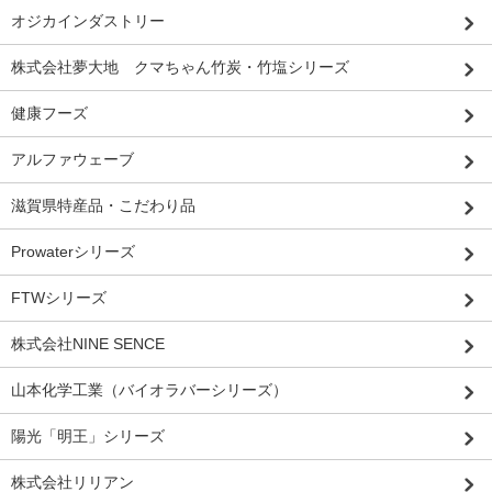
オジカインダストリー
株式会社夢大地 クマちゃん竹炭・竹塩シリーズ
健康フーズ
アルファウェーブ
滋賀県特産品・こだわり品
Prowaterシリーズ
FTWシリーズ
株式会社NINE SENCE
山本化学工業（バイオラバーシリーズ）
陽光「明王」シリーズ
株式会社リリアン