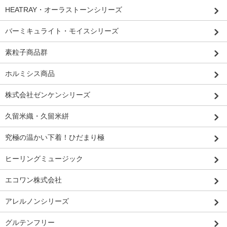
HEATRAY・オーラストーンシリーズ
バーミキュライト・モイスシリーズ
素粒子商品群
ホルミシス商品
株式会社ゼンケンシリーズ
久留米織・久留米絣
究極の温かい下着！ひだまり極
ヒーリングミュージック
エコワン株式会社
アレルノンシリーズ
グルテンフリー