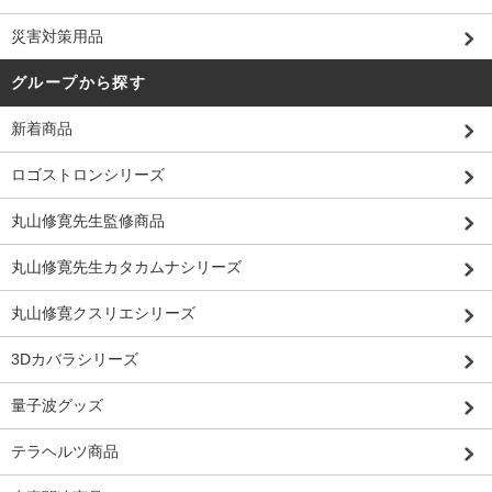
災害対策用品
グループから探す
新着商品
ロゴストロンシリーズ
丸山修寛先生監修商品
丸山修寛先生カタカムナシリーズ
丸山修寛クスリエシリーズ
3Dカバラシリーズ
量子波グッズ
テラヘルツ商品