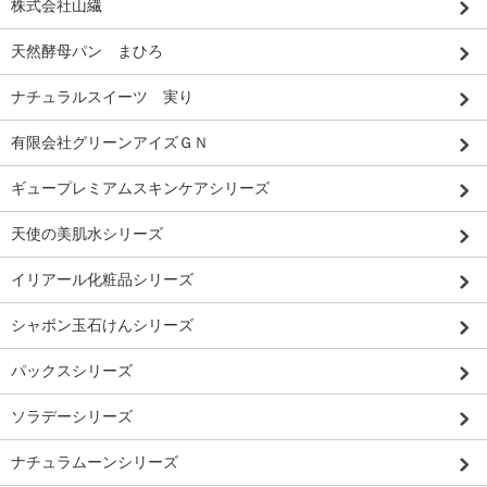
株式会社山繊
天然酵母パン まひろ
ナチュラルスイーツ 実り
有限会社グリーンアイズＧＮ
ギュープレミアムスキンケアシリーズ
天使の美肌水シリーズ
イリアール化粧品シリーズ
シャボン玉石けんシリーズ
パックスシリーズ
ソラデーシリーズ
ナチュラムーンシリーズ