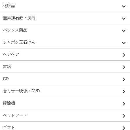
化粧品
無添加石鹸・洗剤
パックス商品
シャボン玉石けん
ヘアケア
書籍
CD
セミナー映像・DVD
掃除機
ペットフード
ギフト