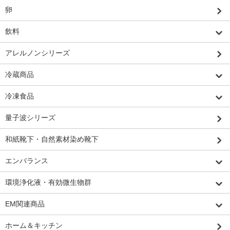
卵
飲料
アレルノンシリーズ
冷蔵商品
冷凍食品
量子波シリーズ
和紙靴下・自然素材染め靴下
エンバランス
環境浄化液・有効微生物群
EM関連商品
ホーム＆キッチン