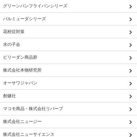
グリーンパンフライパンシリーズ
バルミューダシリーズ
花粉症対策
水の子会
ビリーダン商品群
株式会社本物研究所
オーサワジャパン
創健社
マコモ商品・株式会社リバーブ
株式会社ニュージー
株式会社ニューサイエンス