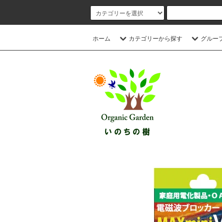
ホーム
カテゴリーから探す
グルー