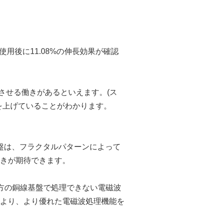
品使用後に11.08%の伸長効果が確認
減させる働きがあるといえます。(ス
を上げていることがわかります。
基盤は、フラクタルパターンによって
きが期待できます。
方の銅線基盤で処理できない電磁波
より、より優れた電磁波処理機能を