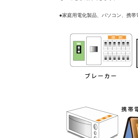
●家庭用電化製品、パソコン、携帯