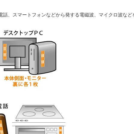
電話、スマートフォンなどから発する電磁波、マイクロ波など