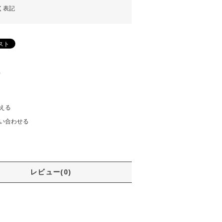
く表記
)
える
い合わせる
レビュー(0)