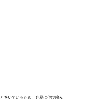
と巻いているため、容易に伸び縮み