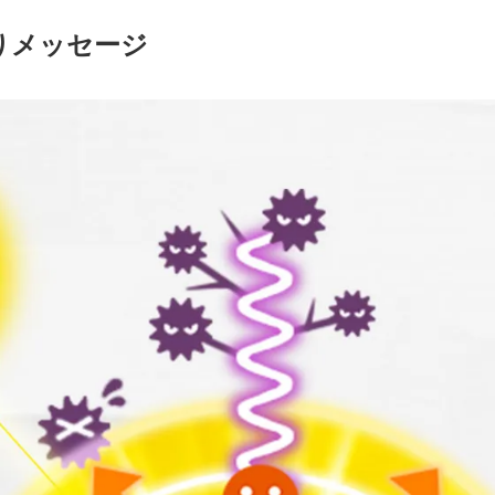
りメッセージ