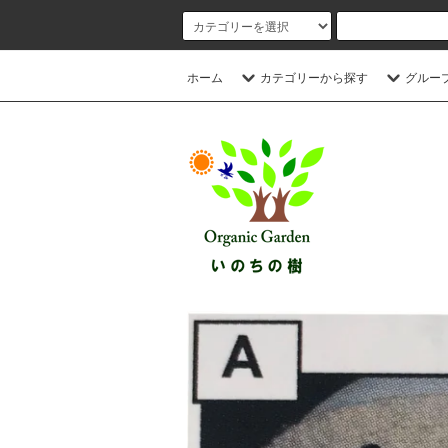
ホーム
カテゴリーから探す
グルー