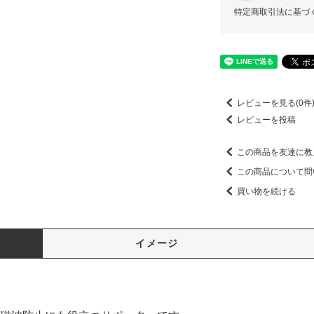
特定商取引法に基づ
レビューを見る(0件
レビューを投稿
この商品を友達に教
この商品について問
買い物を続ける
イメージ