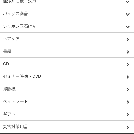
無添加石鹸・洗剤
パックス商品
シャボン玉石けん
ヘアケア
書籍
CD
セミナー映像・DVD
掃除機
ペットフード
ギフト
災害対策用品