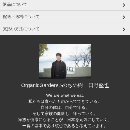
返品について
配送・送料について
支払い方法について
OrganicGardenいのちの樹 日野堅也
We are what we eat.
私たちは食べたものからでできている。
自分の体は、自分で守る。
そして家族の健康も、守っていく。
家族が健康になることが、日本を元気にしていく、
一番の基本であり核心であると考えています。