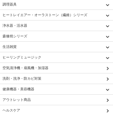
調理器具
ヒートレイエアー・オーラストーン（繊維）シリーズ
浄水器・活水器
森修焼シリーズ
生活雑貨
ヒーリングミュージック
空気清浄機・扇風機・加湿器
洗剤・洗浄・防カビ対策
健康機器・美容機器
アウトレット商品
ヘルスケア