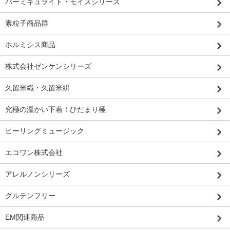
バーミキュライト・モイスシリーズ
素粒子商品群
ホルミシス商品
株式会社ゼンケンシリーズ
久留米織・久留米絣
究極の温かい下着！ひだまり極
ヒーリングミュージック
エコワン株式会社
アレルノンシリーズ
グルテンフリー
EM関連商品