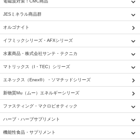
電磁波対策！CMC商品
JESミネラル商品群
オルゴナイト
イフミックシリーズ・AFXシリーズ
水素商品・株式会社サンテ・テクニカ
マトリックス（I・TEC）シリーズ
エネックス（Enex®）・ソマチッドシリーズ
新物質Mu（ムー）エネルギーシリーズ
ファスティング・マクロビオティック
ハーブ・ハーブサプリメント
機能性食品・サプリメント