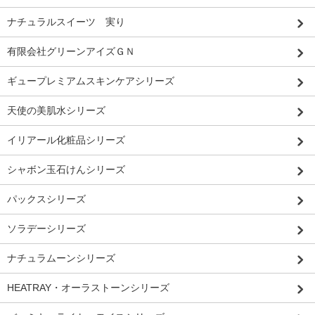
ナチュラルスイーツ 実り
有限会社グリーンアイズＧＮ
ギュープレミアムスキンケアシリーズ
天使の美肌水シリーズ
イリアール化粧品シリーズ
シャボン玉石けんシリーズ
パックスシリーズ
ソラデーシリーズ
ナチュラムーンシリーズ
HEATRAY・オーラストーンシリーズ