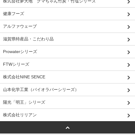
株式会社夢大地 クマちゃん竹炭・竹塩シリーズ
健康フーズ
アルファウェーブ
滋賀県特産品・こだわり品
Prowaterシリーズ
FTWシリーズ
株式会社NINE SENCE
山本化学工業（バイオラバーシリーズ）
陽光「明王」シリーズ
株式会社リリアン