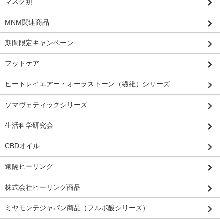
マスク類
MNM関連商品
期間限定キャンペーン
フットケア
ヒートレイエアー・オーラストーン（繊維）シリーズ
ソマヴェティックシリーズ
生活科学研究会
CBDオイル
遠隔ヒーリング
株式会社ヒーリング商品
ミヤモンテジャパン商品（フルボ酸シリーズ）