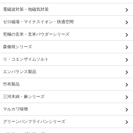
電磁波対策・地磁気対策
ゼロ磁場・マイナスイオン・快適空間
究極の玄米・玄米パウダーシリーズ
森修焼シリーズ
リ・コエンザイムソルト
エンバランス製品
竹布製品
三河木綿・麻シリーズ
マルカワ味噌
グリーンパンフライパンシリーズ