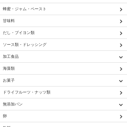
蜂蜜・ジャム・ペースト
甘味料
だし・ブイヨン類
ソース類・ドレッシング
加工食品
海藻類
お菓子
ドライフルーツ・ナッツ類
無添加パン
卵