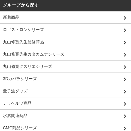
グループから探す
新着商品
ロゴストロンシリーズ
丸山修寛先生監修商品
丸山修寛先生カタカムナシリーズ
丸山修寛クスリエシリーズ
3Dカバラシリーズ
量子波グッズ
テラヘルツ商品
水素関連商品
CMC商品シリーズ