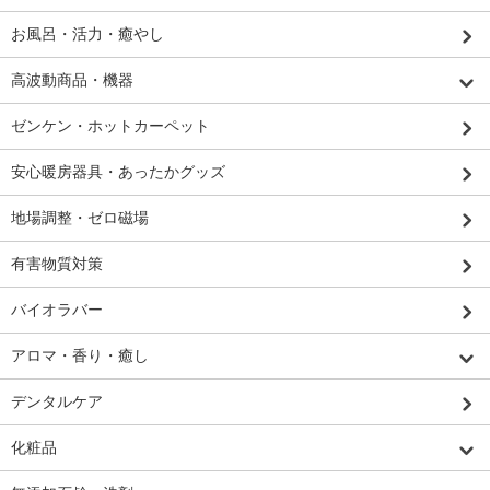
お風呂・活力・癒やし
高波動商品・機器
ゼンケン・ホットカーペット
安心暖房器具・あったかグッズ
地場調整・ゼロ磁場
有害物質対策
バイオラバー
アロマ・香り・癒し
デンタルケア
化粧品