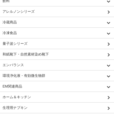
飲料
アレルノンシリーズ
冷蔵商品
冷凍食品
量子波シリーズ
和紙靴下・自然素材染め靴下
エンバランス
環境浄化液・有効微生物群
EM関連商品
ホーム＆キッチン
生理用ナプキン