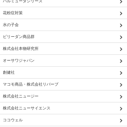
バルミューダシリーズ
花粉症対策
水の子会
ビリーダン商品群
株式会社本物研究所
オーサワジャパン
創健社
マコモ商品・株式会社リバーブ
株式会社ニュージー
株式会社ニューサイエンス
ココウェル