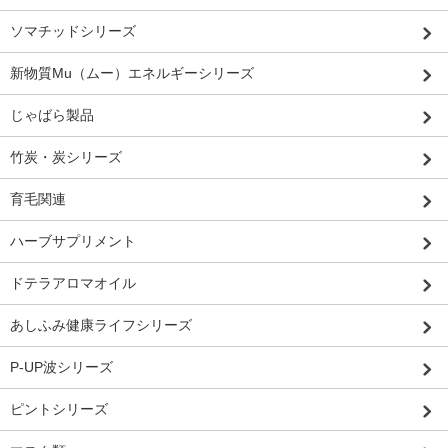
ソマチッドシリーズ
新物質Mu（ムー）エネルギーシリーズ
じゃばら製品
竹炭・炭シリーズ
育毛関連
ハーブサプリメント
ドテラアロマオイル
あしふみ健康ライフシリーズ
P-UP波シリーズ
ピントシリーズ