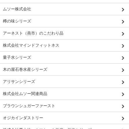
ムソー株式会社
樽の味シリーズ
アーネスト（燕市）のこだわり品
株式会社マインドフィットネス
量子水シリーズ
木の屋石巻水産シリーズ
アリサンシリーズ
株式会社ムソー関連商品
ブラウンシュガーファースト
オジカインダストリー