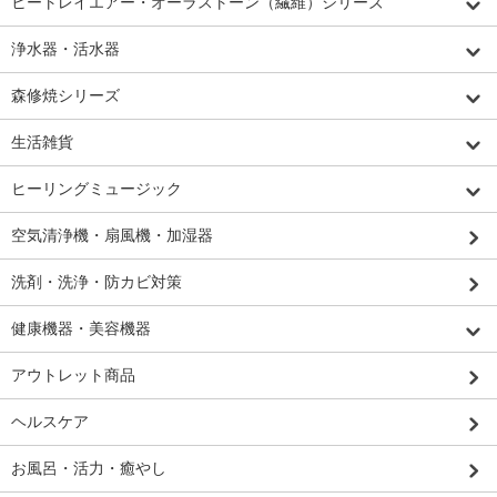
ヒートレイエアー・オーラストーン（繊維）シリーズ
浄水器・活水器
森修焼シリーズ
生活雑貨
ヒーリングミュージック
空気清浄機・扇風機・加湿器
洗剤・洗浄・防カビ対策
健康機器・美容機器
アウトレット商品
ヘルスケア
お風呂・活力・癒やし