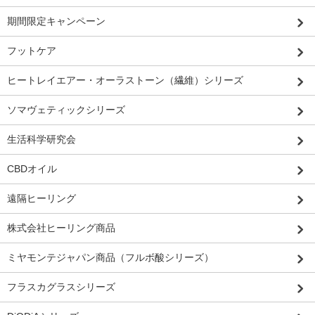
期間限定キャンペーン
フットケア
ヒートレイエアー・オーラストーン（繊維）シリーズ
ソマヴェティックシリーズ
生活科学研究会
CBDオイル
遠隔ヒーリング
株式会社ヒーリング商品
ミヤモンテジャパン商品（フルボ酸シリーズ）
フラスカグラスシリーズ