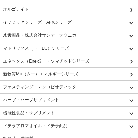
オルゴナイト
イフミックシリーズ・AFXシリーズ
水素商品・株式会社サンテ・テクニカ
マトリックス（I・TEC）シリーズ
エネックス（Enex®）・ソマチッドシリーズ
新物質Mu（ムー）エネルギーシリーズ
ファスティング・マクロビオティック
ハーブ・ハーブサプリメント
機能性食品・サプリメント
ドテラアロマオイル・ドテラ商品