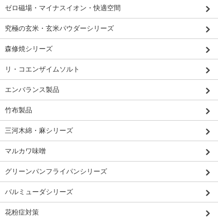
ゼロ磁場・マイナスイオン・快適空間
究極の玄米・玄米パウダーシリーズ
森修焼シリーズ
リ・コエンザイムソルト
エンバランス製品
竹布製品
三河木綿・麻シリーズ
マルカワ味噌
グリーンパンフライパンシリーズ
バルミューダシリーズ
花粉症対策