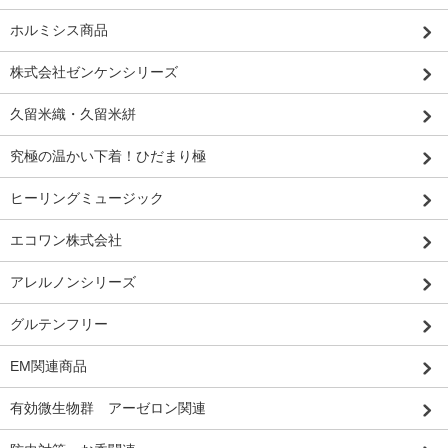
ホルミシス商品
株式会社ゼンケンシリーズ
久留米織・久留米絣
究極の温かい下着！ひだまり極
ヒーリングミュージック
エコワン株式会社
アレルノンシリーズ
グルテンフリー
EM関連商品
有効微生物群 アーゼロン関連