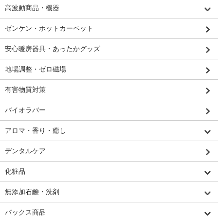
高波動商品・機器
ゼンケン・ホットカーペット
安心暖房器具・あったかグッズ
地場調整・ゼロ磁場
有害物質対策
バイオラバー
アロマ・香り・癒し
デンタルケア
化粧品
無添加石鹸・洗剤
パックス商品