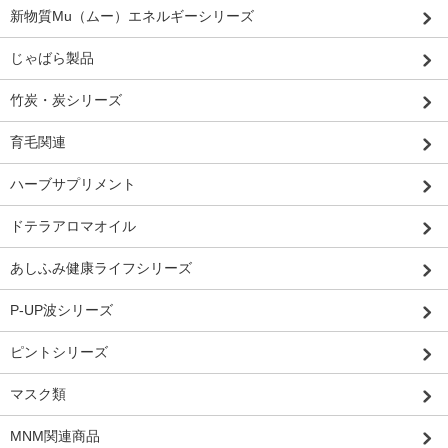
新物質Mu（ムー）エネルギーシリーズ
じゃばら製品
竹炭・炭シリーズ
育毛関連
ハーブサプリメント
ドテラアロマオイル
あしふみ健康ライフシリーズ
P-UP波シリーズ
ピントシリーズ
マスク類
MNM関連商品