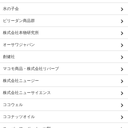
水の子会
ビリーダン商品群
株式会社本物研究所
オーサワジャパン
創健社
マコモ商品・株式会社リバーブ
株式会社ニュージー
株式会社ニューサイエンス
ココウェル
ココナッツオイル