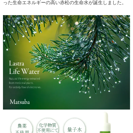
った生命エネルギーの高い赤松の生命水が誕生しました。