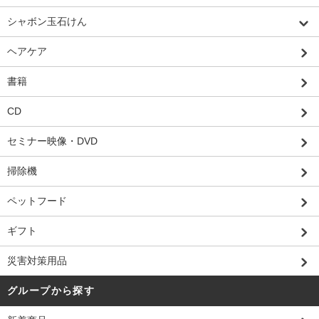
シャボン玉石けん
ヘアケア
書籍
CD
セミナー映像・DVD
掃除機
ペットフード
ギフト
災害対策用品
グループから探す