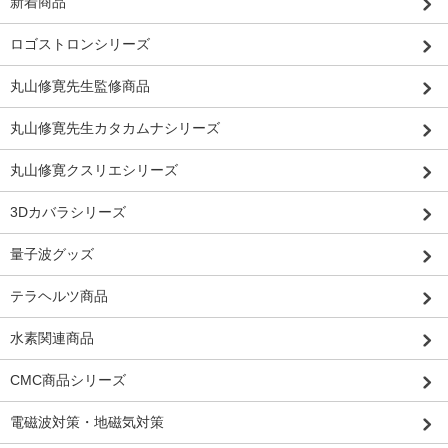
新着商品
ロゴストロンシリーズ
丸山修寛先生監修商品
丸山修寛先生カタカムナシリーズ
丸山修寛クスリエシリーズ
3Dカバラシリーズ
量子波グッズ
テラヘルツ商品
水素関連商品
CMC商品シリーズ
電磁波対策・地磁気対策