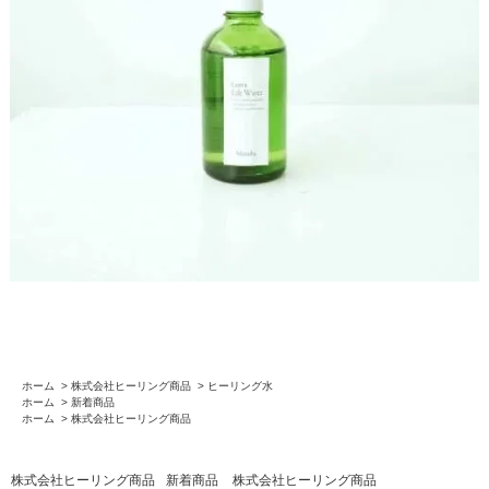
ホーム
>
株式会社ヒーリング商品
>
ヒーリング水
ホーム
>
新着商品
ホーム
>
株式会社ヒーリング商品
株式会社ヒーリング商品
新着商品
株式会社ヒーリング商品