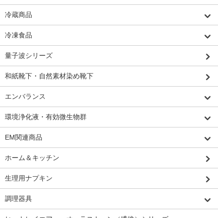
冷蔵商品
冷凍食品
量子波シリーズ
和紙靴下・自然素材染め靴下
エンバランス
環境浄化液・有効微生物群
EM関連商品
ホーム＆キッチン
生理用ナプキン
調理器具