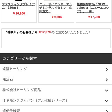
カテゴリーから探す
遠隔ヒーリング
庵治石
株式会社ヒーリング商品
ミヤモンテジャパン（フルボ酸シリーズ）
遺伝子検査