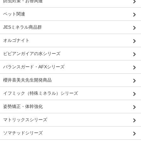
防虫対策・お香関連
ペット関連
JESミネラル商品群
オルゴナイト
ビビアンガイアの水シリーズ
バランスガード・AFXシリーズ
櫻井喜美夫先生開発商品
イフミック（特殊ミネラル）シリーズ
姿勢矯正・体幹強化
マトリックスシリーズ
ソマチッドシリーズ