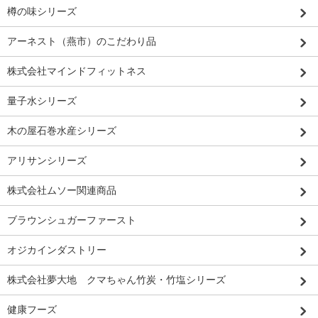
樽の味シリーズ
アーネスト（燕市）のこだわり品
株式会社マインドフィットネス
量子水シリーズ
木の屋石巻水産シリーズ
アリサンシリーズ
株式会社ムソー関連商品
ブラウンシュガーファースト
オジカインダストリー
株式会社夢大地 クマちゃん竹炭・竹塩シリーズ
健康フーズ