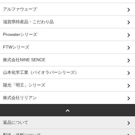
アルファウェーブ
滋賀県特産品・こだわり品
Prowaterシリーズ
FTWシリーズ
株式会社NINE SENCE
山本化学工業（バイオラバーシリーズ）
陽光「明王」シリーズ
株式会社リリアン
返品について