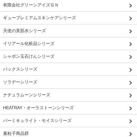
有限会社グリーンアイズＧＮ
ギュープレミアムスキンケアシリーズ
天使の美肌水シリーズ
イリアール化粧品シリーズ
シャボン玉石けんシリーズ
パックスシリーズ
ソラデーシリーズ
ナチュラムーンシリーズ
HEATRAY・オーラストーンシリーズ
バーミキュライト・モイスシリーズ
素粒子商品群