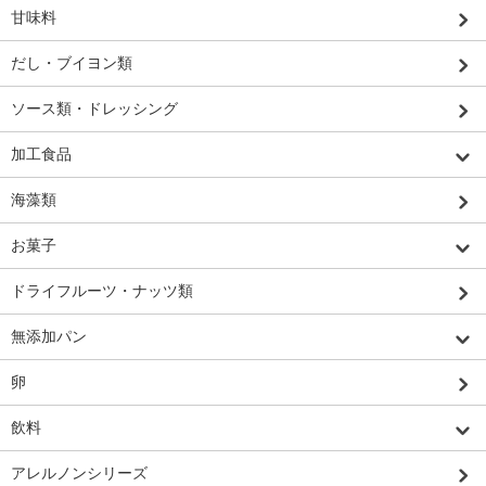
甘味料
だし・ブイヨン類
ソース類・ドレッシング
加工食品
海藻類
お菓子
ドライフルーツ・ナッツ類
無添加パン
卵
飲料
アレルノンシリーズ