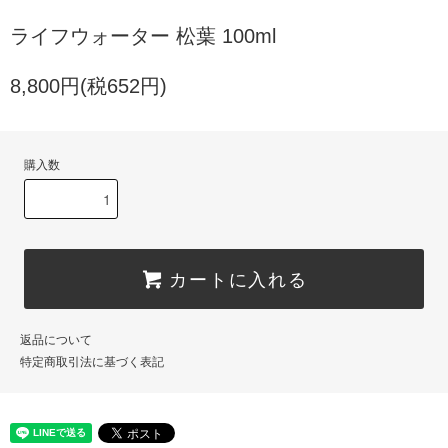
ライフウォーター 松葉 100ml
8,800円(税652円)
購入数
カートに入れる
返品について
特定商取引法に基づく表記