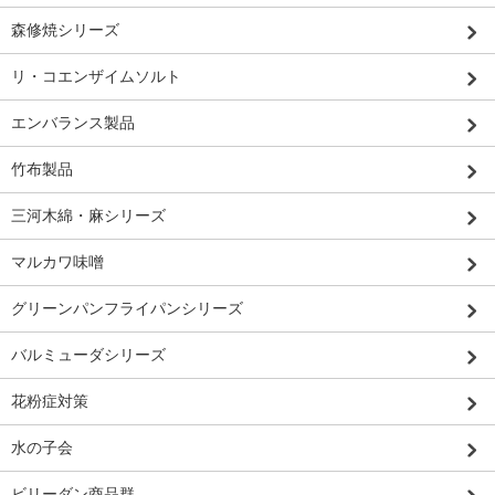
森修焼シリーズ
リ・コエンザイムソルト
エンバランス製品
竹布製品
三河木綿・麻シリーズ
マルカワ味噌
グリーンパンフライパンシリーズ
バルミューダシリーズ
花粉症対策
水の子会
ビリーダン商品群