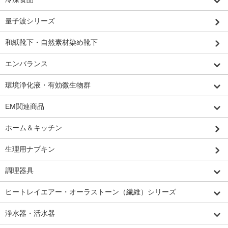
量子波シリーズ
和紙靴下・自然素材染め靴下
エンバランス
環境浄化液・有効微生物群
EM関連商品
ホーム＆キッチン
生理用ナプキン
調理器具
ヒートレイエアー・オーラストーン（繊維）シリーズ
浄水器・活水器