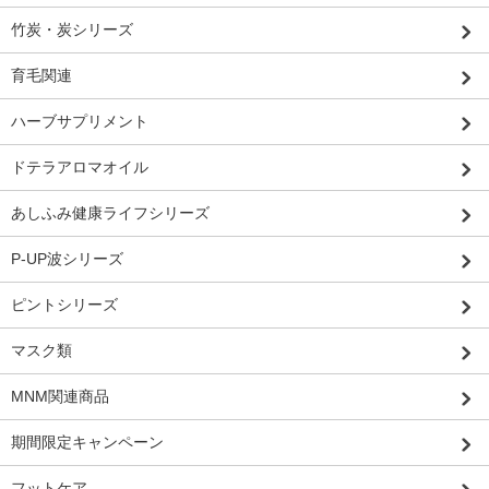
竹炭・炭シリーズ
育毛関連
ハーブサプリメント
ドテラアロマオイル
あしふみ健康ライフシリーズ
P-UP波シリーズ
ピントシリーズ
マスク類
MNM関連商品
期間限定キャンペーン
フットケア