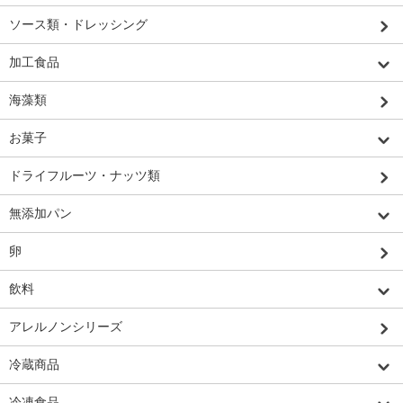
ソース類・ドレッシング
加工食品
海藻類
お菓子
ドライフルーツ・ナッツ類
無添加パン
卵
飲料
アレルノンシリーズ
冷蔵商品
冷凍食品