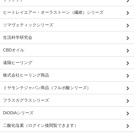
ヒートレイエアー・オーラストーン（繊維）シリーズ
ソマヴェティックシリーズ
生活科学研究会
CBDオイル
遠隔ヒーリング
株式会社ヒーリング商品
ミヤモンテジャパン商品（フルボ酸シリーズ）
フラスカグラスシリーズ
DiODiAシリーズ
二酸化塩素（ログイン後閲覧できます）