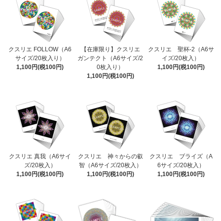
クスリエ FOLLOW（A6
【在庫限り】クスリエ
クスリエ 聖杯-2（A6サ
サイズ/20枚入り）
ガンテクト（A6サイズ/2
イズ/20枚入）
1,100円(税100円)
0枚入り）
1,100円(税100円)
1,100円(税100円)
クスリエ 真我（A6サイ
クスリエ 神々からの叡
クスリエ ブライズ（A
ズ/20枚入）
智（A6サイズ/20枚入）
6サイズ/20枚入）
1,100円(税100円)
1,100円(税100円)
1,100円(税100円)