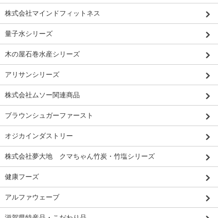
株式会社マインドフィットネス
量子水シリーズ
木の屋石巻水産シリーズ
アリサンシリーズ
株式会社ムソー関連商品
ブラウンシュガーファースト
オジカインダストリー
株式会社夢大地 クマちゃん竹炭・竹塩シリーズ
健康フーズ
アルファウェーブ
滋賀県特産品・こだわり品