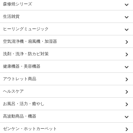
森修焼シリーズ
生活雑貨
ヒーリングミュージック
空気清浄機・扇風機・加湿器
洗剤・洗浄・防カビ対策
健康機器・美容機器
アウトレット商品
ヘルスケア
お風呂・活力・癒やし
高波動商品・機器
ゼンケン・ホットカーペット