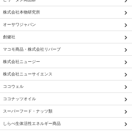
株式会社本物研究所
オーサワジャパン
創健社
マコモ商品・株式会社リバーブ
株式会社ニュージー
株式会社ニューサイエンス
ココウェル
ココナッツオイル
スーパーフード・ナッツ類
しらべ生体活性エネルギー商品