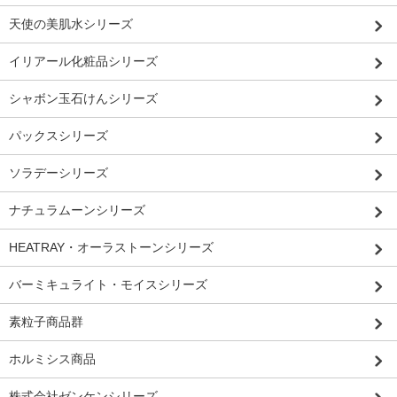
天使の美肌水シリーズ
イリアール化粧品シリーズ
シャボン玉石けんシリーズ
パックスシリーズ
ソラデーシリーズ
ナチュラムーンシリーズ
HEATRAY・オーラストーンシリーズ
バーミキュライト・モイスシリーズ
素粒子商品群
ホルミシス商品
株式会社ゼンケンシリーズ