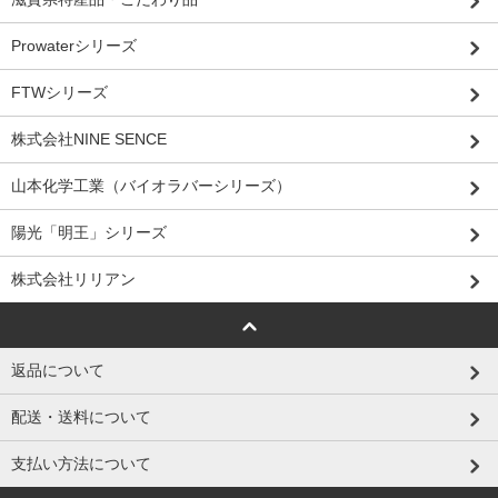
Prowaterシリーズ
FTWシリーズ
株式会社NINE SENCE
山本化学工業（バイオラバーシリーズ）
陽光「明王」シリーズ
株式会社リリアン
返品について
配送・送料について
支払い方法について