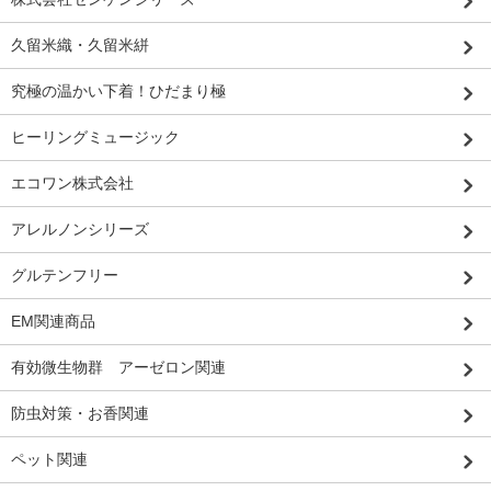
久留米織・久留米絣
究極の温かい下着！ひだまり極
ヒーリングミュージック
エコワン株式会社
アレルノンシリーズ
グルテンフリー
EM関連商品
有効微生物群 アーゼロン関連
防虫対策・お香関連
ペット関連