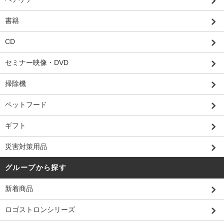
書籍
CD
セミナー映像・DVD
掃除機
ペットフード
ギフト
災害対策用品
グループから探す
新着商品
ロゴストロンシリーズ