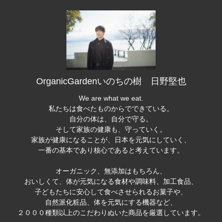
OrganicGardenいのちの樹 日野堅也
We are what we eat.
私たちは食べたものからでできている。
自分の体は、自分で守る。
そして家族の健康も、守っていく。
家族が健康になることが、日本を元気にしていく、
一番の基本であり核心であると考えています。
オーガニック、無添加はもちろん、
おいしくて、体が元気になる食材や調味料、加工食品、
子どもたちに安心して食べさせられるお菓子や、
自然派化粧品、体を元気にする機器など、
２０００種類以上のこだわりぬいた商品を厳選しています。