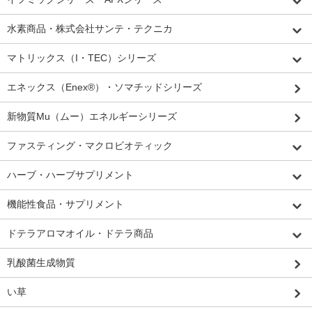
水素商品・株式会社サンテ・テクニカ
マトリックス（I・TEC）シリーズ
エネックス（Enex®）・ソマチッドシリーズ
新物質Mu（ムー）エネルギーシリーズ
ファスティング・マクロビオティック
ハーブ・ハーブサプリメント
機能性食品・サプリメント
ドテラアロマオイル・ドテラ商品
乳酸菌生成物質
い草