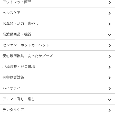
アウトレット商品
ヘルスケア
お風呂・活力・癒やし
高波動商品・機器
ゼンケン・ホットカーペット
安心暖房器具・あったかグッズ
地場調整・ゼロ磁場
有害物質対策
バイオラバー
アロマ・香り・癒し
デンタルケア