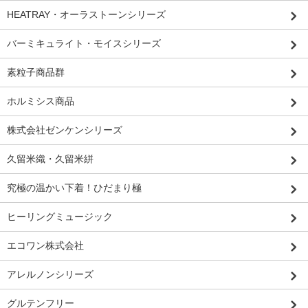
HEATRAY・オーラストーンシリーズ
バーミキュライト・モイスシリーズ
素粒子商品群
ホルミシス商品
株式会社ゼンケンシリーズ
久留米織・久留米絣
究極の温かい下着！ひだまり極
ヒーリングミュージック
エコワン株式会社
アレルノンシリーズ
グルテンフリー