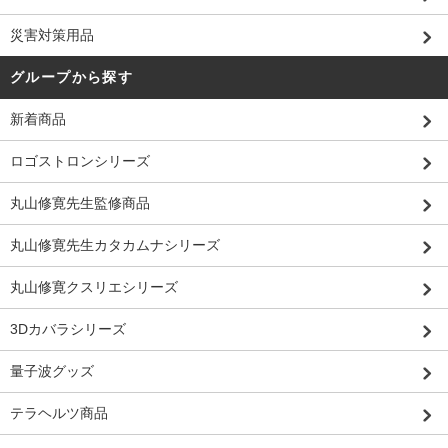
災害対策用品
グループから探す
新着商品
ロゴストロンシリーズ
丸山修寛先生監修商品
丸山修寛先生カタカムナシリーズ
丸山修寛クスリエシリーズ
3Dカバラシリーズ
量子波グッズ
テラヘルツ商品