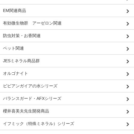
EM関連商品
有効微生物群 アーゼロン関連
防虫対策・お香関連
ペット関連
JESミネラル商品群
オルゴナイト
ビビアンガイアの水シリーズ
バランスガード・AFXシリーズ
櫻井喜美夫先生開発商品
イフミック（特殊ミネラル）シリーズ