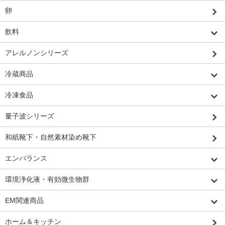
卵
飲料
アレルノンシリーズ
冷蔵商品
冷凍食品
量子波シリーズ
和紙靴下・自然素材染め靴下
エンバランス
環境浄化液・有効微生物群
EM関連商品
ホーム＆キッチン