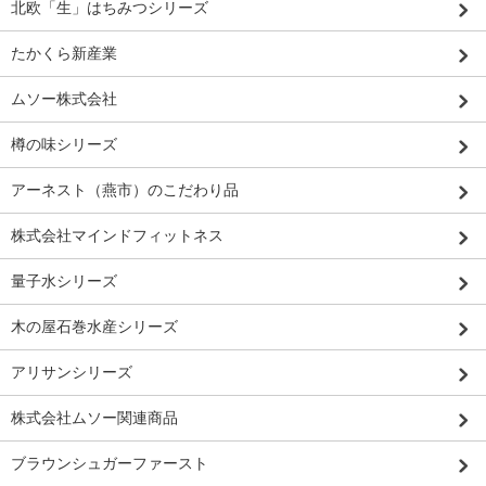
北欧「生」はちみつシリーズ
たかくら新産業
ムソー株式会社
樽の味シリーズ
アーネスト（燕市）のこだわり品
株式会社マインドフィットネス
量子水シリーズ
木の屋石巻水産シリーズ
アリサンシリーズ
株式会社ムソー関連商品
ブラウンシュガーファースト