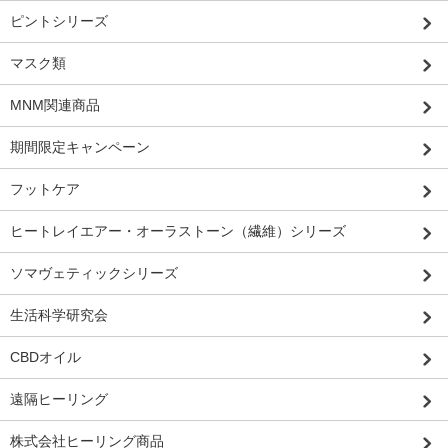
ピントシリーズ
マスク類
MNM関連商品
期間限定キャンペーン
フットケア
ヒートレイエアー・オーラストーン（繊維）シリーズ
ソマヴェティックシリーズ
生活科学研究会
CBDオイル
遠隔ヒーリング
株式会社ヒーリング商品