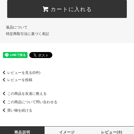
カートに入れる
返品について
特定商取引法に基づく表記
レビューを見る(0件)
レビューを投稿
この商品を友達に教える
この商品について問い合わせる
買い物を続ける
商品説明
イメージ
レビュー(0)