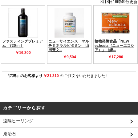
カテゴリーから探す
遠隔ヒーリング
庵治石