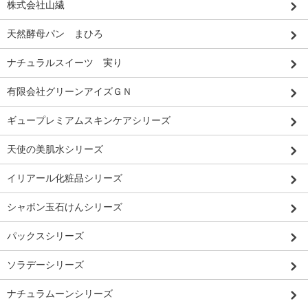
株式会社山繊
天然酵母パン まひろ
ナチュラルスイーツ 実り
有限会社グリーンアイズＧＮ
ギュープレミアムスキンケアシリーズ
天使の美肌水シリーズ
イリアール化粧品シリーズ
シャボン玉石けんシリーズ
パックスシリーズ
ソラデーシリーズ
ナチュラムーンシリーズ