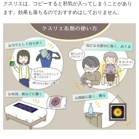
クスリエは、コピーすると邪気が入ってしまうことがあり
ます。効果も落ちるのでおすすめはしておりません。