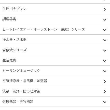
生理用ナプキン
調理器具
ヒートレイエアー・オーラストーン（繊維）シリーズ
浄水器・活水器
森修焼シリーズ
生活雑貨
ヒーリングミュージック
空気清浄機・扇風機・加湿器
洗剤・洗浄・防カビ対策
健康機器・美容機器