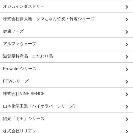
オジカインダストリー
株式会社夢大地 クマちゃん竹炭・竹塩シリーズ
健康フーズ
アルファウェーブ
滋賀県特産品・こだわり品
Prowaterシリーズ
FTWシリーズ
株式会社NINE SENCE
山本化学工業（バイオラバーシリーズ）
陽光「明王」シリーズ
株式会社リリアン