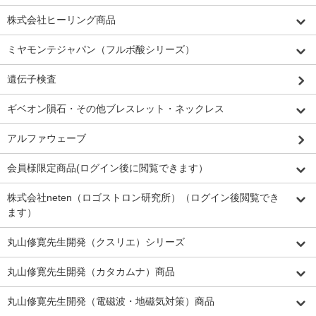
株式会社ヒーリング商品
ミヤモンテジャパン（フルボ酸シリーズ）
遺伝子検査
ギベオン隕石・その他ブレスレット・ネックレス
アルファウェーブ
会員様限定商品(ログイン後に閲覧できます）
株式会社neten（ロゴストロン研究所）（ログイン後閲覧でき
ます）
丸山修寛先生開発（クスリエ）シリーズ
丸山修寛先生開発（カタカムナ）商品
丸山修寛先生開発（電磁波・地磁気対策）商品