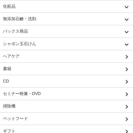
化粧品
無添加石鹸・洗剤
パックス商品
シャボン玉石けん
ヘアケア
書籍
CD
セミナー映像・DVD
掃除機
ペットフード
ギフト