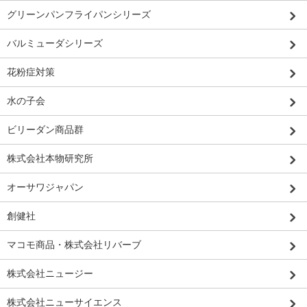
グリーンパンフライパンシリーズ
バルミューダシリーズ
花粉症対策
水の子会
ビリーダン商品群
株式会社本物研究所
オーサワジャパン
創健社
マコモ商品・株式会社リバーブ
株式会社ニュージー
株式会社ニューサイエンス