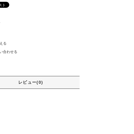
)
える
い合わせる
レビュー(0)