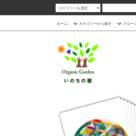
ホーム
カテゴリーから探す
グルー