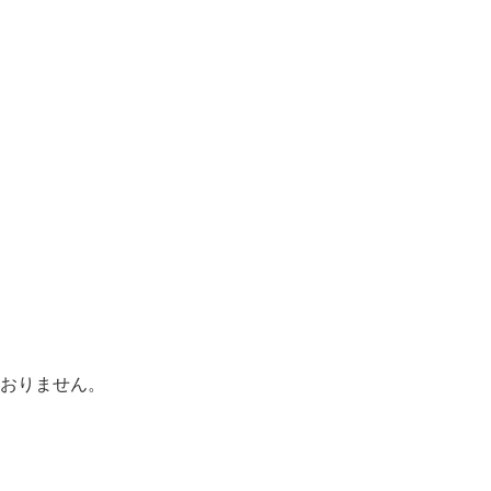
おりません。