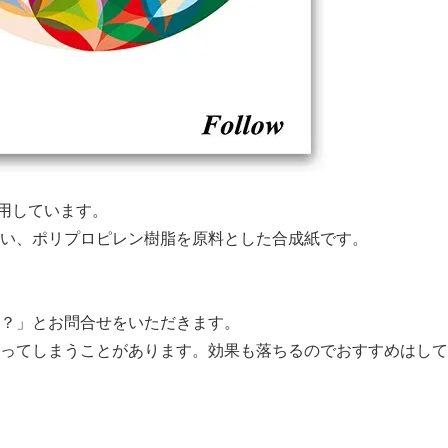
使用しています。
い、ポリプロピレン樹脂を原料とした合成紙です。
？」とお問合せをいただきます。
ってしまうことがあります。効果も落ちるのでおすすめはして