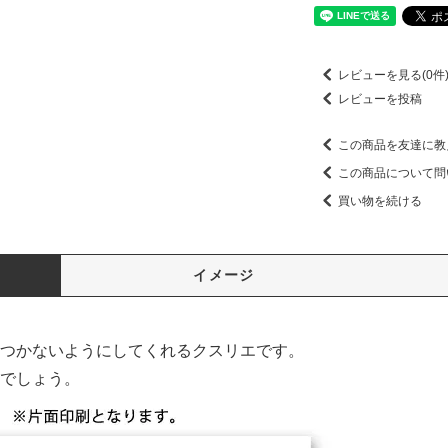
レビューを見る(0件
レビューを投稿
この商品を友達に教
この商品について問
買い物を続ける
イメージ
つかないようにしてくれるクスリエです。
でしょう。