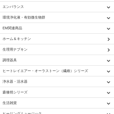
エンバランス
環境浄化液・有効微生物群
EM関連商品
ホーム＆キッチン
生理用ナプキン
調理器具
ヒートレイエアー・オーラストーン（繊維）シリーズ
浄水器・活水器
森修焼シリーズ
生活雑貨
ヒーリングミュージック