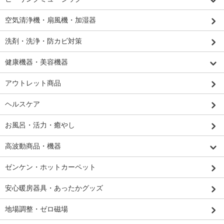
空気清浄機・扇風機・加湿器
洗剤・洗浄・防カビ対策
健康機器・美容機器
アウトレット商品
ヘルスケア
お風呂・活力・癒やし
高波動商品・機器
ゼンケン・ホットカーペット
安心暖房器具・あったかグッズ
地場調整・ゼロ磁場