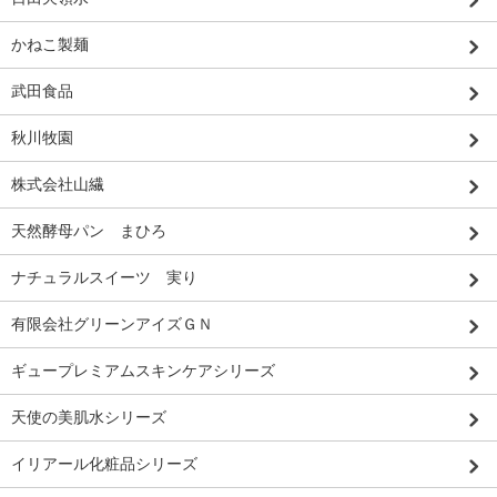
かねこ製麺
武田食品
秋川牧園
株式会社山繊
天然酵母パン まひろ
ナチュラルスイーツ 実り
有限会社グリーンアイズＧＮ
ギュープレミアムスキンケアシリーズ
天使の美肌水シリーズ
イリアール化粧品シリーズ