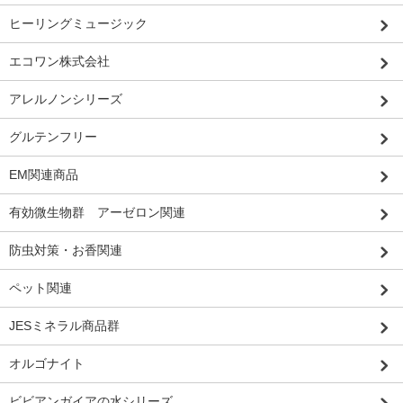
ヒーリングミュージック
エコワン株式会社
アレルノンシリーズ
グルテンフリー
EM関連商品
有効微生物群 アーゼロン関連
防虫対策・お香関連
ペット関連
JESミネラル商品群
オルゴナイト
ビビアンガイアの水シリーズ