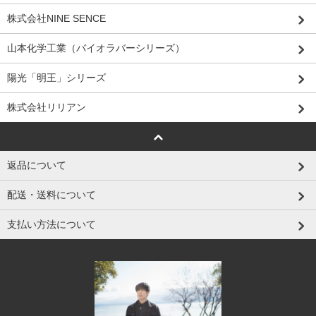
株式会社NINE SENCE
山本化学工業（バイオラバーシリーズ）
陽光「明王」シリーズ
株式会社リリアン
返品について
配送・送料について
支払い方法について