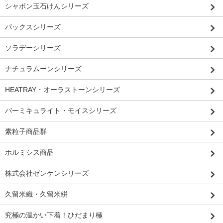
シャボン玉石けんシリーズ
パックスシリーズ
ソラデーシリーズ
ナチュラムーンシリーズ
HEATRAY・オーラストーンシリーズ
バーミキュライト・モイスシリーズ
素粒子商品群
ホルミシス商品
株式会社ゼンケンシリーズ
久留米織・久留米絣
究極の温かい下着！ひだまり極