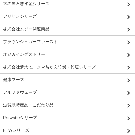
木の屋石巻水産シリーズ
アリサンシリーズ
株式会社ムソー関連商品
ブラウンシュガーファースト
オジカインダストリー
株式会社夢大地 クマちゃん竹炭・竹塩シリーズ
健康フーズ
アルファウェーブ
滋賀県特産品・こだわり品
Prowaterシリーズ
FTWシリーズ