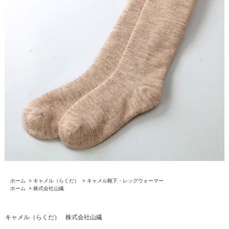
ホーム
>
キャメル（らくだ）
>
キャメル靴下・レッグウォーマー
ホーム
>
株式会社山繊
キャメル（らくだ）
株式会社山繊