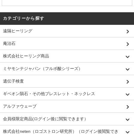
カテゴリーから探す
遠隔ヒーリング
庵治石
株式会社ヒーリング商品
ミヤモンテジャパン（フルボ酸シリーズ）
遺伝子検査
ギベオン隕石・その他ブレスレット・ネックレス
アルファウェーブ
会員様限定商品(ログイン後に閲覧できます）
株式会社neten（ロゴストロン研究所）（ログイン後閲覧でき