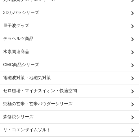
3Dカバラシリーズ
量子波グッズ
テラヘルツ商品
水素関連商品
CMC商品シリーズ
電磁波対策・地磁気対策
ゼロ磁場・マイナスイオン・快適空間
究極の玄米・玄米パウダーシリーズ
森修焼シリーズ
リ・コエンザイムソルト