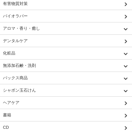
有害物質対策
バイオラバー
アロマ・香り・癒し
デンタルケア
化粧品
無添加石鹸・洗剤
パックス商品
シャボン玉石けん
ヘアケア
書籍
CD