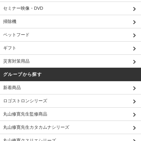
セミナー映像・DVD
掃除機
ペットフード
ギフト
災害対策用品
グループから探す
新着商品
ロゴストロンシリーズ
丸山修寛先生監修商品
丸山修寛先生カタカムナシリーズ
丸山修寛クスリエシリーズ