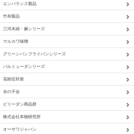
エンバランス製品
竹布製品
三河木綿・麻シリーズ
マルカワ味噌
グリーンパンフライパンシリーズ
バルミューダシリーズ
花粉症対策
水の子会
ビリーダン商品群
株式会社本物研究所
オーサワジャパン