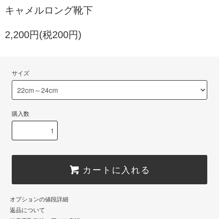
キャメルロング靴下
2,200円(税200円)
サイズ
購入数
カートに入れる
オプションの値段詳細
返品について