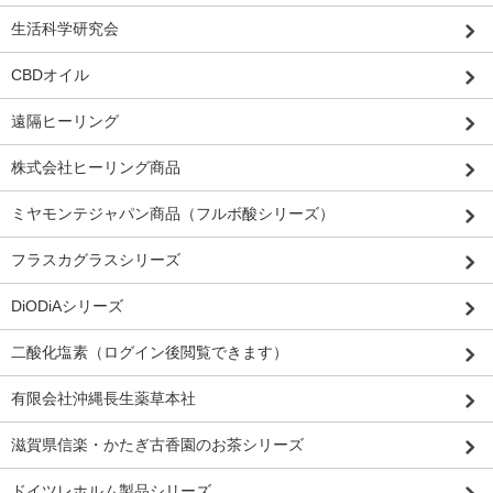
生活科学研究会
CBDオイル
遠隔ヒーリング
株式会社ヒーリング商品
ミヤモンテジャパン商品（フルボ酸シリーズ）
フラスカグラスシリーズ
DiODiAシリーズ
二酸化塩素（ログイン後閲覧できます）
有限会社沖縄長生薬草本社
滋賀県信楽・かたぎ古香園のお茶シリーズ
ドイツレホルム製品シリーズ