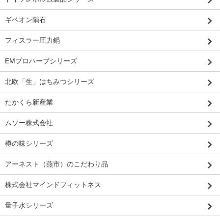
ギベオン隕石
フィスラー圧力鍋
EMプロハーブシリーズ
北欧「生」はちみつシリーズ
たかくら新産業
ムソー株式会社
樽の味シリーズ
アーネスト（燕市）のこだわり品
株式会社マインドフィットネス
量子水シリーズ