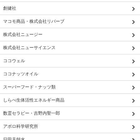
創健社
マコモ商品・株式会社リバーブ
株式会社ニュージー
株式会社ニューサイエンス
ココウェル
ココナッツオイル
スーパーフード・ナッツ類
しらべ生体活性エネルギー商品
数霊セラピー・吉野内聖一郎
アポロ科学研究所
日田天領水