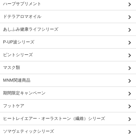
ハーブサプリメント
ドテラアロマオイル
あしふみ健康ライフシリーズ
P-UP波シリーズ
ピントシリーズ
マスク類
MNM関連商品
期間限定キャンペーン
フットケア
ヒートレイエアー・オーラストーン（繊維）シリーズ
ソマヴェティックシリーズ