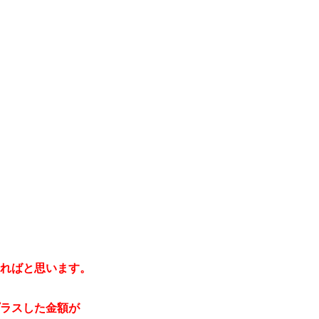
ればと思います。
ラスした金額が