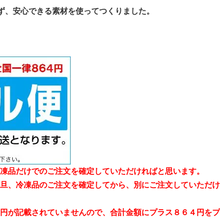
ず、安心できる素材を使ってつくりました。
凍品だけでのご注文を確定していただければと思います。
旦、冷凍品のご注文を確定してから、別にご注文していただけ
円が記載されていませんので、合計金額にプラス８６４円をプ