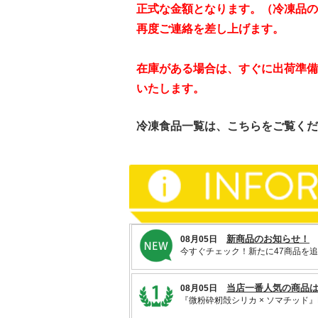
正式な金額となります。（冷凍品の
再度ご連絡を差し上げます。
在庫がある場合は、すぐに出荷準備
いたします。
冷凍食品一覧は、
こちら
をご覧くだ