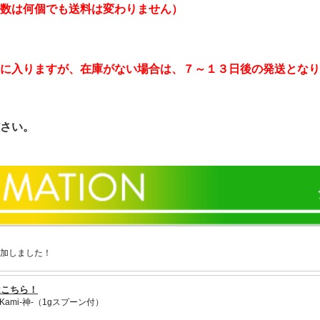
数は何個でも送料は変わりません）
に入りますが、在庫がない場合は、７～１３日後の発送となり
さい。