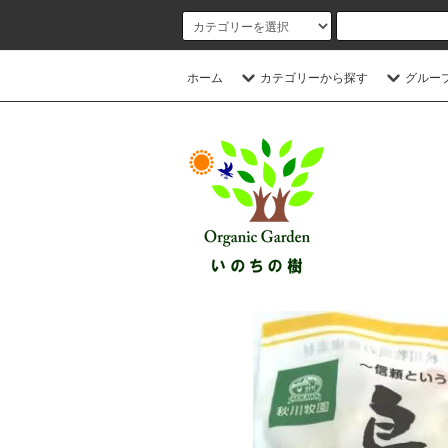
ホーム
カテゴリーから探す
グルー