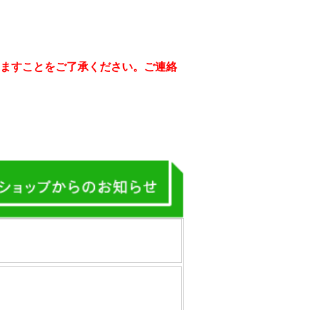
ますことをご了承ください。ご連絡