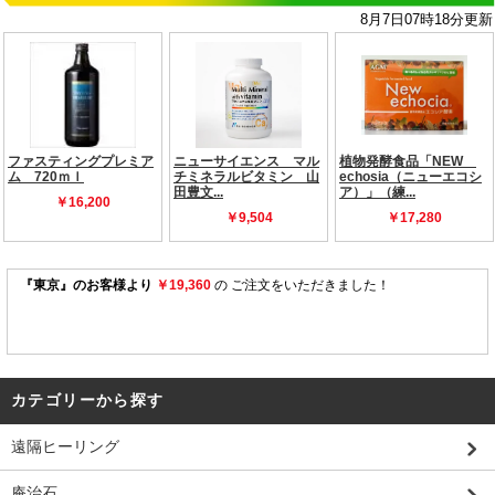
カテゴリーから探す
遠隔ヒーリング
庵治石