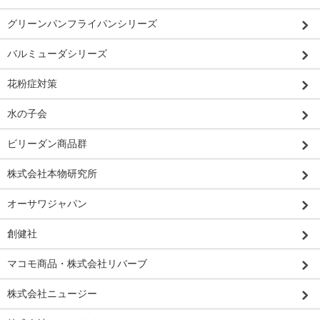
グリーンパンフライパンシリーズ
バルミューダシリーズ
花粉症対策
水の子会
ビリーダン商品群
株式会社本物研究所
オーサワジャパン
創健社
マコモ商品・株式会社リバーブ
株式会社ニュージー