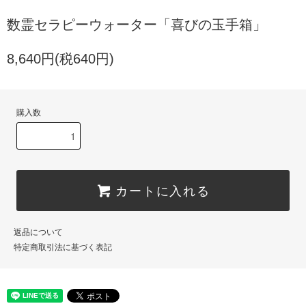
数霊セラピーウォーター「喜びの玉手箱」
8,640円(税640円)
購入数
カートに入れる
返品について
特定商取引法に基づく表記