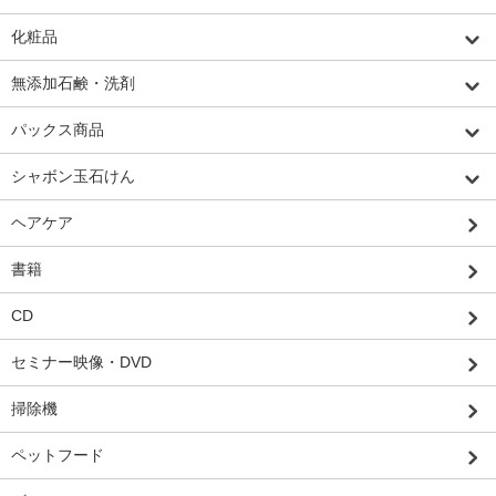
化粧品
無添加石鹸・洗剤
パックス商品
シャボン玉石けん
ヘアケア
書籍
CD
セミナー映像・DVD
掃除機
ペットフード