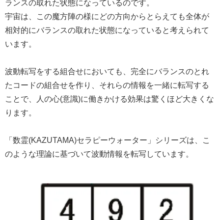
ランスの取れた状態になっているのです。
宇宙は、この魔方陣の様にどの方向からとらえても全体が
相対的にバランスの取れた状態になっていると考えられて
います。
波動転写をする組合せにおいても、完全にバランスのとれ
たコードの組合せを作り、それらの情報を一緒に転写する
ことで、人の心(意識)に働きかける効果は驚くほど大きくな
ります。
「数霊(KAZUTAMA)セラピーウォーター」シリーズは、こ
のような理論に基づいて波動情報を転写しています。