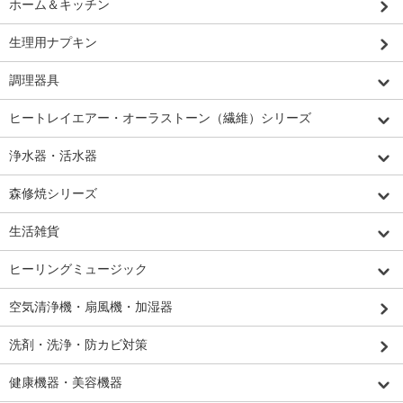
ホーム＆キッチン
生理用ナプキン
調理器具
ヒートレイエアー・オーラストーン（繊維）シリーズ
浄水器・活水器
森修焼シリーズ
生活雑貨
ヒーリングミュージック
空気清浄機・扇風機・加湿器
洗剤・洗浄・防カビ対策
健康機器・美容機器