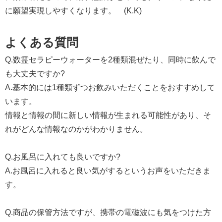
に願望実現しやすくなります。 (K.K)
よくある質問
Q.数霊セラピーウォーターを2種類混ぜたり、同時に飲んで
も大丈夫ですか?
A.基本的には1種類ずつお飲みいただくことをおすすめして
います。
情報と情報の間に新しい情報が生まれる可能性があり、そ
れがどんな情報なのかがわかりません。
Q.お風呂に入れても良いですか?
A.お風呂に入れると良い気がするというお声をいただきま
す。
Q.商品の保管方法ですが、携帯の電磁波にも気をつけた方