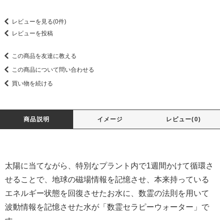
レビューを見る(0件)
レビューを投稿
この商品を友達に教える
この商品について問い合わせる
買い物を続ける
商品説明
イメージ
レビュー(0)
太陽に当てながら、特別なプラント内で1週間かけて循環さ
せることで、地球の磁場情報を記憶させ、本来持っている
エネルギー状態を回復させたお水に、数霊の法則を用いて
波動情報を記憶させた水が「数霊セラピーウォーター」で