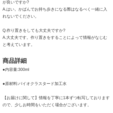
が良いですか?
A.はい。かばんでお持ち歩きになる際はなるべく一緒に入
れないでください。
Q.作り置きをしても大丈夫ですか?
A.大丈夫です。作り置きをすることによって情報がなじむ
と考えています。
商品詳細
●内容量:300ml
●原材料:バイオクラスタード加工水
【お届けに関して】情報を丁寧に1本ずつ転写しております
ので、少しお時間をいただく場合がございます。