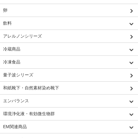
卵
飲料
アレルノンシリーズ
冷蔵商品
冷凍食品
量子波シリーズ
和紙靴下・自然素材染め靴下
エンバランス
環境浄化液・有効微生物群
EM関連商品