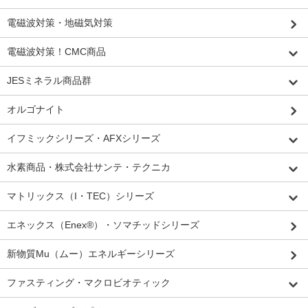
電磁波対策・地磁気対策
電磁波対策！CMC商品
JESミネラル商品群
オルゴナイト
イフミックシリーズ・AFXシリーズ
水素商品・株式会社サンテ・テクニカ
マトリックス（I・TEC）シリーズ
エネックス（Enex®）・ソマチッドシリーズ
新物質Mu（ムー）エネルギーシリーズ
ファスティング・マクロビオティック