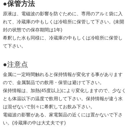
●保管方法
原液は、電磁波の影響を防ぐために、専用のアルミ袋に入
れて、冷蔵庫の中もしくは冷暗所に保管して下さい。(未開
封の状態での保存期間は1年)
希釈した水も同様に、冷蔵庫の中もしくは冷暗所に保管し
て下さい。
●注意点
金属に一定時間触れると保持情報が変化する事があります
ので、金属製品での飲用・保管は避けて下さい。
保持情報は、加熱(45度以上)により変化しますので、少なく
とも体温以下の温度で飲用して下さい。保持情報が違う水
は混ぜないで別々に希釈してお飲み下さい。
電磁波の影響がある、家電製品の近くには置かないで下さ
い。(冷蔵庫の中は大丈夫です)