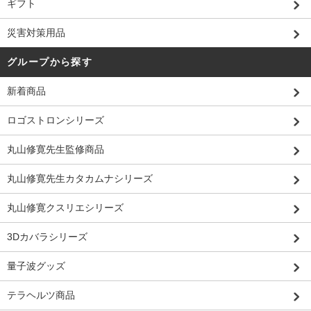
ギフト
災害対策用品
グループから探す
新着商品
ロゴストロンシリーズ
丸山修寛先生監修商品
丸山修寛先生カタカムナシリーズ
丸山修寛クスリエシリーズ
3Dカバラシリーズ
量子波グッズ
テラヘルツ商品