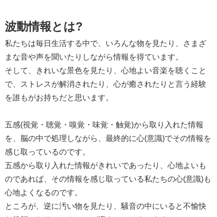
波動情報とは?
私たちは毎日生活する中で、いろんな物を見たり、さまざ
まな音や声を聞いたりしながら情報を得ています。
そして、きれいな景色を見たり、心地よい音楽を聴くこと
で、ストレスが解消されたり、心が癒されたりと言う経験
を誰もがお持ちだと思います。
五感(視覚・聴覚・嗅覚・味覚・触覚)から取り入れた情報
を、脳の中で処理しながら、最終的に心(意識)でその情報を
感じ取っているのです。
五感から取り入れた情報がきれいであったり、心地よいも
のであれば、その情報を感じ取っている私たちの心(意識)も
心地よくなるのです。
ところが、逆に汚い物を見たり、騒音の中にいると不愉快