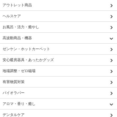
アウトレット商品
ヘルスケア
お風呂・活力・癒やし
高波動商品・機器
ゼンケン・ホットカーペット
安心暖房器具・あったかグッズ
地場調整・ゼロ磁場
有害物質対策
バイオラバー
アロマ・香り・癒し
デンタルケア