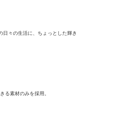
の日々の生活に、ちょっとした輝き
きる素材のみを採用。