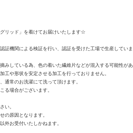
グリッド」を着けてお届けいたします☆
認証機関による検証を行い、認証を受けた工場で生産していま
摘みしている為、色の着いた繊維片などが混入する可能性があ
加工や形状を安定させる加工を行っておりません。
、通常のお洗濯にて洗って頂けます。
こる場合がございます。
さい。
せの原因となります。
以外お受付いたしかねます。