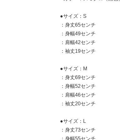
●サイズ：S
：身丈65センチ
：身幅49センチ
：肩幅42センチ
：袖丈19センチ
●サイズ：M
：身丈69センチ
：身幅52センチ
：肩幅46センチ
：袖丈20センチ
●サイズ：L
：身丈73センチ
：身幅55センチ