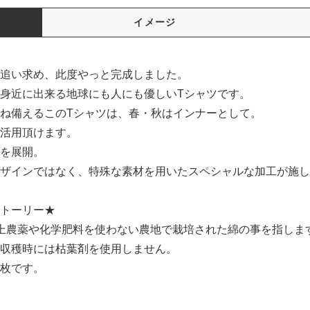
イメージ
追い求め、此度やっと完成しました。
身近に出来る地球にも人にも優しいTシャツです。
ね備えるこのTシャツは、春・秋はインナーとして。
活用頂けます。
を展開。
ザインではなく、特殊な素材を用いたスペシャルな加工が施し
トーリー★
上農薬や化学肥料を使わない農地で栽培された綿の事を指しま
収穫時には枯葉剤を使用しません。
枚です。