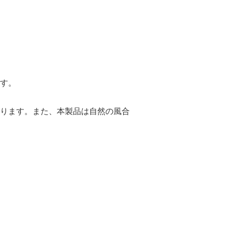
す。
ります。また、本製品は自然の風合