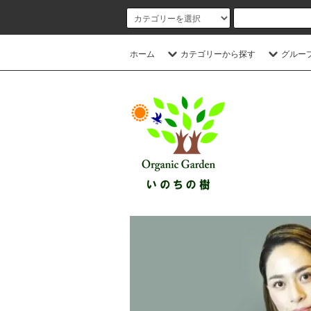
ホーム
カテゴリーから探す
グルー