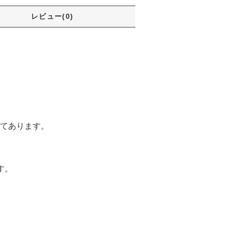
レビュー(0)
てあります。
す。