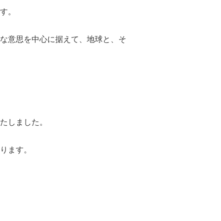
す。
な意思を中心に据えて、地球と、そ
たしました。
ります。