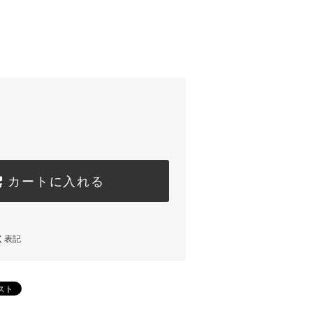
カートに入れる
く表記