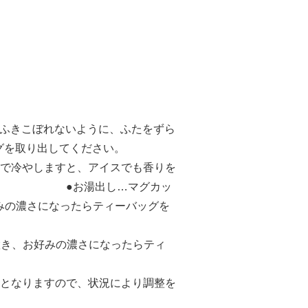
、ふきこぼれないように、ふたをずら
グを取り出してください。
で冷やしますと、アイスでも香りを
お湯出し…マグカッ
好みの濃さになったらティーバッグを
し置き、お好みの濃さになったらティ
となりますので、状況により調整を