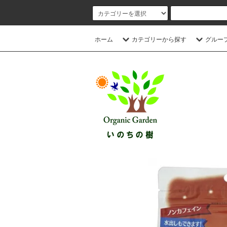
ホーム
カテゴリーから探す
グルー