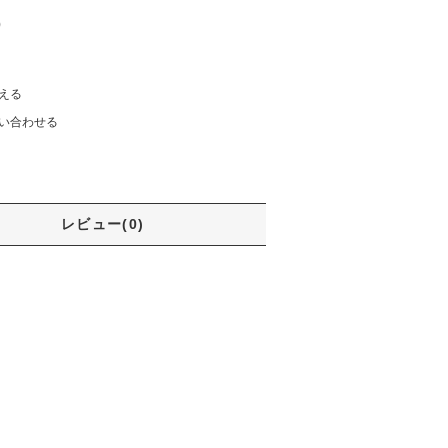
)
える
い合わせる
レビュー(0)