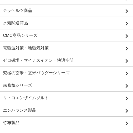
テラヘルツ商品
水素関連商品
CMC商品シリーズ
電磁波対策・地磁気対策
ゼロ磁場・マイナスイオン・快適空間
究極の玄米・玄米パウダーシリーズ
森修焼シリーズ
リ・コエンザイムソルト
エンバランス製品
竹布製品