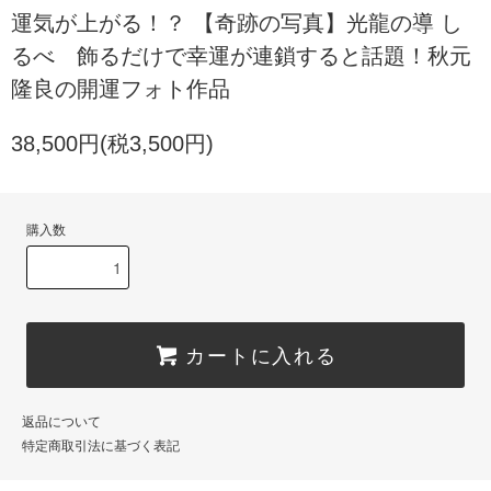
運気が上がる！？ 【奇跡の写真】光龍の導 し
るべ 飾るだけで幸運が連鎖すると話題！秋元
隆良の開運フォト作品
38,500円(税3,500円)
購入数
カートに入れる
返品について
特定商取引法に基づく表記