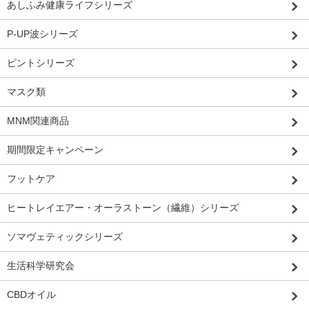
あしふみ健康ライフシリーズ
P-UP波シリーズ
ピントシリーズ
マスク類
MNM関連商品
期間限定キャンペーン
フットケア
ヒートレイエアー・オーラストーン（繊維）シリーズ
ソマヴェティックシリーズ
生活科学研究会
CBDオイル