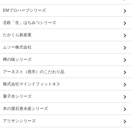
EMプロハーブシリーズ
北欧「生」はちみつシリーズ
たかくら新産業
ムソー株式会社
樽の味シリーズ
アーネスト（燕市）のこだわり品
株式会社マインドフィットネス
量子水シリーズ
木の屋石巻水産シリーズ
アリサンシリーズ