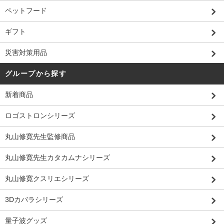
ペットフード
ギフト
災害対策用品
グループから探す
新着商品
ロゴストロンシリーズ
丸山修寛先生監修商品
丸山修寛先生カタカムナシリーズ
丸山修寛クスリエシリーズ
3Dカバラシリーズ
量子波グッズ