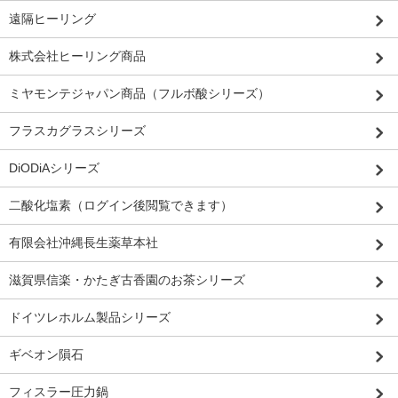
遠隔ヒーリング
株式会社ヒーリング商品
ミヤモンテジャパン商品（フルボ酸シリーズ）
フラスカグラスシリーズ
DiODiAシリーズ
二酸化塩素（ログイン後閲覧できます）
有限会社沖縄長生薬草本社
滋賀県信楽・かたぎ古香園のお茶シリーズ
ドイツレホルム製品シリーズ
ギベオン隕石
フィスラー圧力鍋