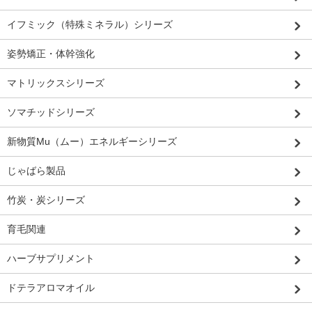
イフミック（特殊ミネラル）シリーズ
姿勢矯正・体幹強化
マトリックスシリーズ
ソマチッドシリーズ
新物質Mu（ムー）エネルギーシリーズ
じゃばら製品
竹炭・炭シリーズ
育毛関連
ハーブサプリメント
ドテラアロマオイル