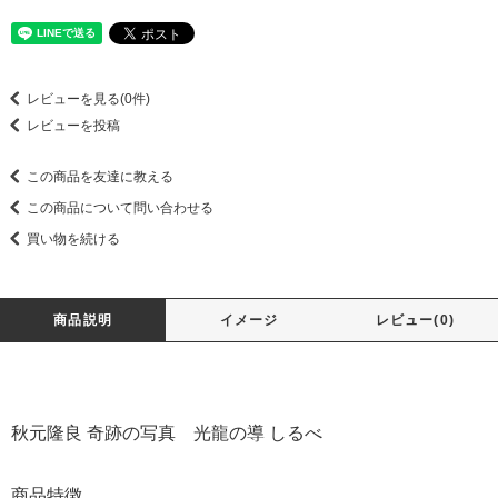
レビューを見る(0件)
レビューを投稿
この商品を友達に教える
この商品について問い合わせる
買い物を続ける
商品説明
イメージ
レビュー(0)
秋元隆良 奇跡の写真 光龍の導 しるべ
商品特徴