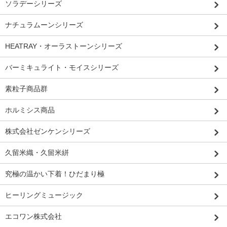
ソラデーシリーズ
ナチュラムーンシリーズ
HEATRAY・オーラストーンシリーズ
バーミキュライト・モイスシリーズ
素粒子商品群
ホルミシス商品
株式会社ゼンケンシリーズ
久留米織・久留米絣
究極の温かい下着！ひだまり極
ヒーリングミュージック
エコワン株式会社