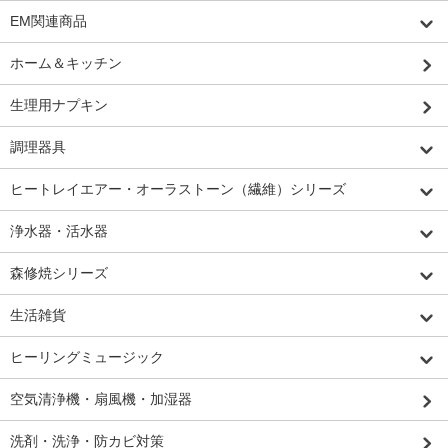
EM関連商品
ホーム＆キッチン
生理用ナプキン
調理器具
ヒートレイエアー・オーラストーン（繊維）シリーズ
浄水器・活水器
森修焼シリーズ
生活雑貨
ヒーリングミュージック
空気清浄機・扇風機・加湿器
洗剤・洗浄・防カビ対策