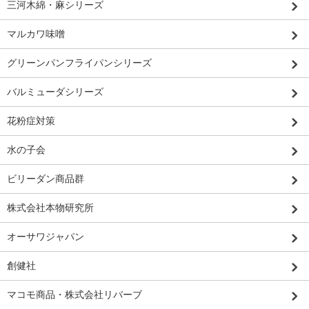
三河木綿・麻シリーズ
マルカワ味噌
グリーンパンフライパンシリーズ
バルミューダシリーズ
花粉症対策
水の子会
ビリーダン商品群
株式会社本物研究所
オーサワジャパン
創健社
マコモ商品・株式会社リバーブ