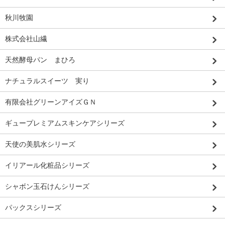
秋川牧園
株式会社山繊
天然酵母パン まひろ
ナチュラルスイーツ 実り
有限会社グリーンアイズＧＮ
ギュープレミアムスキンケアシリーズ
天使の美肌水シリーズ
イリアール化粧品シリーズ
シャボン玉石けんシリーズ
パックスシリーズ