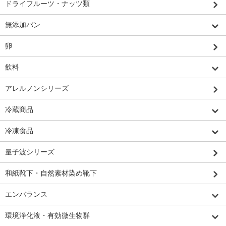
ドライフルーツ・ナッツ類
無添加パン
卵
飲料
アレルノンシリーズ
冷蔵商品
冷凍食品
量子波シリーズ
和紙靴下・自然素材染め靴下
エンバランス
環境浄化液・有効微生物群