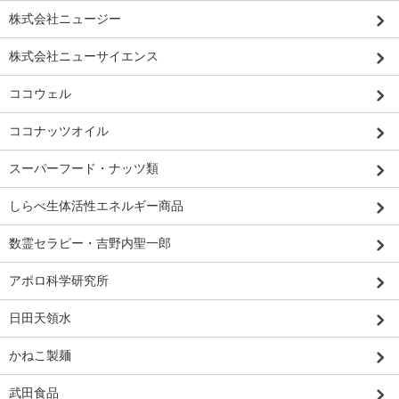
株式会社ニュージー
株式会社ニューサイエンス
ココウェル
ココナッツオイル
スーパーフード・ナッツ類
しらべ生体活性エネルギー商品
数霊セラピー・吉野内聖一郎
アポロ科学研究所
日田天領水
かねこ製麺
武田食品