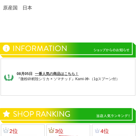
原産国 日本