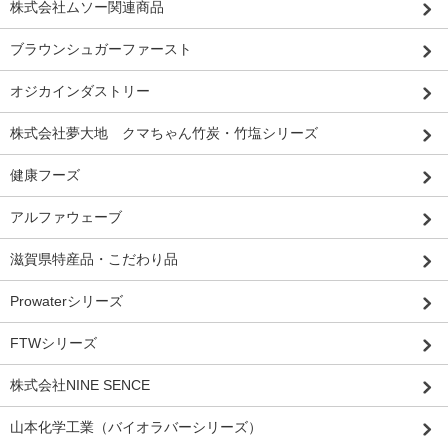
株式会社ムソー関連商品
ブラウンシュガーファースト
オジカインダストリー
株式会社夢大地 クマちゃん竹炭・竹塩シリーズ
健康フーズ
アルファウェーブ
滋賀県特産品・こだわり品
Prowaterシリーズ
FTWシリーズ
株式会社NINE SENCE
山本化学工業（バイオラバーシリーズ）