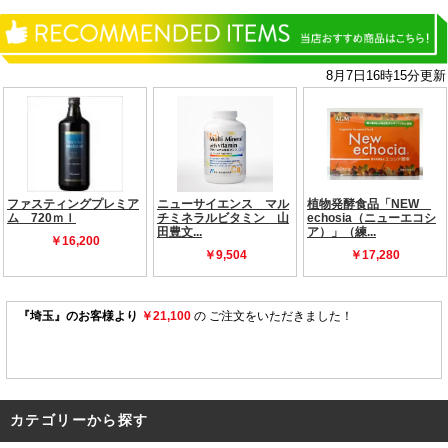
カテゴリーから探す