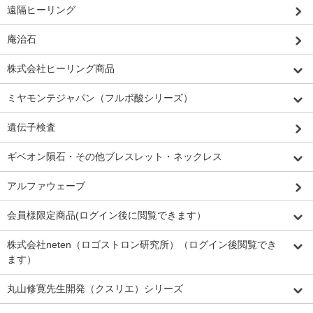
遠隔ヒーリング
庵治石
株式会社ヒーリング商品
ミヤモンテジャパン（フルボ酸シリーズ）
遺伝子検査
ギベオン隕石・その他ブレスレット・ネックレス
アルファウェーブ
会員様限定商品(ログイン後に閲覧できます）
株式会社neten（ロゴストロン研究所）（ログイン後閲覧でき
ます）
丸山修寛先生開発（クスリエ）シリーズ