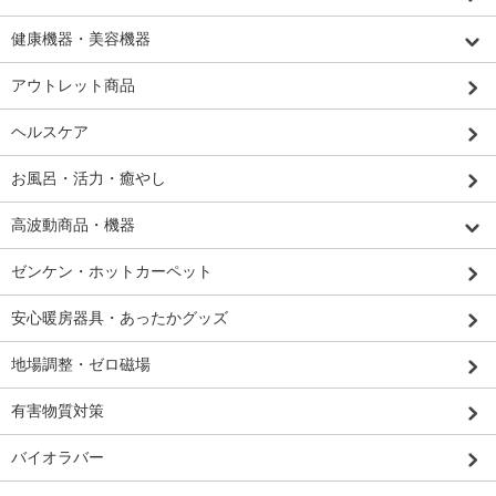
健康機器・美容機器
アウトレット商品
ヘルスケア
お風呂・活力・癒やし
高波動商品・機器
ゼンケン・ホットカーペット
安心暖房器具・あったかグッズ
地場調整・ゼロ磁場
有害物質対策
バイオラバー