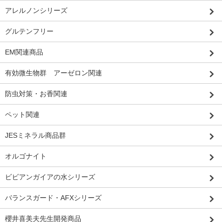
アレルノンシリーズ
グルテンフリー
EM関連商品
有効微生物群 アーゼロン関連
防虫対策・お香関連
ペット関連
JESミネラル商品群
オルゴナイト
ビビアンガイアの水シリーズ
バランスガード・AFXシリーズ
櫻井喜美夫先生開発商品