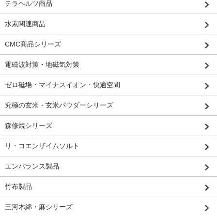
テラヘルツ商品
水素関連商品
CMC商品シリーズ
電磁波対策・地磁気対策
ゼロ磁場・マイナスイオン・快適空間
究極の玄米・玄米パウダーシリーズ
森修焼シリーズ
リ・コエンザイムソルト
エンバランス製品
竹布製品
三河木綿・麻シリーズ