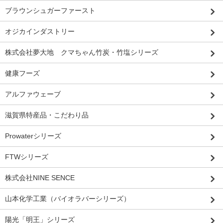
ブラウンシュガーファースト
オジカインダストリー
株式会社夢大地 クマちゃん竹炭・竹塩シリーズ
健康フーズ
アルファウェーブ
滋賀県特産品・こだわり品
Prowaterシリーズ
FTWシリーズ
株式会社NINE SENCE
山本化学工業（バイオラバーシリーズ）
陽光「明王」シリーズ