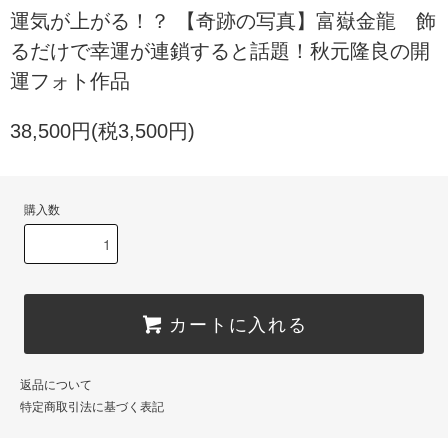
運気が上がる！？ 【奇跡の写真】富嶽金龍 飾
るだけで幸運が連鎖すると話題！秋元隆良の開
運フォト作品
38,500円(税3,500円)
購入数
カートに入れる
返品について
特定商取引法に基づく表記