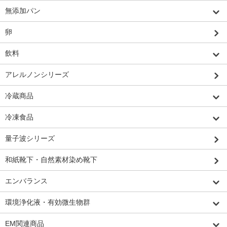
無添加パン
卵
飲料
アレルノンシリーズ
冷蔵商品
冷凍食品
量子波シリーズ
和紙靴下・自然素材染め靴下
エンバランス
環境浄化液・有効微生物群
EM関連商品