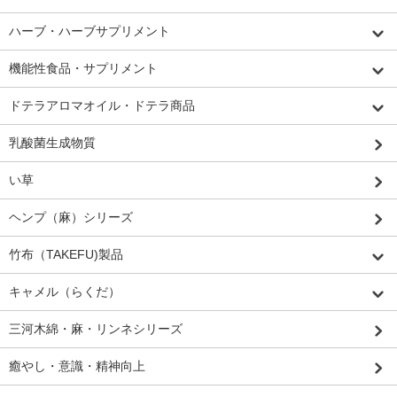
ハーブ・ハーブサプリメント
機能性食品・サプリメント
ドテラアロマオイル・ドテラ商品
乳酸菌生成物質
い草
ヘンプ（麻）シリーズ
竹布（TAKEFU)製品
キャメル（らくだ）
三河木綿・麻・リンネシリーズ
癒やし・意識・精神向上