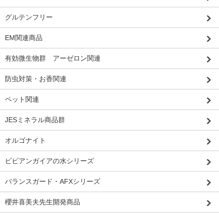
グルテンフリー
EM関連商品
有効微生物群 アーゼロン関連
防虫対策・お香関連
ペット関連
JESミネラル商品群
オルゴナイト
ビビアンガイアの水シリーズ
バランスガード・AFXシリーズ
櫻井喜美夫先生開発商品