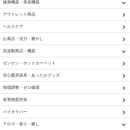
健康機器・美容機器
アウトレット商品
ヘルスケア
お風呂・活力・癒やし
高波動商品・機器
ゼンケン・ホットカーペット
安心暖房器具・あったかグッズ
地場調整・ゼロ磁場
有害物質対策
バイオラバー
アロマ・香り・癒し