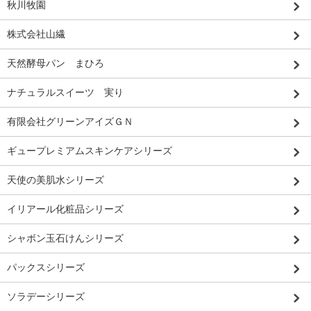
秋川牧園
株式会社山繊
天然酵母パン まひろ
ナチュラルスイーツ 実り
有限会社グリーンアイズＧＮ
ギュープレミアムスキンケアシリーズ
天使の美肌水シリーズ
イリアール化粧品シリーズ
シャボン玉石けんシリーズ
パックスシリーズ
ソラデーシリーズ