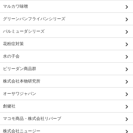
マルカワ味噌
グリーンパンフライパンシリーズ
バルミューダシリーズ
花粉症対策
水の子会
ビリーダン商品群
株式会社本物研究所
オーサワジャパン
創健社
マコモ商品・株式会社リバーブ
株式会社ニュージー