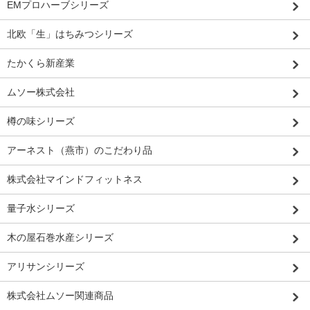
EMプロハーブシリーズ
北欧「生」はちみつシリーズ
たかくら新産業
ムソー株式会社
樽の味シリーズ
アーネスト（燕市）のこだわり品
株式会社マインドフィットネス
量子水シリーズ
木の屋石巻水産シリーズ
アリサンシリーズ
株式会社ムソー関連商品