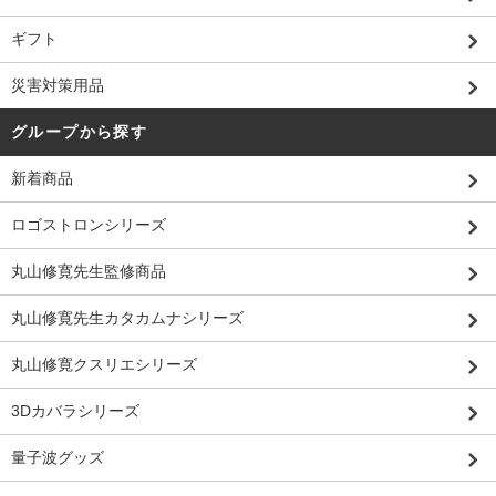
ギフト
災害対策用品
グループから探す
新着商品
ロゴストロンシリーズ
丸山修寛先生監修商品
丸山修寛先生カタカムナシリーズ
丸山修寛クスリエシリーズ
3Dカバラシリーズ
量子波グッズ