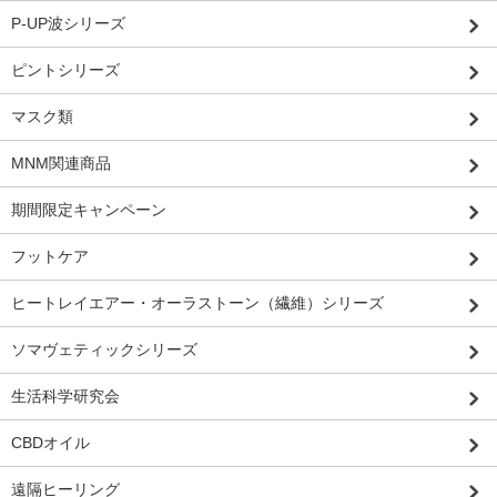
P-UP波シリーズ
ピントシリーズ
マスク類
MNM関連商品
期間限定キャンペーン
フットケア
ヒートレイエアー・オーラストーン（繊維）シリーズ
ソマヴェティックシリーズ
生活科学研究会
CBDオイル
遠隔ヒーリング