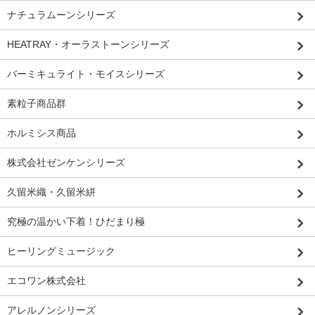
ナチュラムーンシリーズ
HEATRAY・オーラストーンシリーズ
バーミキュライト・モイスシリーズ
素粒子商品群
ホルミシス商品
株式会社ゼンケンシリーズ
久留米織・久留米絣
究極の温かい下着！ひだまり極
ヒーリングミュージック
エコワン株式会社
アレルノンシリーズ