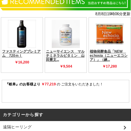
カテゴリーから探す
遠隔ヒーリング