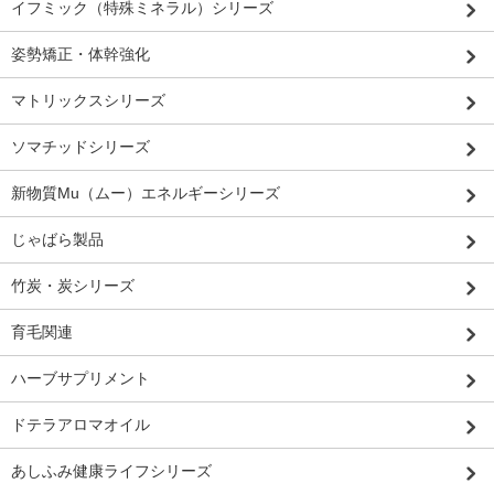
イフミック（特殊ミネラル）シリーズ
姿勢矯正・体幹強化
マトリックスシリーズ
ソマチッドシリーズ
新物質Mu（ムー）エネルギーシリーズ
じゃばら製品
竹炭・炭シリーズ
育毛関連
ハーブサプリメント
ドテラアロマオイル
あしふみ健康ライフシリーズ