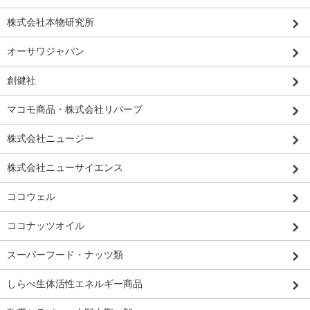
株式会社本物研究所
オーサワジャパン
創健社
マコモ商品・株式会社リバーブ
株式会社ニュージー
株式会社ニューサイエンス
ココウェル
ココナッツオイル
スーパーフード・ナッツ類
しらべ生体活性エネルギー商品