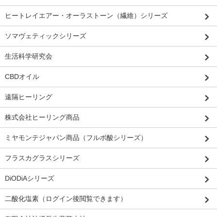
ヒートレイエアー・オーラストーン（繊維）シリーズ
ソマヴェティックシリーズ
生活科学研究会
CBDオイル
遠隔ヒーリング
株式会社ヒーリング商品
ミヤモンテジャパン商品（フルボ酸シリーズ）
フラスカグラスシリーズ
DiODiAシリーズ
二酸化塩素（ログイン後閲覧できます）