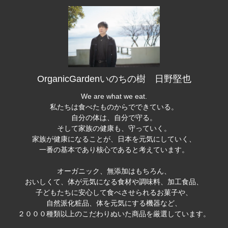
OrganicGardenいのちの樹 日野堅也
We are what we eat.
私たちは食べたものからでできている。
自分の体は、自分で守る。
そして家族の健康も、守っていく。
家族が健康になることが、日本を元気にしていく、
一番の基本であり核心であると考えています。
オーガニック、無添加はもちろん、
おいしくて、体が元気になる食材や調味料、加工食品、
子どもたちに安心して食べさせられるお菓子や、
自然派化粧品、体を元気にする機器など、
２０００種類以上のこだわりぬいた商品を厳選しています。