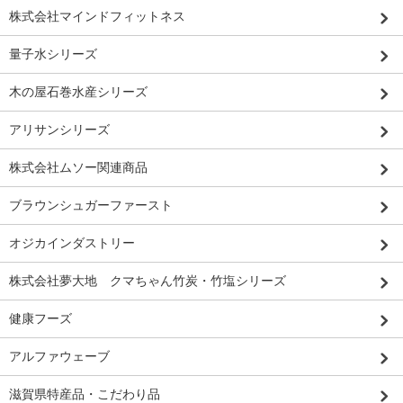
株式会社マインドフィットネス
量子水シリーズ
木の屋石巻水産シリーズ
アリサンシリーズ
株式会社ムソー関連商品
ブラウンシュガーファースト
オジカインダストリー
株式会社夢大地 クマちゃん竹炭・竹塩シリーズ
健康フーズ
アルファウェーブ
滋賀県特産品・こだわり品