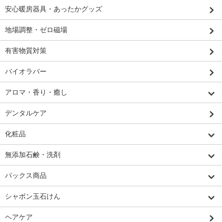
安心暖房器具・あったかグッズ
地場調整・ゼロ磁場
有害物質対策
バイオラバー
アロマ・香り・癒し
デンタルケア
化粧品
無添加石鹸・洗剤
パックス商品
シャボン玉石けん
ヘアケア