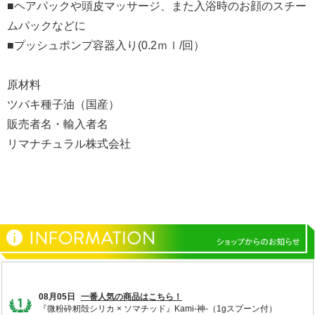
■ヘアパックや頭皮マッサージ、また入浴時のお顔のスチー
ムパックなどに
■プッシュポンプ容器入り(0.2ｍｌ/回）
原材料
ツバキ種子油（国産）
販売者名・輸入者名
リマナチュラル株式会社