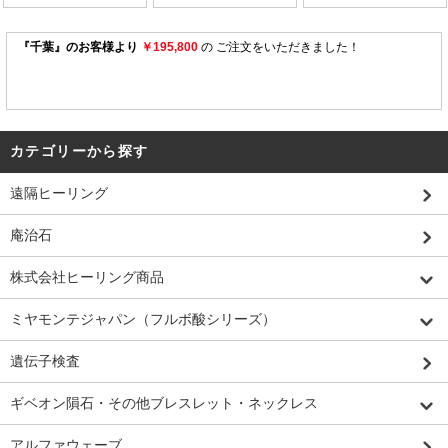
カテゴリーから探す
遠隔ヒーリング
庵治石
株式会社ヒーリング商品
ミヤモンテジャパン（フルボ酸シリーズ）
遺伝子検査
ギベオン隕石・その他ブレスレット・ネックレス
アルファウェーブ