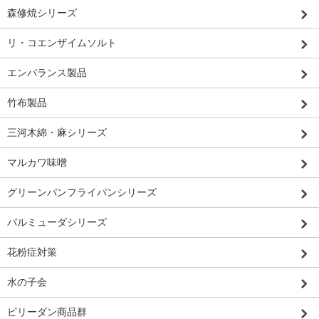
森修焼シリーズ
リ・コエンザイムソルト
エンバランス製品
竹布製品
三河木綿・麻シリーズ
マルカワ味噌
グリーンパンフライパンシリーズ
バルミューダシリーズ
花粉症対策
水の子会
ビリーダン商品群