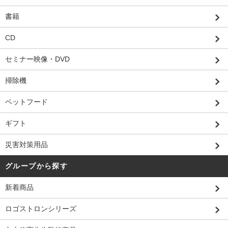
書籍
CD
セミナー映像・DVD
掃除機
ペットフード
ギフト
災害対策用品
グループから探す
新着商品
ロゴストロンシリーズ