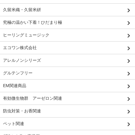
久留米織・久留米絣
究極の温かい下着！ひだまり極
ヒーリングミュージック
エコワン株式会社
アレルノンシリーズ
グルテンフリー
EM関連商品
有効微生物群 アーゼロン関連
防虫対策・お香関連
ペット関連