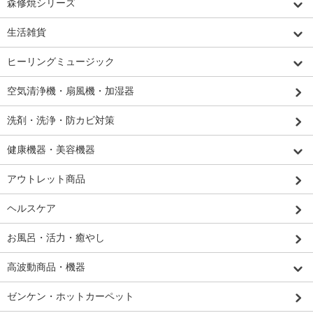
森修焼シリーズ
生活雑貨
ヒーリングミュージック
空気清浄機・扇風機・加湿器
洗剤・洗浄・防カビ対策
健康機器・美容機器
アウトレット商品
ヘルスケア
お風呂・活力・癒やし
高波動商品・機器
ゼンケン・ホットカーペット