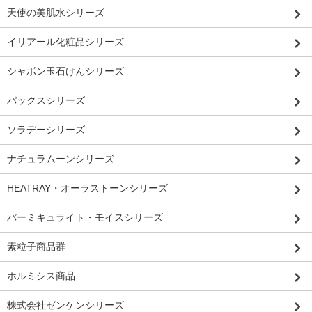
天使の美肌水シリーズ
イリアール化粧品シリーズ
シャボン玉石けんシリーズ
パックスシリーズ
ソラデーシリーズ
ナチュラムーンシリーズ
HEATRAY・オーラストーンシリーズ
バーミキュライト・モイスシリーズ
素粒子商品群
ホルミシス商品
株式会社ゼンケンシリーズ