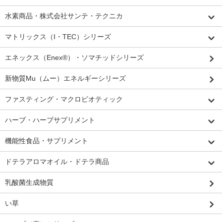
水素商品・株式会社サンテ・テクニカ
マトリックス（I・TEC）シリーズ
エネックス（Enex®）・ソマチッドシリーズ
新物質Mu（ムー）エネルギーシリーズ
ファスティング・マクロビオティック
ハーブ・ハーブサプリメント
機能性食品・サプリメント
ドテラアロマオイル・ドテラ商品
乳酸菌生成物質
い草