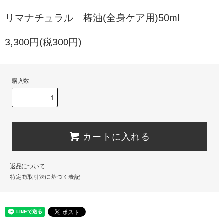
リマナチュラル 椿油(全身ケア用)50ml
3,300円(税300円)
購入数
カートに入れる
返品について
特定商取引法に基づく表記