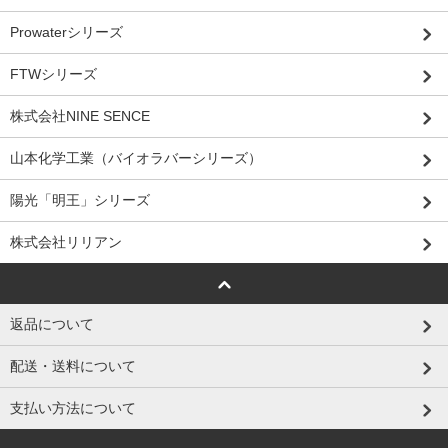
Prowaterシリーズ
FTWシリーズ
株式会社NINE SENCE
山本化学工業（バイオラバーシリーズ）
陽光「明王」シリーズ
株式会社リリアン
返品について
配送・送料について
支払い方法について