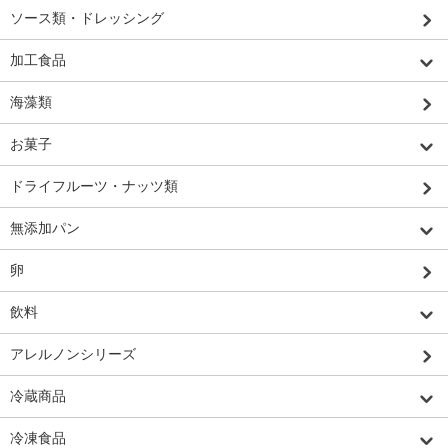
ソース類・ドレッシング
加工食品
海藻類
お菓子
ドライフルーツ・ナッツ類
無添加パン
卵
飲料
アレルノンシリーズ
冷蔵商品
冷凍食品