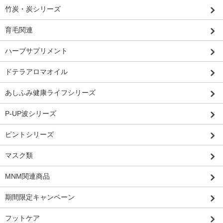
竹炭・炭シリーズ
育毛関連
ハーブサプリメント
ドテラアロマオイル
あしふみ健康ライフシリーズ
P-UP波シリーズ
ピントシリーズ
マスク類
MNM関連商品
期間限定キャンペーン
フットケア