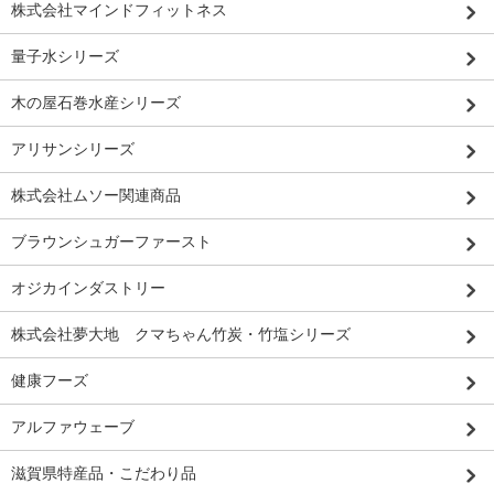
株式会社マインドフィットネス
量子水シリーズ
木の屋石巻水産シリーズ
アリサンシリーズ
株式会社ムソー関連商品
ブラウンシュガーファースト
オジカインダストリー
株式会社夢大地 クマちゃん竹炭・竹塩シリーズ
健康フーズ
アルファウェーブ
滋賀県特産品・こだわり品