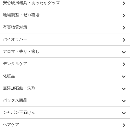
安心暖房器具・あったかグッズ
地場調整・ゼロ磁場
有害物質対策
バイオラバー
アロマ・香り・癒し
デンタルケア
化粧品
無添加石鹸・洗剤
パックス商品
シャボン玉石けん
ヘアケア