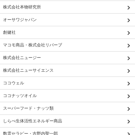
株式会社本物研究所
オーサワジャパン
創健社
マコモ商品・株式会社リバーブ
株式会社ニュージー
株式会社ニューサイエンス
ココウェル
ココナッツオイル
スーパーフード・ナッツ類
しらべ生体活性エネルギー商品
数霊セラピー・吉野内聖一郎