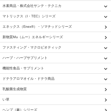
水素商品・株式会社サンテ・テクニカ
マトリックス（I・TEC）シリーズ
エネックス（Enex®）・ソマチッドシリーズ
新物質Mu（ムー）エネルギーシリーズ
ファスティング・マクロビオティック
ハーブ・ハーブサプリメント
機能性食品・サプリメント
ドテラアロマオイル・ドテラ商品
乳酸菌生成物質
い草
ヘンプ（麻）シリーズ