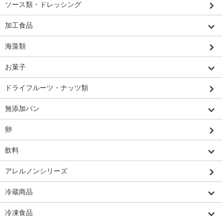
ソース類・ドレッシング
加工食品
海藻類
お菓子
ドライフルーツ・ナッツ類
無添加パン
卵
飲料
アレルノンシリーズ
冷蔵商品
冷凍食品