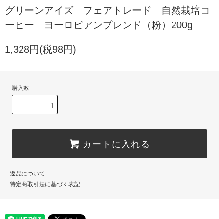
グリーンアイズ フェアトレード 自然栽培コ
ーヒー ヨーロピアンプレンド（粉）200g
1,328円(税98円)
購入数
カートに入れる
返品について
特定商取引法に基づく表記