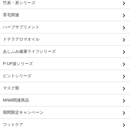
竹炭・炭シリーズ
育毛関連
ハーブサプリメント
ドテラアロマオイル
あしふみ健康ライフシリーズ
P-UP波シリーズ
ピントシリーズ
マスク類
MNM関連商品
期間限定キャンペーン
フットケア