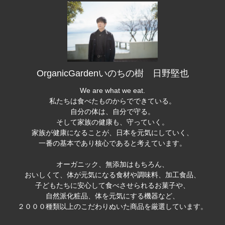
OrganicGardenいのちの樹 日野堅也
We are what we eat.
私たちは食べたものからでできている。
自分の体は、自分で守る。
そして家族の健康も、守っていく。
家族が健康になることが、日本を元気にしていく、
一番の基本であり核心であると考えています。
オーガニック、無添加はもちろん、
おいしくて、体が元気になる食材や調味料、加工食品、
子どもたちに安心して食べさせられるお菓子や、
自然派化粧品、体を元気にする機器など、
２０００種類以上のこだわりぬいた商品を厳選しています。