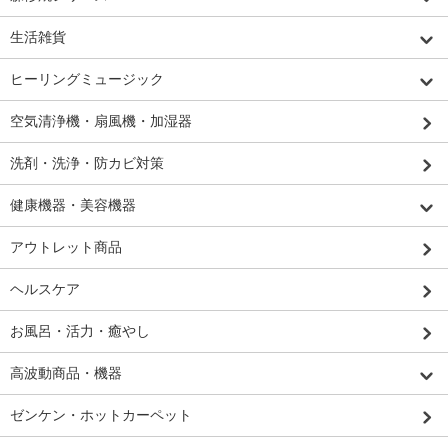
生活雑貨
ヒーリングミュージック
空気清浄機・扇風機・加湿器
洗剤・洗浄・防カビ対策
健康機器・美容機器
アウトレット商品
ヘルスケア
お風呂・活力・癒やし
高波動商品・機器
ゼンケン・ホットカーペット