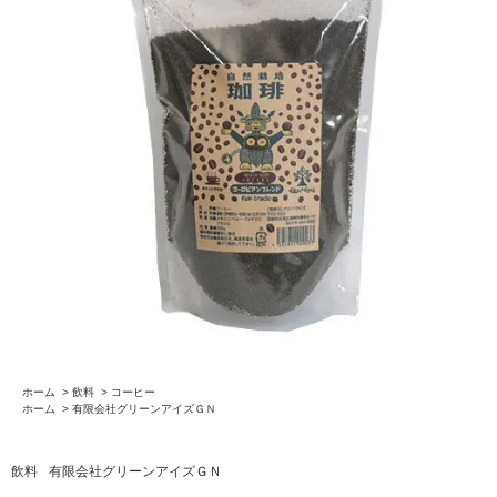
ホーム
>
飲料
>
コーヒー
ホーム
>
有限会社グリーンアイズＧＮ
飲料
有限会社グリーンアイズＧＮ