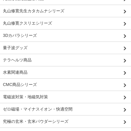
丸山修寛先生カタカムナシリーズ
丸山修寛クスリエシリーズ
3Dカバラシリーズ
量子波グッズ
テラヘルツ商品
水素関連商品
CMC商品シリーズ
電磁波対策・地磁気対策
ゼロ磁場・マイナスイオン・快適空間
究極の玄米・玄米パウダーシリーズ