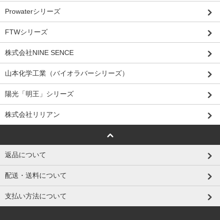
Prowaterシリーズ
FTWシリーズ
株式会社NINE SENCE
山本化学工業（バイオラバーシリーズ）
陽光「明王」シリーズ
株式会社リリアン
返品について
配送・送料について
支払い方法について