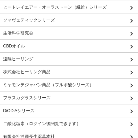
ヒートレイエアー・オーラストーン（繊維）シリーズ
ソマヴェティックシリーズ
生活科学研究会
CBDオイル
遠隔ヒーリング
株式会社ヒーリング商品
ミヤモンテジャパン商品（フルボ酸シリーズ）
フラスカグラスシリーズ
DiODiAシリーズ
二酸化塩素（ログイン後閲覧できます）
有限会社沖縄長生薬草本社