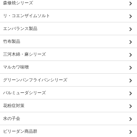
森修焼シリーズ
リ・コエンザイムソルト
エンバランス製品
竹布製品
三河木綿・麻シリーズ
マルカワ味噌
グリーンパンフライパンシリーズ
バルミューダシリーズ
花粉症対策
水の子会
ビリーダン商品群