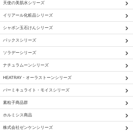
天使の美肌水シリーズ
イリアール化粧品シリーズ
シャボン玉石けんシリーズ
パックスシリーズ
ソラデーシリーズ
ナチュラムーンシリーズ
HEATRAY・オーラストーンシリーズ
バーミキュライト・モイスシリーズ
素粒子商品群
ホルミシス商品
株式会社ゼンケンシリーズ