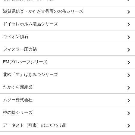
滋賀県信楽・かたぎ古香園のお茶シリーズ
ドイツレホルム製品シリーズ
ギベオン隕石
フィスラー圧力鍋
EMプロハーブシリーズ
北欧「生」はちみつシリーズ
たかくら新産業
ムソー株式会社
樽の味シリーズ
アーネスト（燕市）のこだわり品