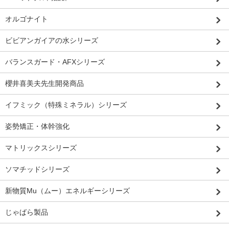
オルゴナイト
ビビアンガイアの水シリーズ
バランスガード・AFXシリーズ
櫻井喜美夫先生開発商品
イフミック（特殊ミネラル）シリーズ
姿勢矯正・体幹強化
マトリックスシリーズ
ソマチッドシリーズ
新物質Mu（ムー）エネルギーシリーズ
じゃばら製品