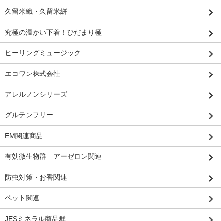
久留米織・久留米絣
究極の温かい下着！ひだまり極
ヒーリングミュージック
エコワン株式会社
アレルノンシリーズ
グルテンフリー
EM関連商品
有効微生物群 アーゼロン関連
防虫対策・お香関連
ペット関連
JESミネラル商品群