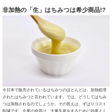
非加熱の「生」はちみつは希少商品!?
今日本で販売されているはちみつのほとんどは、加熱処理
されたはちみつと言われています。では、どうしてはちみ
つは加熱されるのでしょうか。その答えは、ずばりコスト
削減です。企業の命題は、大量生産をするために効率よく