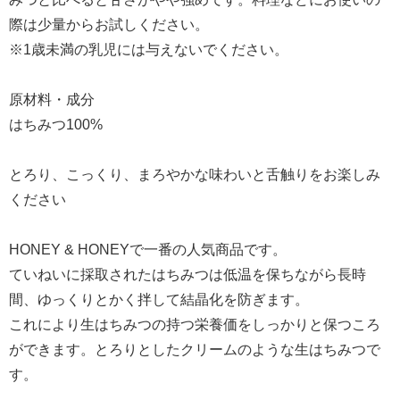
際は少量からお試しください。
※1歳未満の乳児には与えないでください。
原材料・成分
はちみつ100%
とろり、こっくり、まろやかな味わいと舌触りをお楽しみ
ください
HONEY & HONEYで一番の人気商品です。
ていねいに採取されたはちみつは低温を保ちながら長時
間、ゆっくりとかく拌して結晶化を防ぎます。
これにより生はちみつの持つ栄養価をしっかりと保つころ
ができます。とろりとしたクリームのような生はちみつで
す。