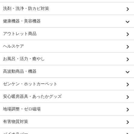
洗剤・洗浄・防カビ対策
健康機器・美容機器
アウトレット商品
ヘルスケア
お風呂・活力・癒やし
高波動商品・機器
ゼンケン・ホットカーペット
安心暖房器具・あったかグッズ
地場調整・ゼロ磁場
有害物質対策