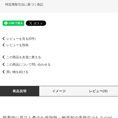
特定商取引法に基づく表記
レビューを見る(0件)
レビューを投稿
この商品を友達に教える
この商品について問い合わせる
買い物を続ける
商品説明
イメージ
レビュー(0)
世界的に見ても希少な非加熱・無添加の高級生はちみつが