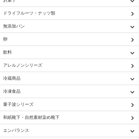
お菓子
ドライフルーツ・ナッツ類
無添加パン
卵
飲料
アレルノンシリーズ
冷蔵商品
冷凍食品
量子波シリーズ
和紙靴下・自然素材染め靴下
エンバランス