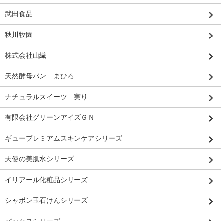
武田食品
秋川牧園
株式会社山繊
天然酵母パン まひろ
ナチュラルスイーツ 実り
有限会社グリーンアイズＧＮ
ギュープレミアムスキンケアシリーズ
天使の美肌水シリーズ
イリアール化粧品シリーズ
シャボン玉石けんシリーズ