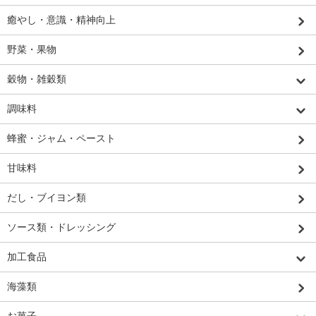
癒やし・意識・精神向上
野菜・果物
穀物・雑穀類
調味料
蜂蜜・ジャム・ペースト
甘味料
だし・ブイヨン類
ソース類・ドレッシング
加工食品
海藻類