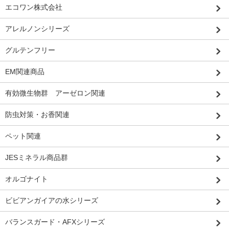
エコワン株式会社
アレルノンシリーズ
グルテンフリー
EM関連商品
有効微生物群 アーゼロン関連
防虫対策・お香関連
ペット関連
JESミネラル商品群
オルゴナイト
ビビアンガイアの水シリーズ
バランスガード・AFXシリーズ