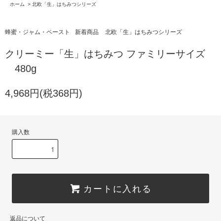
ホーム
>
北欧「生」はちみつシリーズ
蜂蜜・ジャム・ペースト
新着商品
北欧「生」はちみつシリーズ
クリーミー「生」はちみつ ファミリーサイズ
480g
4,968円(税368円)
購入数
カートに入れる
返品について