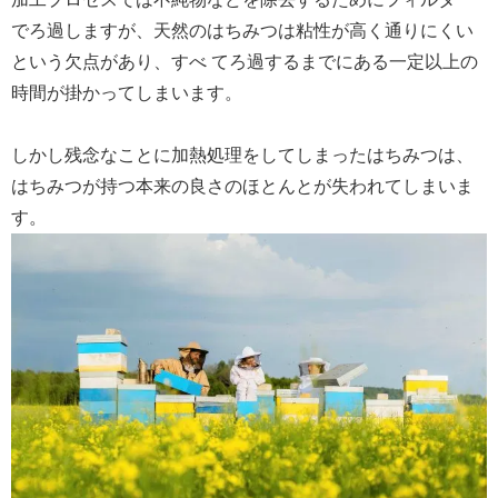
でろ過しますが、天然のはちみつは粘性が高く通りにくい
という欠点があり、すべ てろ過するまでにある一定以上の
時間が掛かってしまいます。
しかし残念なことに加熱処理をしてしまったはちみつは、
はちみつが持つ本来の良さのほとんとが失われてしまいま
す。