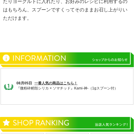
たりヨーグルトに入れたり、お好みのレシピに利用するの
はもちろん、スプーンですくってそのままお召し上がりい
ただけます。