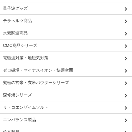
量子波グッズ
テラヘルツ商品
水素関連商品
CMC商品シリーズ
電磁波対策・地磁気対策
ゼロ磁場・マイナスイオン・快適空間
究極の玄米・玄米パウダーシリーズ
森修焼シリーズ
リ・コエンザイムソルト
エンバランス製品