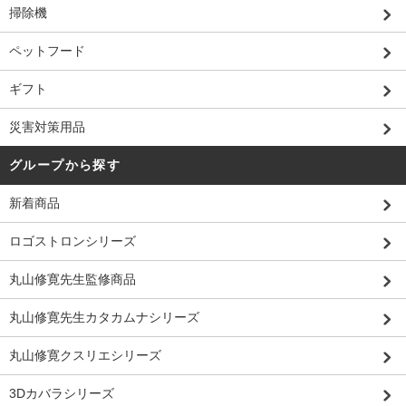
掃除機
ペットフード
ギフト
災害対策用品
グループから探す
新着商品
ロゴストロンシリーズ
丸山修寛先生監修商品
丸山修寛先生カタカムナシリーズ
丸山修寛クスリエシリーズ
3Dカバラシリーズ