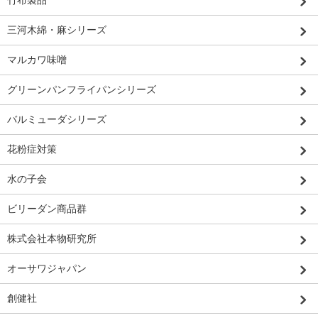
竹布製品
三河木綿・麻シリーズ
マルカワ味噌
グリーンパンフライパンシリーズ
バルミューダシリーズ
花粉症対策
水の子会
ビリーダン商品群
株式会社本物研究所
オーサワジャパン
創健社