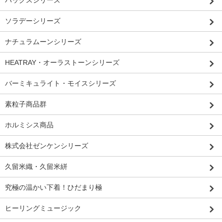
パックスシリーズ
ソラデーシリーズ
ナチュラムーンシリーズ
HEATRAY・オーラストーンシリーズ
バーミキュライト・モイスシリーズ
素粒子商品群
ホルミシス商品
株式会社ゼンケンシリーズ
久留米織・久留米絣
究極の温かい下着！ひだまり極
ヒーリングミュージック