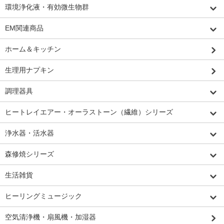
環境浄化液・有効微生物群
EM関連商品
ホーム＆キッチン
生理用ナプキン
調理器具
ヒートレイエアー・オーラストーン（繊維）シリーズ
浄水器・活水器
森修焼シリーズ
生活雑貨
ヒーリングミュージック
空気清浄機・扇風機・加湿器