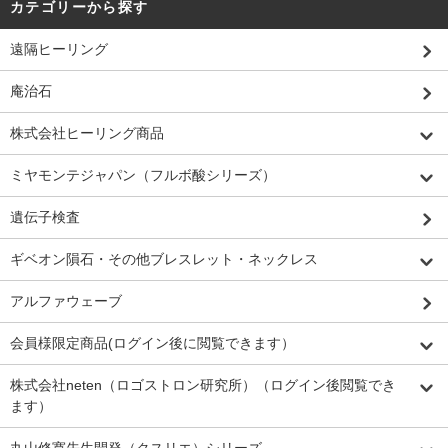
カテゴリーから探す
遠隔ヒーリング
庵治石
株式会社ヒーリング商品
ミヤモンテジャパン（フルボ酸シリーズ）
遺伝子検査
ギベオン隕石・その他ブレスレット・ネックレス
アルファウェーブ
会員様限定商品(ログイン後に閲覧できます）
株式会社neten（ロゴストロン研究所）（ログイン後閲覧でき
ます）