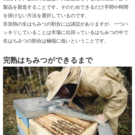
製品を製造することです。そのためできるだけ手間や時間
を掛けない方法を選択しているのです。
非加熱の生はちみつの割合には諸説がありますが、一つハ
ッキリしていることは市場に出回っているはちみつの中で
生はちみつの割合は極端に低いということです。
完熟はちみつができるまで