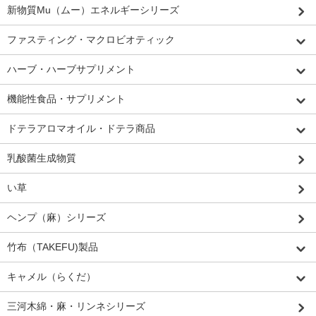
新物質Mu（ムー）エネルギーシリーズ
ファスティング・マクロビオティック
ハーブ・ハーブサプリメント
機能性食品・サプリメント
ドテラアロマオイル・ドテラ商品
乳酸菌生成物質
い草
ヘンプ（麻）シリーズ
竹布（TAKEFU)製品
キャメル（らくだ）
三河木綿・麻・リンネシリーズ