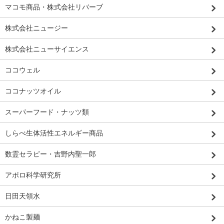
マコモ商品・株式会社リバーブ
株式会社ニュージー
株式会社ニューサイエンス
ココウェル
ココナッツオイル
スーパーフード・ナッツ類
しらべ生体活性エネルギー商品
数霊セラピー・吉野内聖一郎
アポロ科学研究所
日田天領水
かねこ製麺