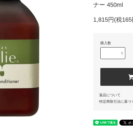
ナー 450ml
1,815円(税165
購入数
返品について
特定商取引法に基づ