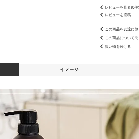
レビューを見る(0件
レビューを投稿
この商品を友達に教
この商品について問
買い物を続ける
イメージ