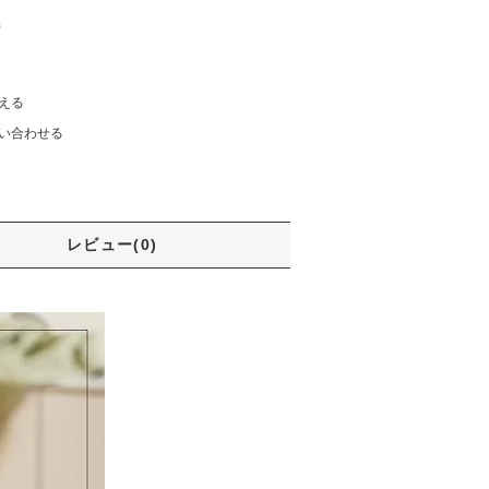
)
える
い合わせる
レビュー(0)