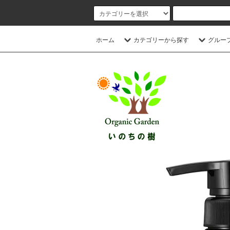
ホーム
カテゴリーから探す
グルー