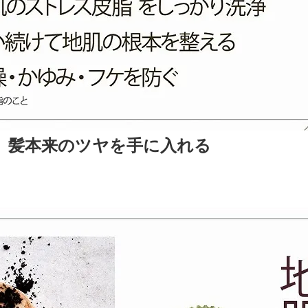
、髪本来のツヤを手に入れる