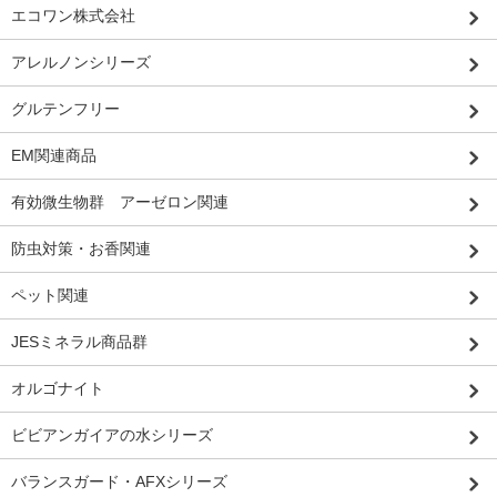
エコワン株式会社
アレルノンシリーズ
グルテンフリー
EM関連商品
有効微生物群 アーゼロン関連
防虫対策・お香関連
ペット関連
JESミネラル商品群
オルゴナイト
ビビアンガイアの水シリーズ
バランスガード・AFXシリーズ