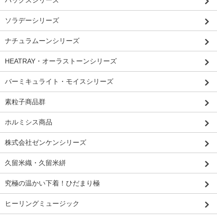
パックスシリーズ
ソラデーシリーズ
ナチュラムーンシリーズ
HEATRAY・オーラストーンシリーズ
バーミキュライト・モイスシリーズ
素粒子商品群
ホルミシス商品
株式会社ゼンケンシリーズ
久留米織・久留米絣
究極の温かい下着！ひだまり極
ヒーリングミュージック