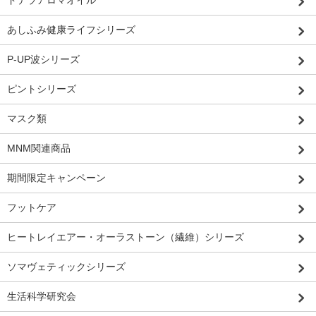
ドテラアロマオイル
あしふみ健康ライフシリーズ
P-UP波シリーズ
ピントシリーズ
マスク類
MNM関連商品
期間限定キャンペーン
フットケア
ヒートレイエアー・オーラストーン（繊維）シリーズ
ソマヴェティックシリーズ
生活科学研究会