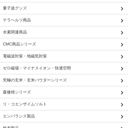
量子波グッズ
テラヘルツ商品
水素関連商品
CMC商品シリーズ
電磁波対策・地磁気対策
ゼロ磁場・マイナスイオン・快適空間
究極の玄米・玄米パウダーシリーズ
森修焼シリーズ
リ・コエンザイムソルト
エンバランス製品