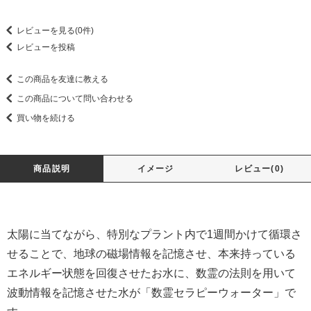
レビューを見る(0件)
レビューを投稿
この商品を友達に教える
この商品について問い合わせる
買い物を続ける
商品説明
イメージ
レビュー(0)
太陽に当てながら、特別なプラント内で1週間かけて循環さ
せることで、地球の磁場情報を記憶させ、本来持っている
エネルギー状態を回復させたお水に、数霊の法則を用いて
波動情報を記憶させた水が「数霊セラピーウォーター」で