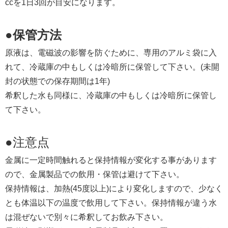
ccを1日3回が目安になります。
●保管方法
原液は、電磁波の影響を防ぐために、専用のアルミ袋に入
れて、冷蔵庫の中もしくは冷暗所に保管して下さい。(未開
封の状態での保存期間は1年)
希釈した水も同様に、冷蔵庫の中もしくは冷暗所に保管し
て下さい。
●注意点
金属に一定時間触れると保持情報が変化する事があります
ので、金属製品での飲用・保管は避けて下さい。
保持情報は、加熱(45度以上)により変化しますので、少なく
とも体温以下の温度で飲用して下さい。保持情報が違う水
は混ぜないで別々に希釈してお飲み下さい。