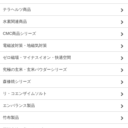
テラヘルツ商品
水素関連商品
CMC商品シリーズ
電磁波対策・地磁気対策
ゼロ磁場・マイナスイオン・快適空間
究極の玄米・玄米パウダーシリーズ
森修焼シリーズ
リ・コエンザイムソルト
エンバランス製品
竹布製品