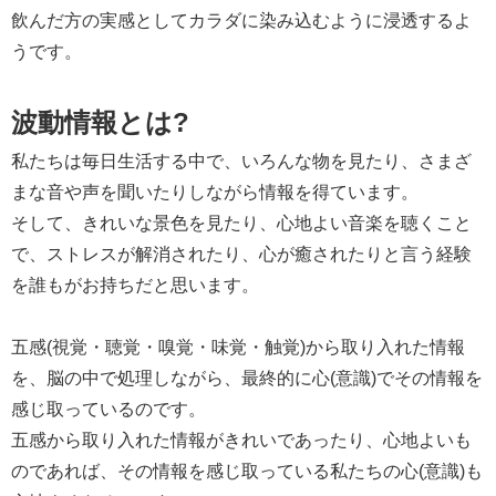
飲んだ方の実感としてカラダに染み込むように浸透するよ
うです。
波動情報とは?
私たちは毎日生活する中で、いろんな物を見たり、さまざ
まな音や声を聞いたりしながら情報を得ています。
そして、きれいな景色を見たり、心地よい音楽を聴くこと
で、ストレスが解消されたり、心が癒されたりと言う経験
を誰もがお持ちだと思います。
五感(視覚・聴覚・嗅覚・味覚・触覚)から取り入れた情報
を、脳の中で処理しながら、最終的に心(意識)でその情報を
感じ取っているのです。
五感から取り入れた情報がきれいであったり、心地よいも
のであれば、その情報を感じ取っている私たちの心(意識)も