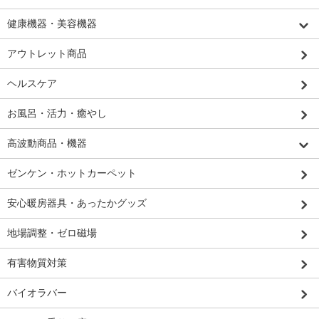
健康機器・美容機器
アウトレット商品
ヘルスケア
お風呂・活力・癒やし
高波動商品・機器
ゼンケン・ホットカーペット
安心暖房器具・あったかグッズ
地場調整・ゼロ磁場
有害物質対策
バイオラバー