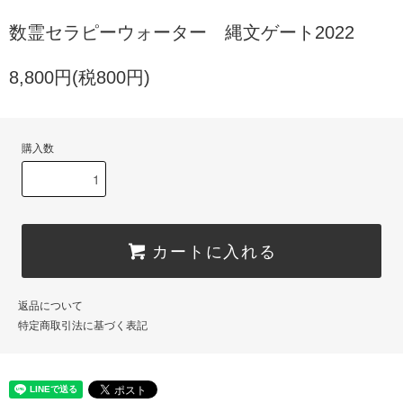
数霊セラピーウォーター 縄文ゲート2022
8,800円(税800円)
購入数
カートに入れる
返品について
特定商取引法に基づく表記