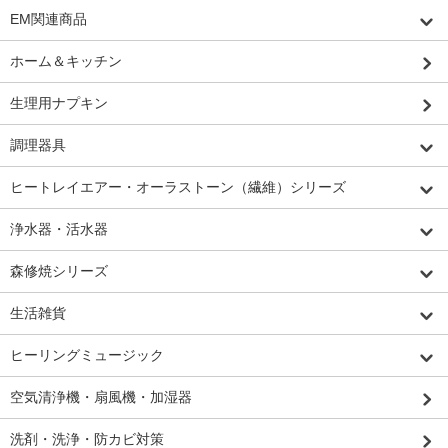
EM関連商品
ホーム＆キッチン
生理用ナプキン
調理器具
ヒートレイエアー・オーラストーン（繊維）シリーズ
浄水器・活水器
森修焼シリーズ
生活雑貨
ヒーリングミュージック
空気清浄機・扇風機・加湿器
洗剤・洗浄・防カビ対策