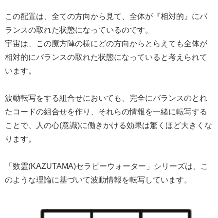
この配置は、全ての方向から見て、全体が『相対的』にバ
ランスの取れた状態になっているのです。
宇宙は、この魔方陣の様にどの方向からとらえても全体が
相対的にバランスの取れた状態になっていると考えられて
います。
波動転写をする組合せにおいても、完全にバランスのとれ
たコードの組合せを作り、それらの情報を一緒に転写する
ことで、人の心(意識)に働きかける効果は驚くほど大きくな
ります。
「数霊(KAZUTAMA)セラピーウォーター」シリーズは、こ
のような理論に基づいて波動情報を転写しています。