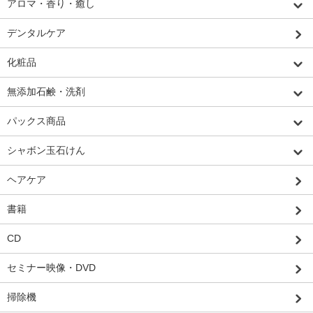
アロマ・香り・癒し
デンタルケア
化粧品
無添加石鹸・洗剤
パックス商品
シャボン玉石けん
ヘアケア
書籍
CD
セミナー映像・DVD
掃除機