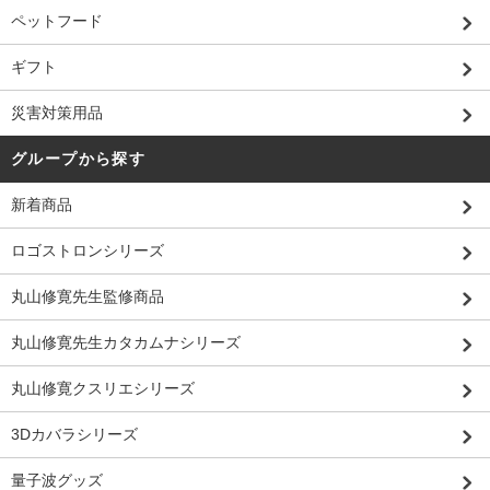
ペットフード
ギフト
災害対策用品
グループから探す
新着商品
ロゴストロンシリーズ
丸山修寛先生監修商品
丸山修寛先生カタカムナシリーズ
丸山修寛クスリエシリーズ
3Dカバラシリーズ
量子波グッズ