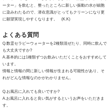
ーター」を飲むと、整ったところに新しい振動の水が細胞
に染みわたるので、潜在意識がとってもクリーンになり更
に願望実現しやすくなります。 (K.K)
よくある質問
Q.数霊セラピーウォーターを2種類混ぜたり、同時に飲んで
も大丈夫ですか?
A.基本的には1種類ずつお飲みいただくことをおすすめして
います。
情報と情報の間に新しい情報が生まれる可能性があり、そ
れがどんな情報なのかがわかりません。
Q.お風呂に入れても良いですか?
A.お風呂に入れると良い気がするというお声をいただきま
す。