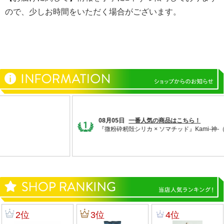
ので、少しお時間をいただく場合がございます。