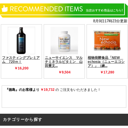
カテゴリーから探す