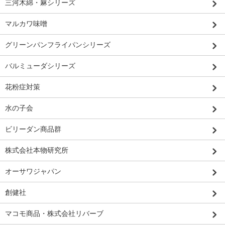
三河木綿・麻シリーズ
マルカワ味噌
グリーンパンフライパンシリーズ
バルミューダシリーズ
花粉症対策
水の子会
ビリーダン商品群
株式会社本物研究所
オーサワジャパン
創健社
マコモ商品・株式会社リバーブ