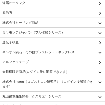
遠隔ヒーリング
庵治石
株式会社ヒーリング商品
ミヤモンテジャパン（フルボ酸シリーズ）
遺伝子検査
ギベオン隕石・その他ブレスレット・ネックレス
アルファウェーブ
会員様限定商品(ログイン後に閲覧できます）
株式会社neten（ロゴストロン研究所）（ログイン後閲覧でき
ます）
丸山修寛先生開発（クスリエ）シリーズ