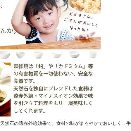
天然石の遠赤外線効果で、食材の味がまろやかでおいしく！手