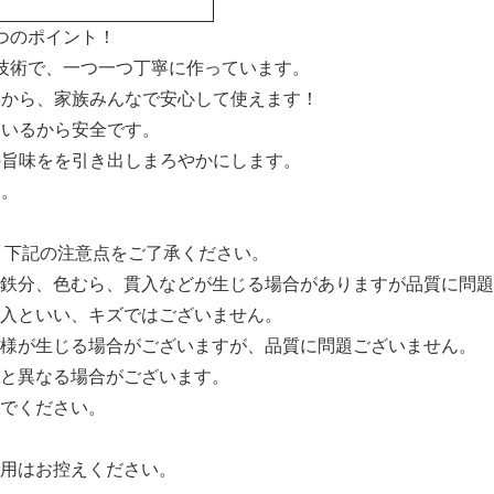
つのポイント！
技術で、一つ一つ丁寧に作っています。
ないから、家族みんなで安心して使えます！
ているから安全です。
材の旨味をを引き出しまろやかにします。
す。
、下記の注意点をご了承ください。
鉄分、色むら、貫入などが生じる場合がありますが品質に問題
入といい、キズではございません。
様が生じる場合がございますが、品質に問題ございません。
と異なる場合がございます。
でください。
用はお控えください。