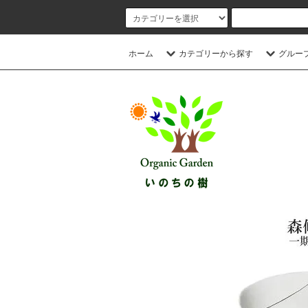
ホーム
カテゴリーから探す
グルー