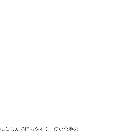
になじんで持ちやすく、使い心地の