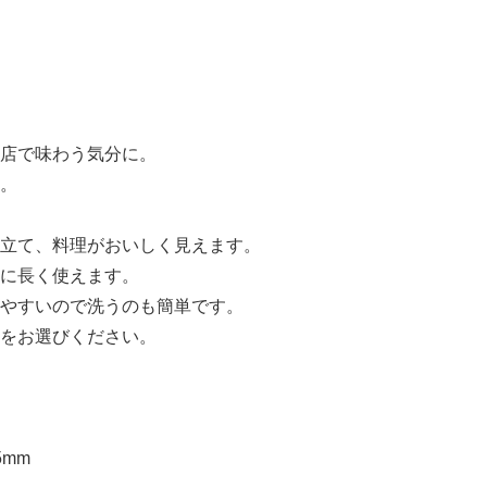
店で味わう気分に。
。
立て、料理がおいしく見えます。
に長く使えます。
やすいので洗うのも簡単です。
をお選びください。
5mm