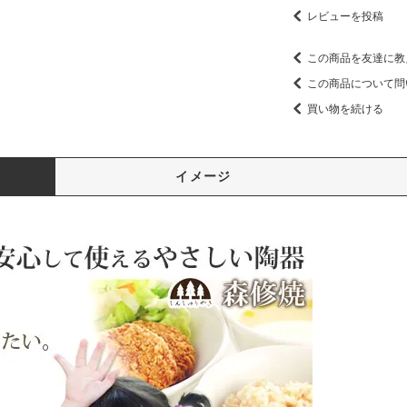
レビューを投稿
この商品を友達に教
この商品について問
買い物を続ける
イメージ