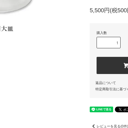
5,500円(税500
購入数
返品について
特定商取引法に基づ
レビューを見る(0件