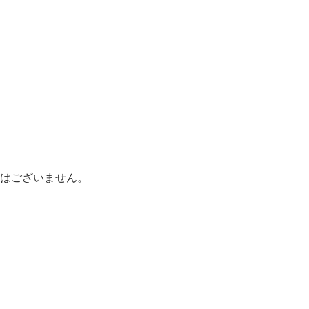
はございません。