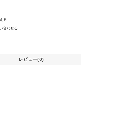
える
い合わせる
レビュー(0)