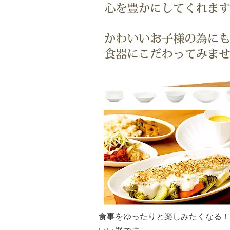
食事をゆったりと楽しみたくなる！