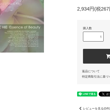
2,934円(税267
購入数
返品について
特定商取引法に基づ
レビューを見る(0件