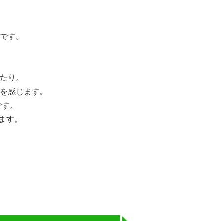
味です。
たり。
を感じます。
です。
ます。