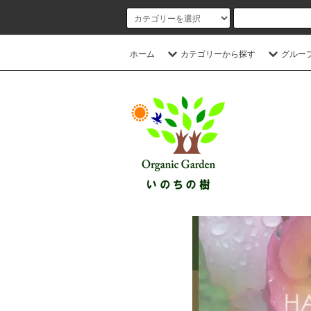
ホーム
カテゴリーから探す
グルー