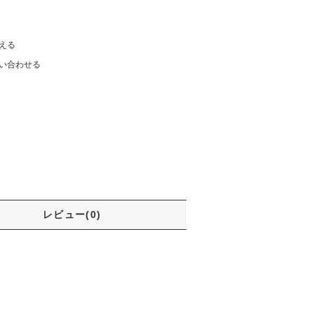
える
い合わせる
レビュー(0)