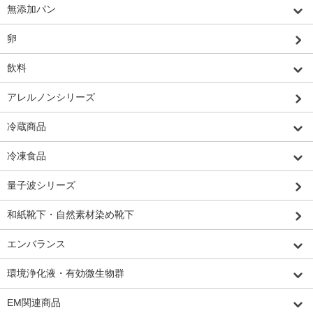
無添加パン
卵
飲料
アレルノンシリーズ
冷蔵商品
冷凍食品
量子波シリーズ
和紙靴下・自然素材染め靴下
エンバランス
環境浄化液・有効微生物群
EM関連商品