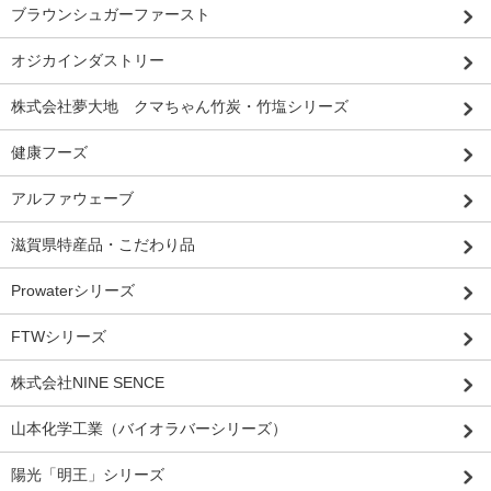
ブラウンシュガーファースト
オジカインダストリー
株式会社夢大地 クマちゃん竹炭・竹塩シリーズ
健康フーズ
アルファウェーブ
滋賀県特産品・こだわり品
Prowaterシリーズ
FTWシリーズ
株式会社NINE SENCE
山本化学工業（バイオラバーシリーズ）
陽光「明王」シリーズ