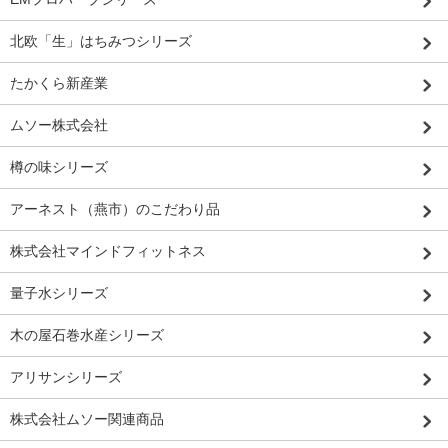
北欧「生」はちみつシリーズ
たかくら新産業
ムソー株式会社
樽の味シリーズ
アーネスト（燕市）のこだわり品
株式会社マインドフィットネス
量子水シリーズ
木の屋石巻水産シリーズ
アリサンシリーズ
株式会社ムソー関連商品