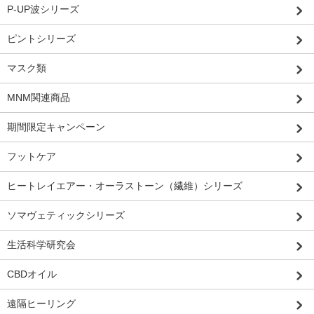
P-UP波シリーズ
ピントシリーズ
マスク類
MNM関連商品
期間限定キャンペーン
フットケア
ヒートレイエアー・オーラストーン（繊維）シリーズ
ソマヴェティックシリーズ
生活科学研究会
CBDオイル
遠隔ヒーリング