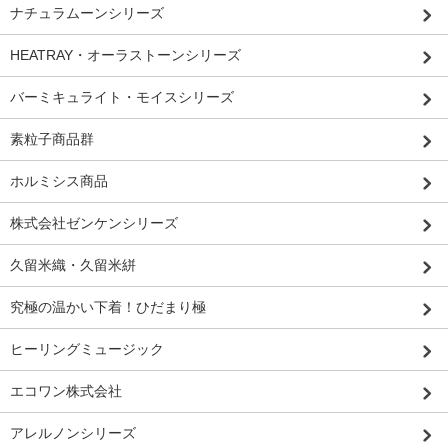
ナチュラムーンシリーズ
HEATRAY・オーラストーンシリーズ
バーミキュライト・モイスシリーズ
素粒子商品群
ホルミシス商品
株式会社ゼンケンシリーズ
久留米織・久留米絣
究極の温かい下着！ひだまり極
ヒーリングミュージック
エコワン株式会社
アレルノンシリーズ