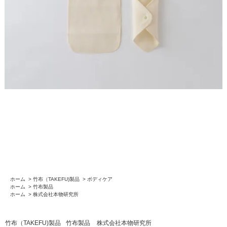
ホーム
>
竹布（TAKEFU)製品
>
ボディケア
ホーム
>
竹布製品
ホーム
>
株式会社本物研究所
竹布（TAKEFU)製品
竹布製品
株式会社本物研究所