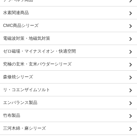
水素関連商品
CMC商品シリーズ
電磁波対策・地磁気対策
ゼロ磁場・マイナスイオン・快適空間
究極の玄米・玄米パウダーシリーズ
森修焼シリーズ
リ・コエンザイムソルト
エンバランス製品
竹布製品
三河木綿・麻シリーズ