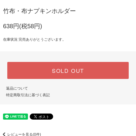
竹布・布ナプキンホルダー
638円(税58円)
在庫状況 完売ありがとうございます。
SOLD OUT
返品について
特定商取引法に基づく表記
レビューを見る(0件)