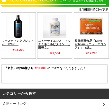
カテゴリーから探す
遠隔ヒーリング