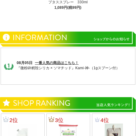
プタススプレー 330ml
1,089円(税99円)