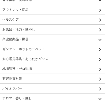
アウトレット商品
ヘルスケア
お風呂・活力・癒やし
高波動商品・機器
ゼンケン・ホットカーペット
安心暖房器具・あったかグッズ
地場調整・ゼロ磁場
有害物質対策
バイオラバー
アロマ・香り・癒し