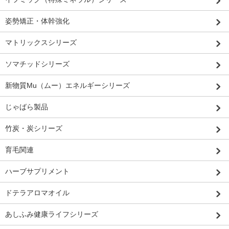
姿勢矯正・体幹強化
マトリックスシリーズ
ソマチッドシリーズ
新物質Mu（ムー）エネルギーシリーズ
じゃばら製品
竹炭・炭シリーズ
育毛関連
ハーブサプリメント
ドテラアロマオイル
あしふみ健康ライフシリーズ