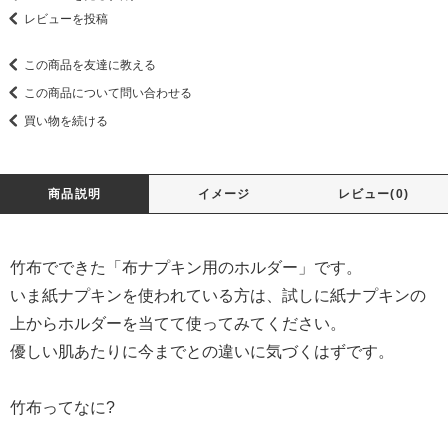
レビューを投稿
この商品を友達に教える
この商品について問い合わせる
買い物を続ける
商品説明
イメージ
レビュー(0)
竹布でできた「布ナプキン用のホルダー」です。
いま紙ナプキンを使われている方は、試しに紙ナプキンの
上からホルダーを当てて使ってみてください。
優しい肌あたりに今までとの違いに気づくはずです。
竹布ってなに?