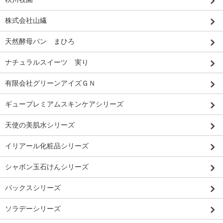
株式会社山繊
天然酵母パン まひろ
ナチュラルスイーツ 実り
有限会社グリーンアイズＧＮ
ギュープレミアムスキンケアシリーズ
天使の美肌水シリーズ
イリアール化粧品シリーズ
シャボン玉石けんシリーズ
パックスシリーズ
ソラデーシリーズ