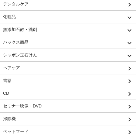
デンタルケア
化粧品
無添加石鹸・洗剤
パックス商品
シャボン玉石けん
ヘアケア
書籍
CD
セミナー映像・DVD
掃除機
ペットフード