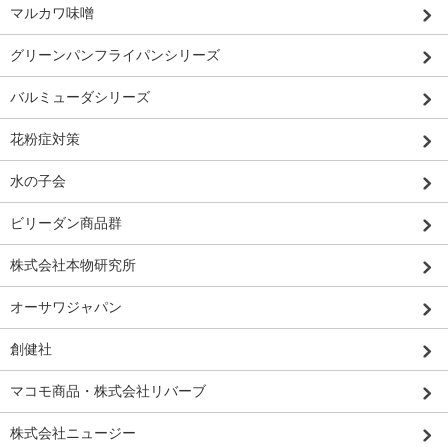
マルカワ味噌
グリーンパンフライパンシリーズ
バルミューダシリーズ
花粉症対策
水の子会
ビリーダン商品群
株式会社本物研究所
オーサワジャパン
創健社
マコモ商品・株式会社リバーブ
株式会社ニュージー