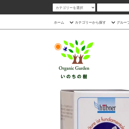
ホーム
カテゴリーから探す
グルー