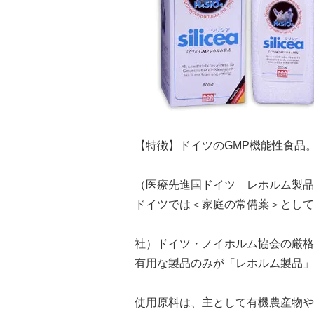
【特徴】ドイツのGMP機能性食品
（医療先進国ドイツ レホルム製品
ドイツでは＜家庭の常備薬＞として
社）ドイツ・ノイホルム協会の厳格
有用な製品のみが「レホルム製品」
使用原料は、主として有機農産物や