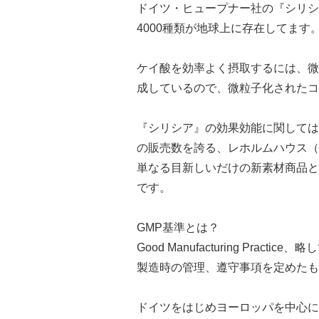
ドイツ・ヒュープナー社の『シリシ
4000種類が地球上に存在してま
ケイ酸を効率よく摂取するには、微
成しているので、微粒子化されたコ
『シリシア』の効果効能に関しては
の販売数を誇る、レホルムハウス（
単なる目新しいだけの新素材商品と
です。
GMP基準とは？
Good Manufacturing 
製造時の管理、遵守事項を定めたも
ドイツをはじめヨーロッパを中心に