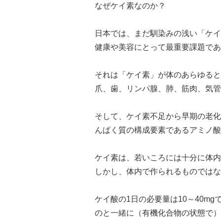
なぜケイ素なのか？
日本では、まだ馴染みの浅い「ケイ
健康や美容にとって最重要課題であ
それは「ケイ素」が体のあらゆると
爪、歯、リンパ腺、肺、筋肉、気管
そして、ケイ素不足から早期の老化
んぱく質の構成要素であるアミノ酸
ケイ素は、若いころには十分に体内
しかし、体内で作られるものではな
ケイ酸の1日の必要量は10～40
のと一緒に（有機化合物の状態で）