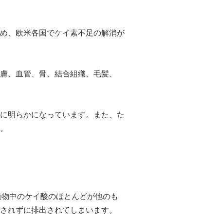
め、欧米各国でケイ素不足の解消が
膚、血管、骨、結合組織、毛髪、
に明らかになっています。また、た
。
植物中のケイ酸のほとんどが他のも
されずに排出されてしまいます。