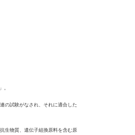
」。
連の試験がなされ、それに適合した
抗生物質、遺伝子組換原料を含む原