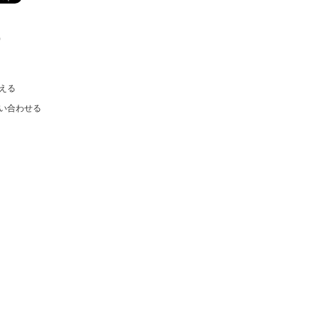
)
える
い合わせる