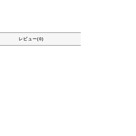
レビュー(0)