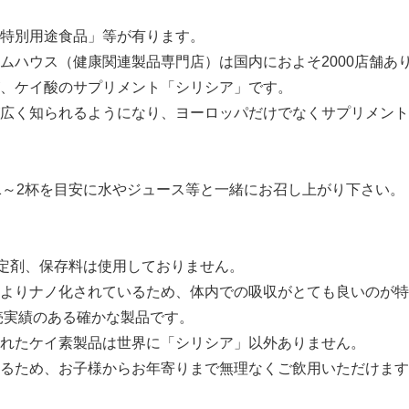
特別用途食品」等が有ります。
ムハウス（健康関連製品専門店）は国内におよそ2000店舗あ
、ケイ酸のサプリメント「シリシア」です。
広く知られるようになり、ヨーロッパだけでなくサプリメント
1～2杯を目安に水やジュース等と一緒にお召し上がり下さい。
安定剤、保存料は使用しておりません。
よりナノ化されているため、体内での吸収がとても良いのが特
販売実績のある確かな製品です。
れたケイ素製品は世界に「シリシア」以外ありません。
るため、お子様からお年寄りまで無理なくご飲用いただけます