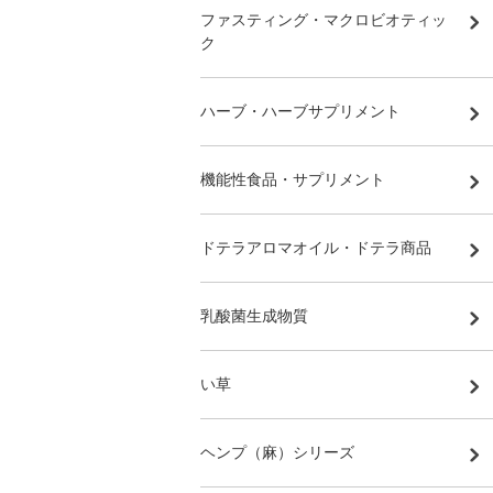
ファスティング・マクロビオティッ
ク
ハーブ・ハーブサプリメント
機能性食品・サプリメント
ドテラアロマオイル・ドテラ商品
乳酸菌生成物質
い草
ヘンプ（麻）シリーズ