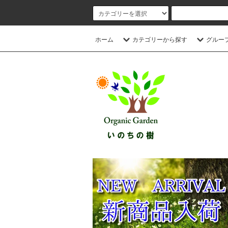
ホーム
カテゴリーから探す
グルー