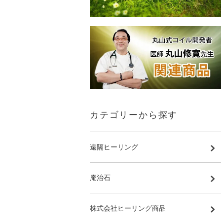
カテゴリーから探す
遠隔ヒーリング
庵治石
株式会社ヒーリング商品