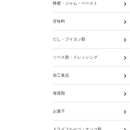
蜂蜜・ジャム・ペースト
甘味料
だし・ブイヨン類
ソース類・ドレッシング
加工食品
海藻類
お菓子
ドライフルーツ・ナッツ類