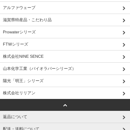
アルファウェーブ
滋賀県特産品・こだわり品
Prowaterシリーズ
FTWシリーズ
株式会社NINE SENCE
山本化学工業（バイオラバーシリーズ）
陽光「明王」シリーズ
株式会社リリアン
返品について
配送・送料について