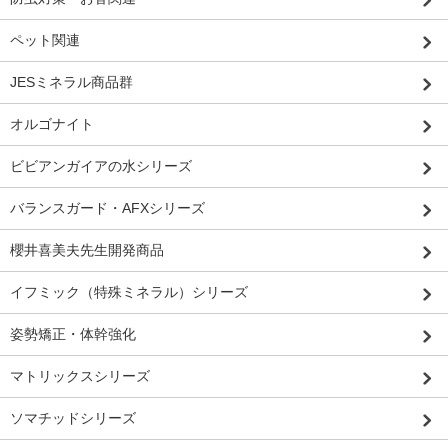
ペット関連
JESミネラル商品群
オルゴナイト
ビビアンガイアの水シリーズ
バランスガード・AFXシリーズ
櫻井喜美夫先生開発商品
イフミック（特殊ミネラル）シリーズ
姿勢矯正・体幹強化
マトリックスシリーズ
ソマチッドシリーズ