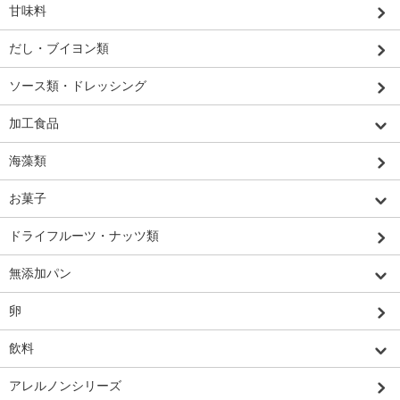
甘味料
だし・ブイヨン類
ソース類・ドレッシング
加工食品
海藻類
お菓子
ドライフルーツ・ナッツ類
無添加パン
卵
飲料
アレルノンシリーズ