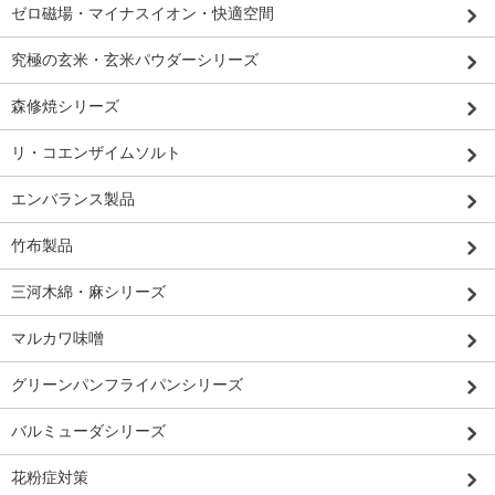
ゼロ磁場・マイナスイオン・快適空間
究極の玄米・玄米パウダーシリーズ
森修焼シリーズ
リ・コエンザイムソルト
エンバランス製品
竹布製品
三河木綿・麻シリーズ
マルカワ味噌
グリーンパンフライパンシリーズ
バルミューダシリーズ
花粉症対策