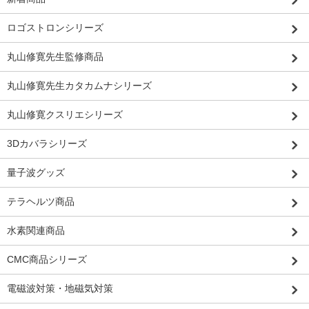
ロゴストロンシリーズ
丸山修寛先生監修商品
丸山修寛先生カタカムナシリーズ
丸山修寛クスリエシリーズ
3Dカバラシリーズ
量子波グッズ
テラヘルツ商品
水素関連商品
CMC商品シリーズ
電磁波対策・地磁気対策