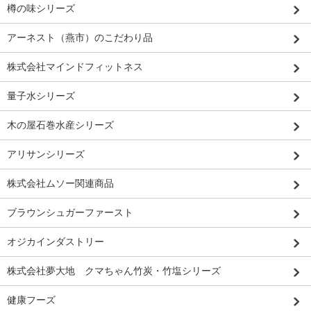
樽の味シリーズ
アーネスト（燕市）のこだわり品
株式会社マインドフィットネス
量子水シリーズ
木の屋石巻水産シリーズ
アリサンシリーズ
株式会社ムソー関連商品
ブラウンシュガーファースト
オジカインダストリー
株式会社夢大地 クマちゃん竹炭・竹塩シリーズ
健康フーズ