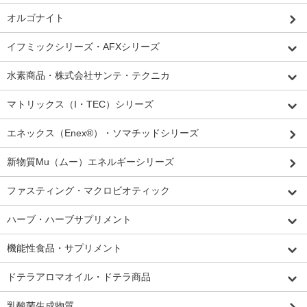
オルゴナイト
イフミックシリーズ・AFXシリーズ
水素商品・株式会社サンテ・テクニカ
マトリックス（I・TEC）シリーズ
エネックス（Enex®）・ソマチッドシリーズ
新物質Mu（ムー）エネルギーシリーズ
ファスティング・マクロビオティック
ハーブ・ハーブサプリメント
機能性食品・サプリメント
ドテラアロマオイル・ドテラ商品
乳酸菌生成物質