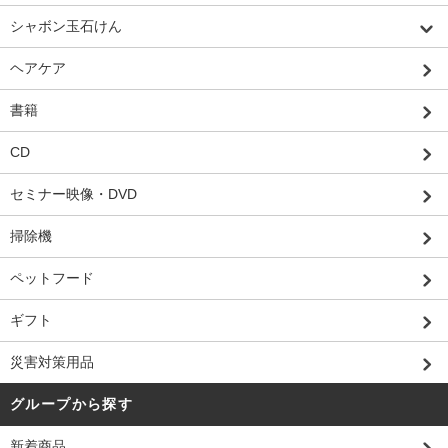
シャボン玉石けん
ヘアケア
書籍
CD
セミナー映像・DVD
掃除機
ペットフード
ギフト
災害対策用品
グループから探す
新着商品