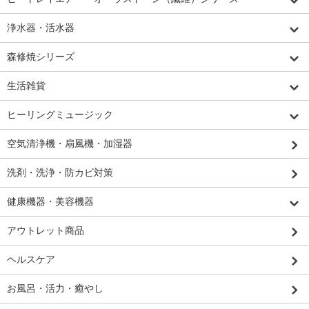
浄水器・活水器
森修焼シリーズ
生活雑貨
ヒーリングミュージック
空気清浄機・扇風機・加湿器
洗剤・洗浄・防カビ対策
健康機器・美容機器
アウトレット商品
ヘルスケア
お風呂・活力・癒やし