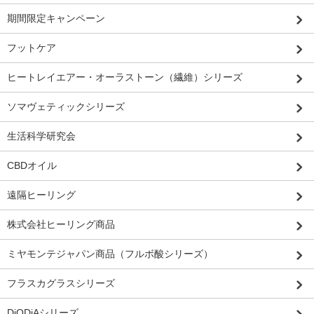
期間限定キャンペーン
フットケア
ヒートレイエアー・オーラストーン（繊維）シリーズ
ソマヴェティックシリーズ
生活科学研究会
CBDオイル
遠隔ヒーリング
株式会社ヒーリング商品
ミヤモンテジャパン商品（フルボ酸シリーズ）
フラスカグラスシリーズ
DiODiAシリーズ