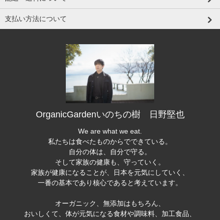
支払い方法について
OrganicGardenいのちの樹 日野堅也
We are what we eat.
私たちは食べたものからでできている。
自分の体は、自分で守る。
そして家族の健康も、守っていく。
家族が健康になることが、日本を元気にしていく、
一番の基本であり核心であると考えています。
オーガニック、無添加はもちろん、
おいしくて、体が元気になる食材や調味料、加工食品、