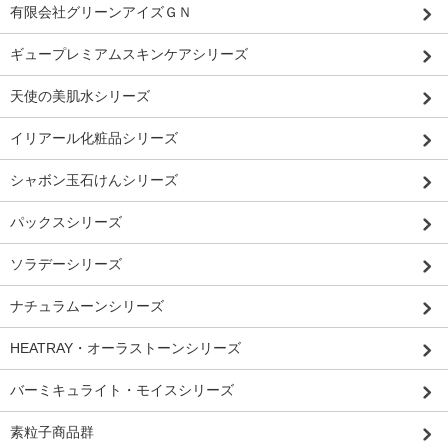
有限会社グリーンアイズＧＮ
ギュープレミアムスキンケアシリーズ
天使の美肌水シリーズ
イリアール化粧品シリーズ
シャボン玉石けんシリーズ
パックスシリーズ
ソラデーシリーズ
ナチュラムーンシリーズ
HEATRAY・オーラストーンシリーズ
バーミキュライト・モイスシリーズ
素粒子商品群