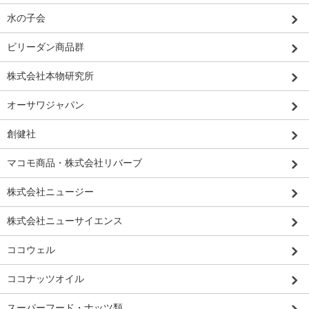
水の子会
ビリーダン商品群
株式会社本物研究所
オーサワジャパン
創健社
マコモ商品・株式会社リバーブ
株式会社ニュージー
株式会社ニューサイエンス
ココウェル
ココナッツオイル
スーパーフード・ナッツ類