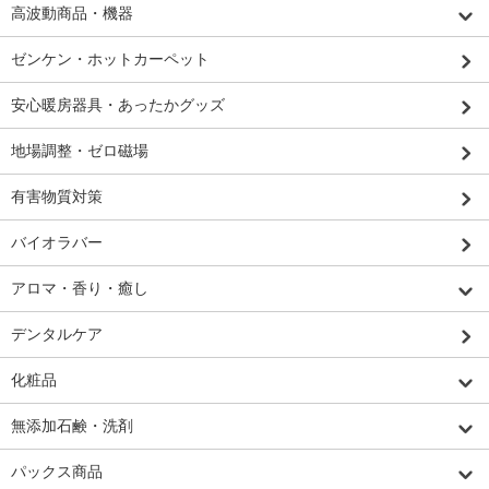
高波動商品・機器
ゼンケン・ホットカーペット
安心暖房器具・あったかグッズ
地場調整・ゼロ磁場
有害物質対策
バイオラバー
アロマ・香り・癒し
デンタルケア
化粧品
無添加石鹸・洗剤
パックス商品