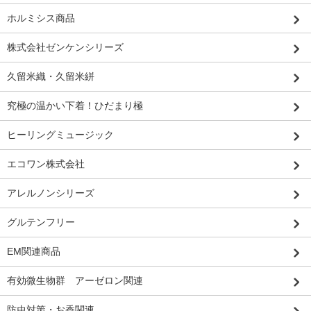
ホルミシス商品
株式会社ゼンケンシリーズ
久留米織・久留米絣
究極の温かい下着！ひだまり極
ヒーリングミュージック
エコワン株式会社
アレルノンシリーズ
グルテンフリー
EM関連商品
有効微生物群 アーゼロン関連
防虫対策・お香関連