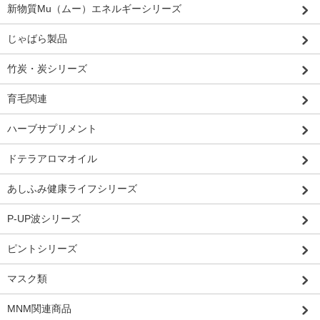
新物質Mu（ムー）エネルギーシリーズ
じゃばら製品
竹炭・炭シリーズ
育毛関連
ハーブサプリメント
ドテラアロマオイル
あしふみ健康ライフシリーズ
P-UP波シリーズ
ピントシリーズ
マスク類
MNM関連商品