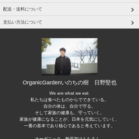
配送・送料について
支払い方法について
OrganicGardenいのちの樹 日野堅也
We are what we eat.
私たちは食べたものからでできている。
自分の体は、自分で守る。
そして家族の健康も、守っていく。
家族が健康になることが、日本を元気にしていく、
一番の基本であり核心であると考えています。
オーガニック、無添加はもちろん、