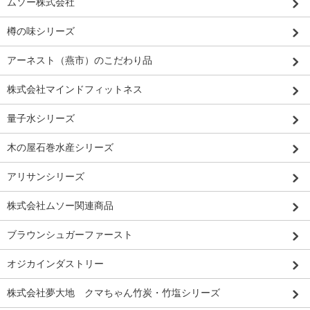
ムソー株式会社
樽の味シリーズ
アーネスト（燕市）のこだわり品
株式会社マインドフィットネス
量子水シリーズ
木の屋石巻水産シリーズ
アリサンシリーズ
株式会社ムソー関連商品
ブラウンシュガーファースト
オジカインダストリー
株式会社夢大地 クマちゃん竹炭・竹塩シリーズ