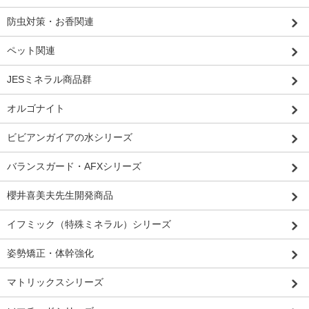
防虫対策・お香関連
ペット関連
JESミネラル商品群
オルゴナイト
ビビアンガイアの水シリーズ
バランスガード・AFXシリーズ
櫻井喜美夫先生開発商品
イフミック（特殊ミネラル）シリーズ
姿勢矯正・体幹強化
マトリックスシリーズ