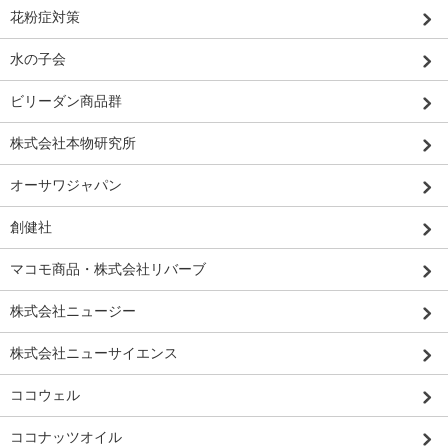
花粉症対策
水の子会
ビリーダン商品群
株式会社本物研究所
オーサワジャパン
創健社
マコモ商品・株式会社リバーブ
株式会社ニュージー
株式会社ニューサイエンス
ココウェル
ココナッツオイル