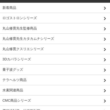
新着商品
ロゴストロンシリーズ
丸山修寛先生監修商品
丸山修寛先生カタカムナシリーズ
丸山修寛クスリエシリーズ
3Dカバラシリーズ
量子波グッズ
テラヘルツ商品
水素関連商品
CMC商品シリーズ