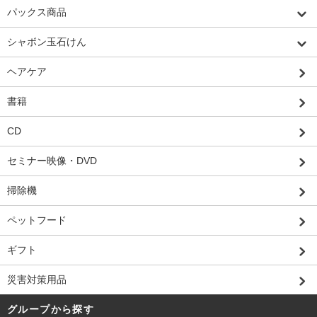
パックス商品
シャボン玉石けん
ヘアケア
書籍
CD
セミナー映像・DVD
掃除機
ペットフード
ギフト
災害対策用品
グループから探す