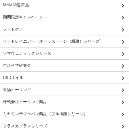
MNM関連商品
期間限定キャンペーン
フットケア
ヒートレイエアー・オーラストーン（繊維）シリーズ
ソマヴェティックシリーズ
生活科学研究会
CBDオイル
遠隔ヒーリング
株式会社ヒーリング商品
ミヤモンテジャパン商品（フルボ酸シリーズ）
フラスカグラスシリーズ