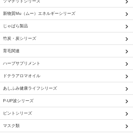
ソマチッドシリーズ
新物質Mu（ムー）エネルギーシリーズ
じゃばら製品
竹炭・炭シリーズ
育毛関連
ハーブサプリメント
ドテラアロマオイル
あしふみ健康ライフシリーズ
P-UP波シリーズ
ピントシリーズ
マスク類