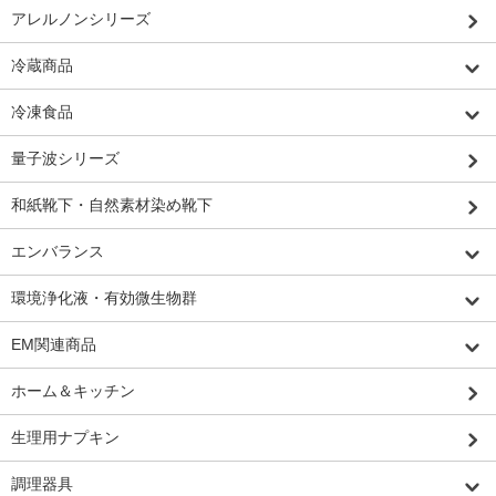
アレルノンシリーズ
冷蔵商品
冷凍食品
量子波シリーズ
和紙靴下・自然素材染め靴下
エンバランス
環境浄化液・有効微生物群
EM関連商品
ホーム＆キッチン
生理用ナプキン
調理器具