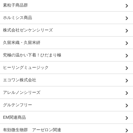
素粒子商品群
ホルミシス商品
株式会社ゼンケンシリーズ
久留米織・久留米絣
究極の温かい下着！ひだまり極
ヒーリングミュージック
エコワン株式会社
アレルノンシリーズ
グルテンフリー
EM関連商品
有効微生物群 アーゼロン関連