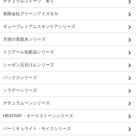
ナチュラルスイーツ 実り
有限会社グリーンアイズＧＮ
ギュープレミアムスキンケアシリーズ
天使の美肌水シリーズ
イリアール化粧品シリーズ
シャボン玉石けんシリーズ
パックスシリーズ
ソラデーシリーズ
ナチュラムーンシリーズ
HEATRAY・オーラストーンシリーズ
バーミキュライト・モイスシリーズ