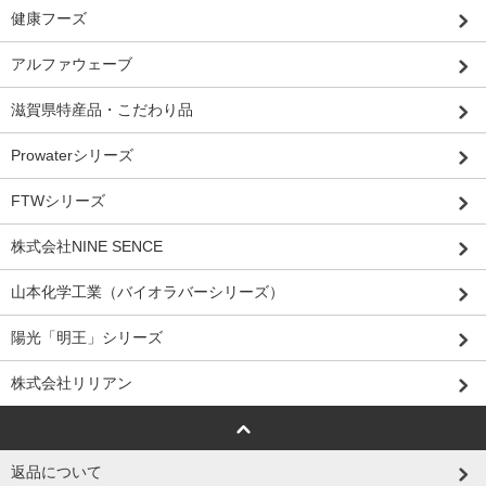
健康フーズ
アルファウェーブ
滋賀県特産品・こだわり品
Prowaterシリーズ
FTWシリーズ
株式会社NINE SENCE
山本化学工業（バイオラバーシリーズ）
陽光「明王」シリーズ
株式会社リリアン
返品について