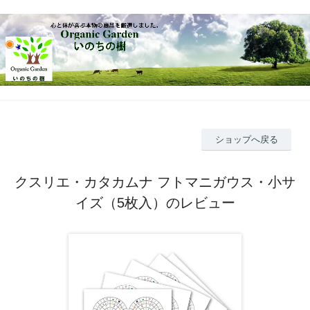
ショップへ戻る
クスリエ・カタカムナ フトマニガウス・小サ
イズ（5枚入）のレビュー