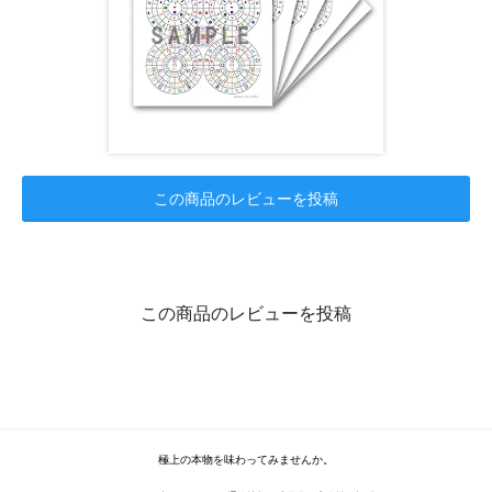
この商品のレビューを投稿
この商品のレビューを投稿
極上の本物を味わってみませんか。