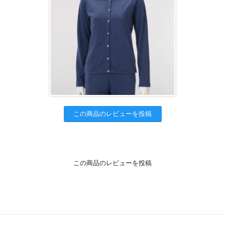
この商品のレビューを投稿
この商品のレビューを投稿