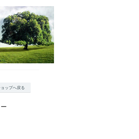
ショップへ戻る
ュー