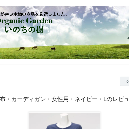
布・カーディガン・女性用・ネイビー・Lのレビ