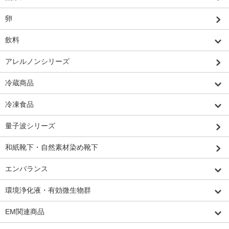
卵
飲料
アレルノンシリーズ
冷蔵商品
冷凍食品
量子波シリーズ
和紙靴下・自然素材染め靴下
エンバランス
環境浄化液・有効微生物群
EM関連商品