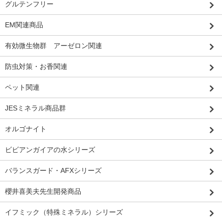
グルテンフリー
EM関連商品
有効微生物群 アーゼロン関連
防虫対策・お香関連
ペット関連
JESミネラル商品群
オルゴナイト
ビビアンガイアの水シリーズ
バランスガード・AFXシリーズ
櫻井喜美夫先生開発商品
イフミック（特殊ミネラル）シリーズ