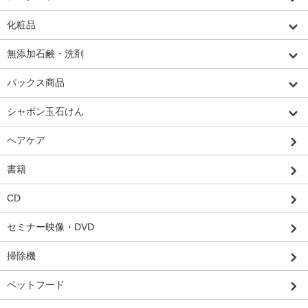
化粧品
無添加石鹸・洗剤
パックス商品
シャボン玉石けん
ヘアケア
書籍
CD
セミナー映像・DVD
掃除機
ペットフード