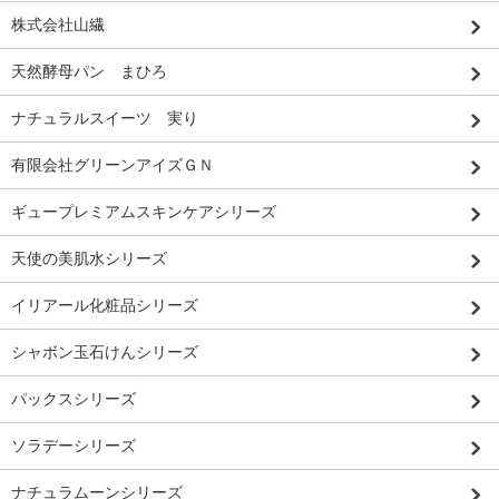
株式会社山繊
天然酵母パン まひろ
ナチュラルスイーツ 実り
有限会社グリーンアイズＧＮ
ギュープレミアムスキンケアシリーズ
天使の美肌水シリーズ
イリアール化粧品シリーズ
シャボン玉石けんシリーズ
パックスシリーズ
ソラデーシリーズ
ナチュラムーンシリーズ