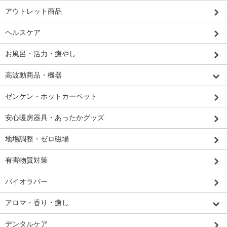
アウトレット商品
ヘルスケア
お風呂・活力・癒やし
高波動商品・機器
ゼンケン・ホットカーペット
安心暖房器具・あったかグッズ
地場調整・ゼロ磁場
有害物質対策
バイオラバー
アロマ・香り・癒し
デンタルケア