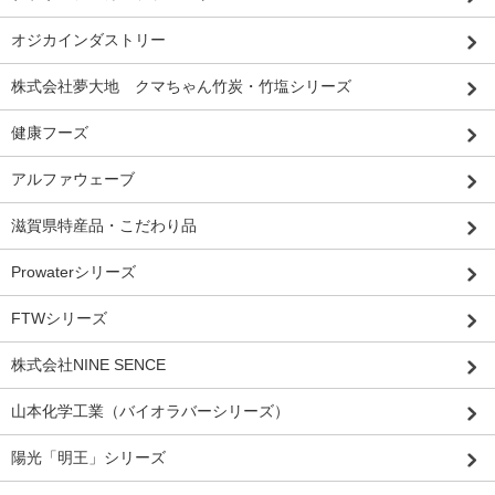
オジカインダストリー
株式会社夢大地 クマちゃん竹炭・竹塩シリーズ
健康フーズ
アルファウェーブ
滋賀県特産品・こだわり品
Prowaterシリーズ
FTWシリーズ
株式会社NINE SENCE
山本化学工業（バイオラバーシリーズ）
陽光「明王」シリーズ