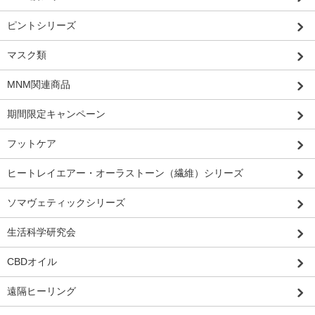
ピントシリーズ
マスク類
MNM関連商品
期間限定キャンペーン
フットケア
ヒートレイエアー・オーラストーン（繊維）シリーズ
ソマヴェティックシリーズ
生活科学研究会
CBDオイル
遠隔ヒーリング