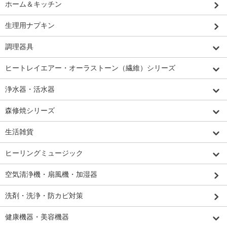
ホーム＆キッチン
生理用ナプキン
調理器具
ヒートレイエアー・オーラストーン（繊維）シリーズ
浄水器・活水器
森修焼シリーズ
生活雑貨
ヒーリングミュージック
空気清浄機・扇風機・加湿器
洗剤・洗浄・防カビ対策
健康機器・美容機器