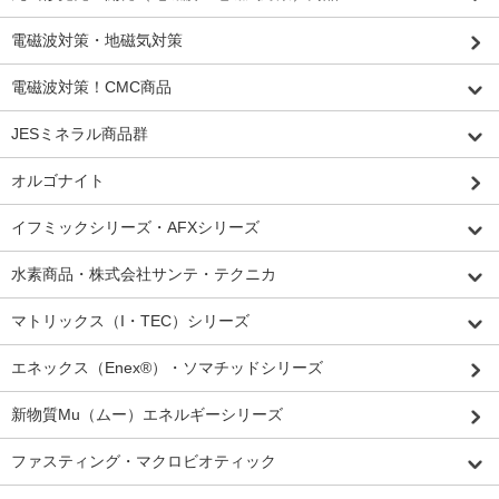
電磁波対策・地磁気対策
電磁波対策！CMC商品
JESミネラル商品群
オルゴナイト
イフミックシリーズ・AFXシリーズ
水素商品・株式会社サンテ・テクニカ
マトリックス（I・TEC）シリーズ
エネックス（Enex®）・ソマチッドシリーズ
新物質Mu（ムー）エネルギーシリーズ
ファスティング・マクロビオティック