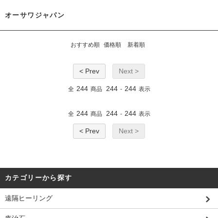
オーサワジャパン
おすすめ順
価格順
新着順
< Prev
Next >
244
244
244
全
商品
-
表示
244
244
244
全
商品
-
表示
< Prev
Next >
カテゴリーから探す
遠隔ヒーリング