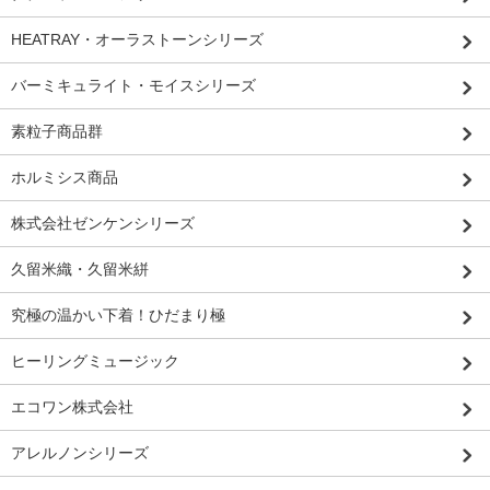
HEATRAY・オーラストーンシリーズ
バーミキュライト・モイスシリーズ
素粒子商品群
ホルミシス商品
株式会社ゼンケンシリーズ
久留米織・久留米絣
究極の温かい下着！ひだまり極
ヒーリングミュージック
エコワン株式会社
アレルノンシリーズ