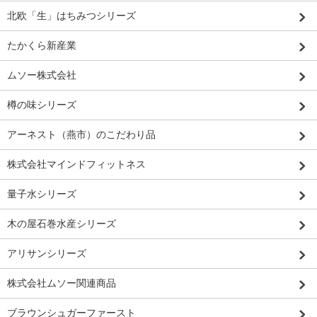
北欧「生」はちみつシリーズ
たかくら新産業
ムソー株式会社
樽の味シリーズ
アーネスト（燕市）のこだわり品
株式会社マインドフィットネス
量子水シリーズ
木の屋石巻水産シリーズ
アリサンシリーズ
株式会社ムソー関連商品
ブラウンシュガーファースト