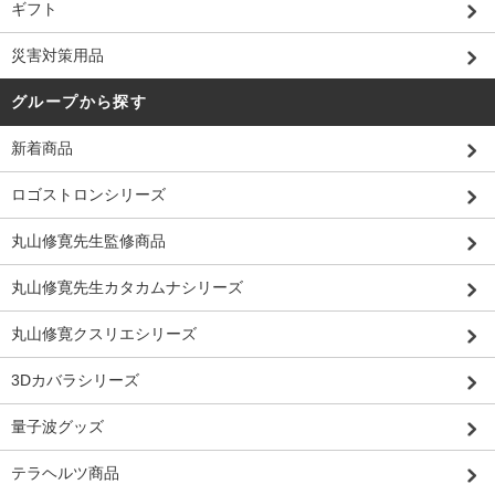
ギフト
災害対策用品
グループから探す
新着商品
ロゴストロンシリーズ
丸山修寛先生監修商品
丸山修寛先生カタカムナシリーズ
丸山修寛クスリエシリーズ
3Dカバラシリーズ
量子波グッズ
テラヘルツ商品