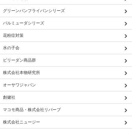
グリーンパンフライパンシリーズ
バルミューダシリーズ
花粉症対策
水の子会
ビリーダン商品群
株式会社本物研究所
オーサワジャパン
創健社
マコモ商品・株式会社リバーブ
株式会社ニュージー